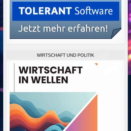
WIRTSCHAFT UND POLITIK