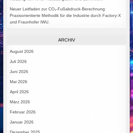
Neuer Leitfaden zur CO₂-Fußabdruck-Berechnung:
Praxisorientierte Methodik für die Industrie durch Factory-X
und Fraunhofer IWU.
ARCHIV
August 2026
Juli 2026
Juni 2026
Mai 2026
April 2026
März 2026
Februar 2026
Januar 2026
Dezember 2025