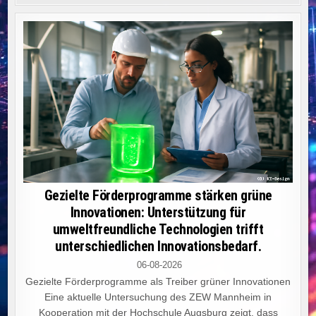
Gezielte Förderprogramme stärken grüne
Innovationen: Unterstützung für
umweltfreundliche Technologien trifft
unterschiedlichen Innovationsbedarf.
06-08-2026
Gezielte Förderprogramme als Treiber grüner Innovationen
Eine aktuelle Untersuchung des ZEW Mannheim in
Kooperation mit der Hochschule Augsburg zeigt, dass