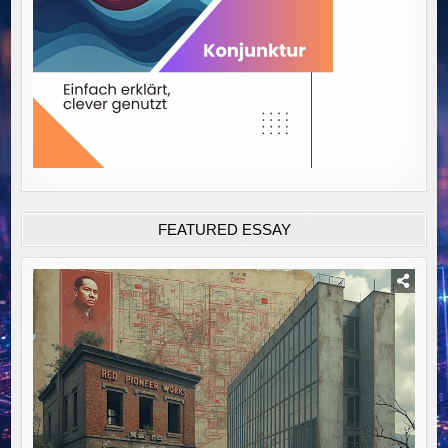
FEATURED ESSAY