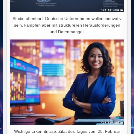
Studie offenbart: Deutsche Unternehmen wollen innovativ
sein, kämpfen aber mit strukturellen Herausforderungen
und Datenmangel.
Wichtige Erkenntnisse: Zitat des Tages vom 25. Februar