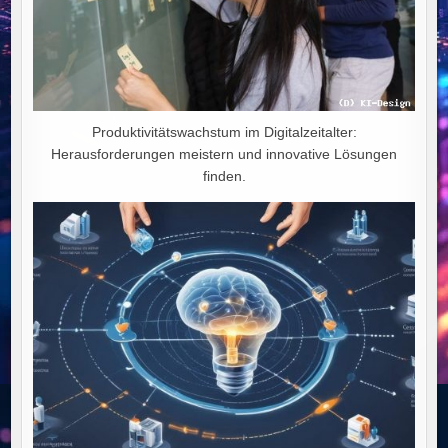
Produktivitätswachstum im Digitalzeitalter:
Herausforderungen meistern und innovative Lösungen
finden.