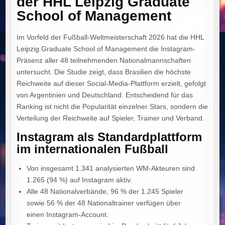
der HHL Leipzig Graduate
School of Management
Im Vorfeld der Fußball-Weltmeisterschaft 2026 hat die HHL
Leipzig Graduate School of Management die Instagram-
Präsenz aller 48 teilnehmenden Nationalmannschaften
untersucht. Die Studie zeigt, dass Brasilien die höchste
Reichweite auf dieser Social-Media-Plattform erzielt, gefolgt
von Argentinien und Deutschland. Entscheidend für das
Ranking ist nicht die Popularität einzelner Stars, sondern die
Verteilung der Reichweite auf Spieler, Trainer und Verband.
Instagram als Standardplattform
im internationalen Fußball
Von insgesamt 1.341 analysierten WM-Akteuren sind
1.265 (94 %) auf Instagram aktiv.
Alle 48 Nationalverbände, 96 % der 1.245 Spieler
sowie 56 % der 48 Nationaltrainer verfügen über
einen Instagram-Account.