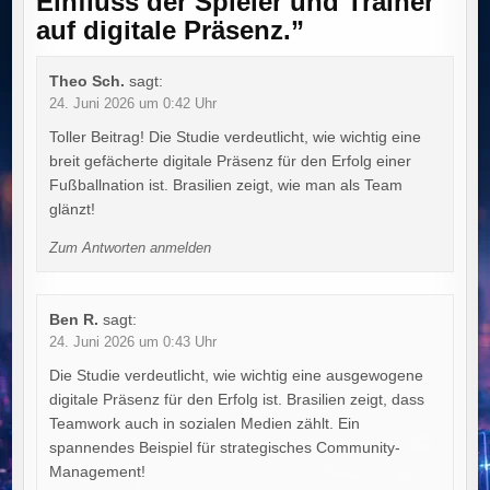
Einfluss der Spieler und Trainer
auf digitale Präsenz.
”
Theo Sch.
sagt:
24. Juni 2026 um 0:42 Uhr
Toller Beitrag! Die Studie verdeutlicht, wie wichtig eine
breit gefächerte digitale Präsenz für den Erfolg einer
Fußballnation ist. Brasilien zeigt, wie man als Team
glänzt!
Zum Antworten anmelden
Ben R.
sagt:
24. Juni 2026 um 0:43 Uhr
Die Studie verdeutlicht, wie wichtig eine ausgewogene
digitale Präsenz für den Erfolg ist. Brasilien zeigt, dass
Teamwork auch in sozialen Medien zählt. Ein
spannendes Beispiel für strategisches Community-
Management!