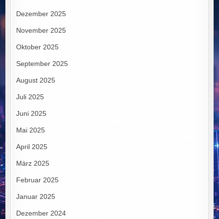
Dezember 2025
November 2025
Oktober 2025
September 2025
August 2025
Juli 2025
Juni 2025
Mai 2025
April 2025
März 2025
Februar 2025
Januar 2025
Dezember 2024