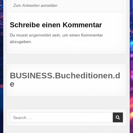
Zum Antworten anmelden
Schreibe einen Kommentar
Du musst
angemeldet
sein, um einen Kommentar
abzugeben.
BUSINESS.Bucheditionen.d
e
Search
for: