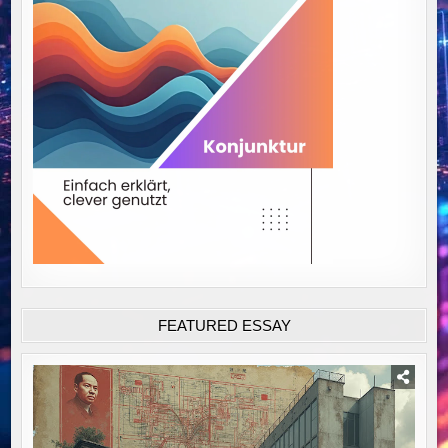
FEATURED ESSAY