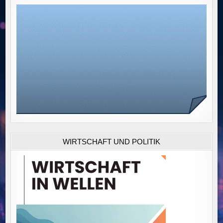
WIRTSCHAFT UND POLITIK