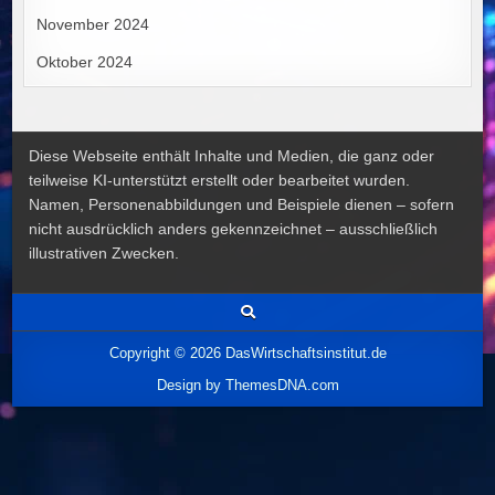
November 2024
Oktober 2024
Diese Webseite enthält Inhalte und Medien, die ganz oder
teilweise KI-unterstützt erstellt oder bearbeitet wurden.
Namen, Personenabbildungen und Beispiele dienen – sofern
nicht ausdrücklich anders gekennzeichnet – ausschließlich
illustrativen Zwecken.
Copyright © 2026 DasWirtschaftsinstitut.de
Design by ThemesDNA.com