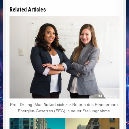
Related Articles
Prof. Dr.-Ing. Man äußert sich zur Reform des Erneuerbare-
Energien-Gesetzes (EEG) in neuer Stellungnahme.