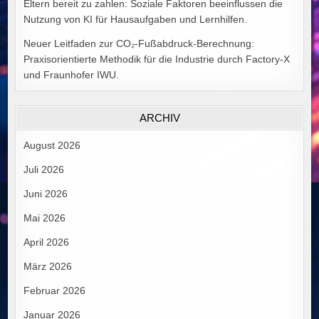
Eltern bereit zu zahlen: Soziale Faktoren beeinflussen die
Nutzung von KI für Hausaufgaben und Lernhilfen.
Neuer Leitfaden zur CO₂-Fußabdruck-Berechnung:
Praxisorientierte Methodik für die Industrie durch Factory-X
und Fraunhofer IWU.
ARCHIV
August 2026
Juli 2026
Juni 2026
Mai 2026
April 2026
März 2026
Februar 2026
Januar 2026