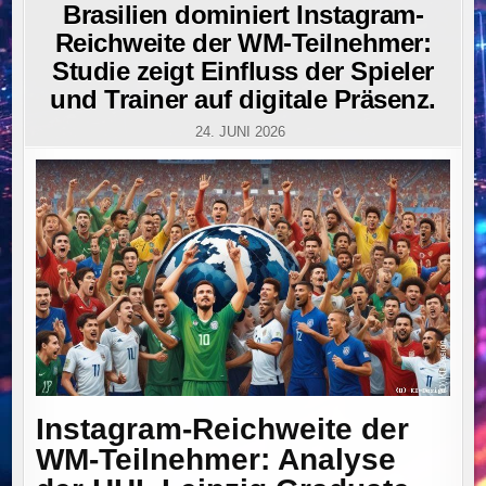
IN
Brasilien dominiert Instagram-
Reichweite der WM-Teilnehmer:
Studie zeigt Einfluss der Spieler
und Trainer auf digitale Präsenz.
24. JUNI 2026
Instagram-Reichweite der
WM-Teilnehmer: Analyse