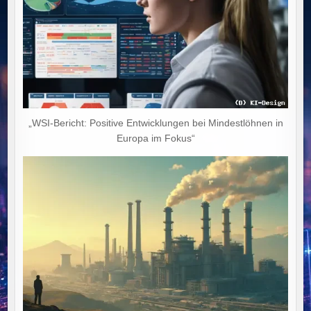
„WSI-Bericht: Positive Entwicklungen bei Mindestlöhnen in
Europa im Fokus“