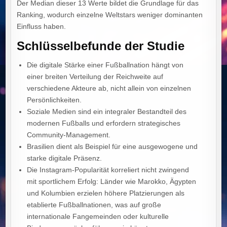
Der Median dieser 13 Werte bildet die Grundlage für das
Ranking, wodurch einzelne Weltstars weniger dominanten
Einfluss haben.
Schlüsselbefunde der Studie
Die digitale Stärke einer Fußballnation hängt von
einer breiten Verteilung der Reichweite auf
verschiedene Akteure ab, nicht allein von einzelnen
Persönlichkeiten.
Soziale Medien sind ein integraler Bestandteil des
modernen Fußballs und erfordern strategisches
Community-Management.
Brasilien dient als Beispiel für eine ausgewogene und
starke digitale Präsenz.
Die Instagram-Popularität korreliert nicht zwingend
mit sportlichem Erfolg: Länder wie Marokko, Ägypten
und Kolumbien erzielen höhere Platzierungen als
etablierte Fußballnationen, was auf große
internationale Fangemeinden oder kulturelle