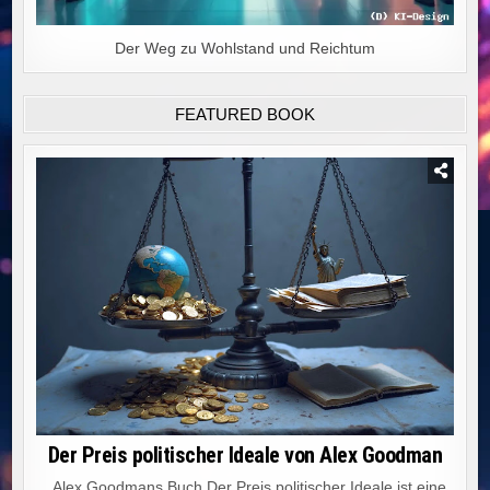
Der Weg zu Wohlstand und Reichtum
FEATURED BOOK
Der Preis politischer Ideale von Alex Goodman
Alex Goodmans Buch Der Preis politischer Ideale ist eine