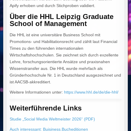
Apify erhoben und durch Stichproben validiert.
Über die HHL Leipzig Graduate
School of Management
Die HHL ist eine universitäre Business School mit
Promotions- und Habilitationsrecht und zählt laut Financial
Times zu den führenden internationalen
Wirtschaftshochschulen. Sie zeichnet sich durch exzellente
Lehre, forschungsorientierte Ansätze und praxisnahen
Wissenstransfer aus. Die HHL wurde mehrfach als
Gründerhochschule Nr. 1 in Deutschland ausgezeichnet und
ist AACSB-akkreditiert.
Weitere Informationen unter:
https://www.hhl.de/de/die-hhl/
Weiterführende Links
Studie „Social Media Weltmeister 2026“ (PDF)
Auch interessant: Buisiness.Bucheditionen