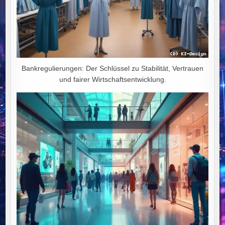
Bankregulierungen: Der Schlüssel zu Stabilität, Vertrauen
und fairer Wirtschaftsentwicklung.