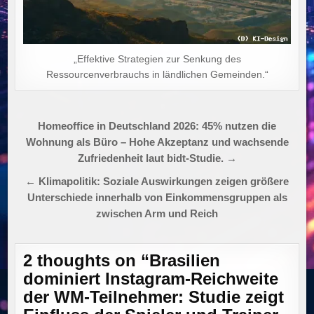
„Effektive Strategien zur Senkung des
Ressourcenverbrauchs in ländlichen Gemeinden.“
Beitragsnavigation
Homeoffice in Deutschland 2026: 45% nutzen die
Wohnung als Büro – Hohe Akzeptanz und wachsende
Zufriedenheit laut bidt-Studie. →
← Klimapolitik: Soziale Auswirkungen zeigen größere
Unterschiede innerhalb von Einkommensgruppen als
zwischen Arm und Reich
2 thoughts on “
Brasilien
dominiert Instagram-Reichweite
der WM-Teilnehmer: Studie zeigt