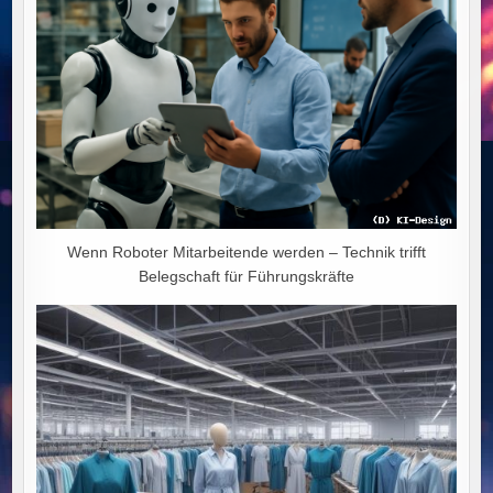
Wenn Roboter Mitarbeitende werden – Technik trifft
Belegschaft für Führungskräfte