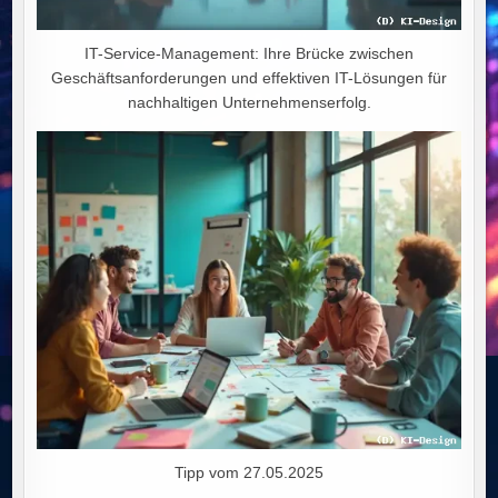
IT-Service-Management: Ihre Brücke zwischen
Geschäftsanforderungen und effektiven IT-Lösungen für
nachhaltigen Unternehmenserfolg.
Tipp vom 27.05.2025