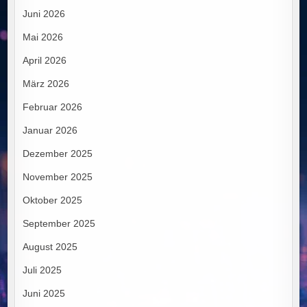
Juni 2026
Mai 2026
April 2026
März 2026
Februar 2026
Januar 2026
Dezember 2025
November 2025
Oktober 2025
September 2025
August 2025
Juli 2025
Juni 2025