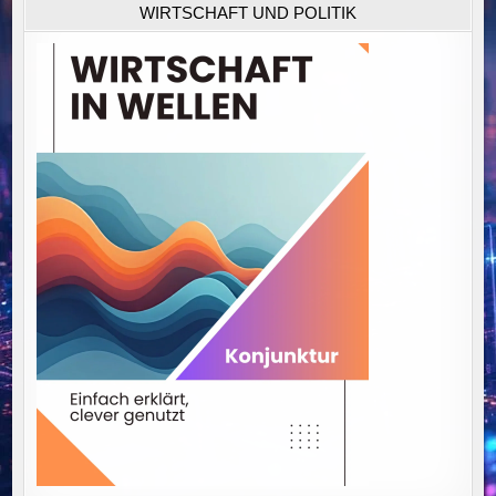
WIRTSCHAFT UND POLITIK