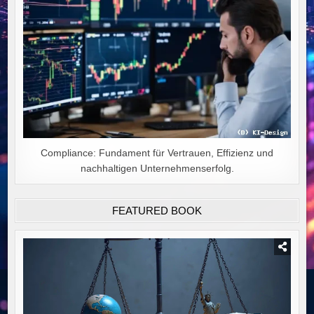
Compliance: Fundament für Vertrauen, Effizienz und
nachhaltigen Unternehmenserfolg.
FEATURED BOOK