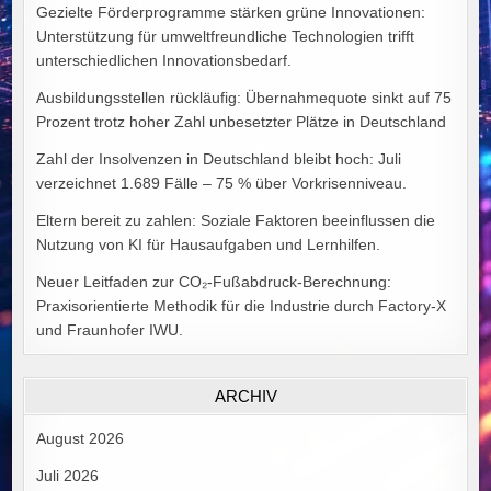
Gezielte Förderprogramme stärken grüne Innovationen:
Unterstützung für umweltfreundliche Technologien trifft
unterschiedlichen Innovationsbedarf.
Ausbildungsstellen rückläufig: Übernahmequote sinkt auf 75
Prozent trotz hoher Zahl unbesetzter Plätze in Deutschland
Zahl der Insolvenzen in Deutschland bleibt hoch: Juli
verzeichnet 1.689 Fälle – 75 % über Vorkrisenniveau.
Eltern bereit zu zahlen: Soziale Faktoren beeinflussen die
Nutzung von KI für Hausaufgaben und Lernhilfen.
Neuer Leitfaden zur CO₂-Fußabdruck-Berechnung:
Praxisorientierte Methodik für die Industrie durch Factory-X
und Fraunhofer IWU.
ARCHIV
August 2026
Juli 2026