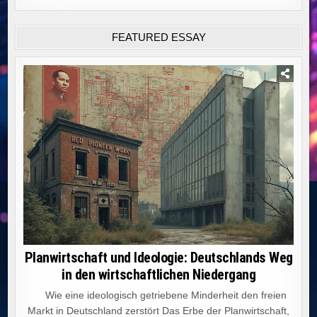
FEATURED ESSAY
Planwirtschaft und Ideologie: Deutschlands Weg
in den wirtschaftlichen Niedergang
Wie eine ideologisch getriebene Minderheit den freien
Markt in Deutschland zerstört Das Erbe der Planwirtschaft,