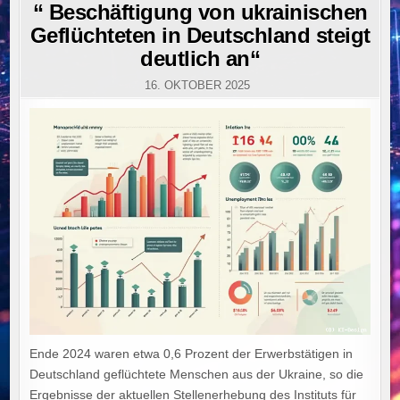
IN
“ Beschäftigung von ukrainischen
Geflüchteten in Deutschland steigt
deutlich an“
16. OKTOBER 2025
Ende 2024 waren etwa 0,6 Prozent der Erwerbstätigen in
Deutschland geflüchtete Menschen aus der Ukraine, so die
Ergebnisse der aktuellen Stellenerhebung des Instituts für