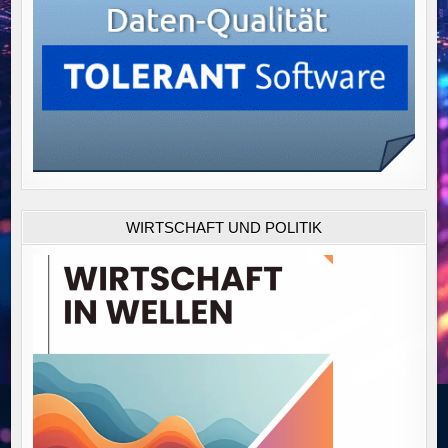
WIRTSCHAFT UND POLITIK