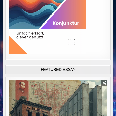
FEATURED ESSAY