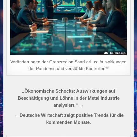
Veränderungen der Grenzregion SaarLorLux: Auswirkungen
der Pandemie und verstärkte Kontrollen**
Beitragsnavigation
„Ökonomische Schocks: Auswirkungen auf
Beschäftigung und Löhne in der Metallindustrie
analysiert.“ →
← Deutsche Wirtschaft zeigt positive Trends für die
kommenden Monate.