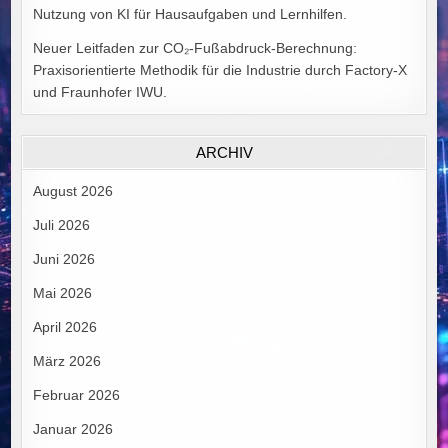
Nutzung von KI für Hausaufgaben und Lernhilfen.
Neuer Leitfaden zur CO₂-Fußabdruck-Berechnung:
Praxisorientierte Methodik für die Industrie durch Factory-X
und Fraunhofer IWU.
ARCHIV
August 2026
Juli 2026
Juni 2026
Mai 2026
April 2026
März 2026
Februar 2026
Januar 2026