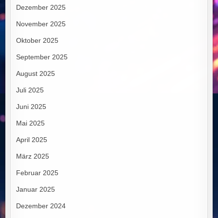
Dezember 2025
November 2025
Oktober 2025
September 2025
August 2025
Juli 2025
Juni 2025
Mai 2025
April 2025
März 2025
Februar 2025
Januar 2025
Dezember 2024