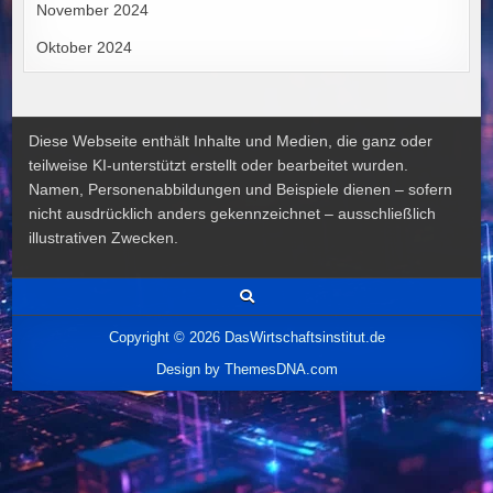
November 2024
Oktober 2024
Diese Webseite enthält Inhalte und Medien, die ganz oder
teilweise KI-unterstützt erstellt oder bearbeitet wurden.
Namen, Personenabbildungen und Beispiele dienen – sofern
nicht ausdrücklich anders gekennzeichnet – ausschließlich
illustrativen Zwecken.
Copyright © 2026 DasWirtschaftsinstitut.de
Design by ThemesDNA.com