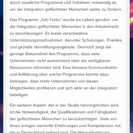
durch staatliche Programme und Initiativen notwendig ist,
um die Integration geflüchteter Menschen weiter zu fördern.
Das Programm „Job-Turbo“ wurde ins Leben gerufen, um
die Integration geflüchteter Menschen in den Arbeitsmarkt
zu beschleunigen. Es bietet verschiedene
Unterstützungsmaßnahmen, darunter Schulungen, Praktika
und gezielte Vermittlungsangebote. Dennoch zeigt die
geringe Bekanntheit des Programms, dass viele
Unternehmen nicht ausreichend über die verfügbaren
Ressourcen informiert sind. Eine bessere Kommunikation
und Aufklärung über solche Programme könnte dazu
beitragen, dass mehr Unternehmen von diesen
Möglichkeiten profitieren und sich aktiv an der Integration
beteiligen.
Ein weiterer Aspekt, der in der Studie hervorgehoben wird,
ist die Notwendigkeit, die Qualifikationen und Fähigkeiten
der geflüchteten Menschen zu berücksichtigen. Viele von
ihnen bringen wertvolle Erfahrungen und Kompetenzen mit,
die in Deutschland gefragt sind. Die Herausforderung