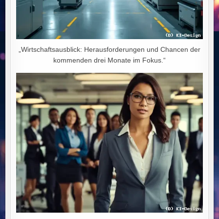
„Wirtschaftsausblick: Herausforderungen und Chancen der
kommenden drei Monate im Fokus.“