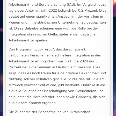
Arbeitsmarkt- und Berufsforschung (IAB). Im Vergleich dazu
lag dieser Anteil im Jahr 2022 lediglich bei 0,2 Prozent. Dies
deutet auf einen signifikanten Anstieg hin, der vor allem in
kleinen und mittelständischen Unternehmen zu beobachten
ist. Diese Betriebe scheinen eine wichtige Rolle bei der
Integration ukrainischer Geflüchteter in den deutschen
Arbeitsmarkt zu spielen.
Das Programm „Job-Turbo“, das darauf abzielt,
geflüchteten Personen eine schnellere Integration in den
Arbeitsmarkt zu ermöglichen, war bis Ende 2024 nur 9
Prozent der Unternehmen in Deutschland bekannt. Dies
zeigt, dass es noch Raum für eine breitere Bekanntheit und
Nutzung solcher Initiativen gibt. Die Studie des IAB, die am
Mittwoch veröffentlicht wurde, gibt wertvolle Einblicke in die
aktuelle Situation der Beschäftigung von Geflüchteten und
beleuchtet die Herausforderungen sowie Chancen, die sich
aus diesem Kontext ergeben.
Die Zunahme der Beschäftigung von ukrainischen