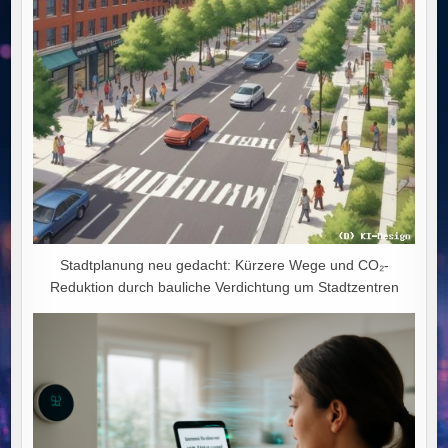
NIEDERGANG
Stadtplanung neu gedacht: Kürzere Wege und CO₂-
Reduktion durch bauliche Verdichtung um Stadtzentren