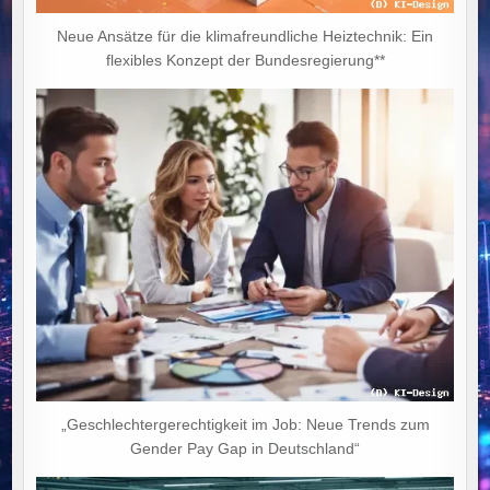
Neue Ansätze für die klimafreundliche Heiztechnik: Ein
flexibles Konzept der Bundesregierung**
„Geschlechtergerechtigkeit im Job: Neue Trends zum
Gender Pay Gap in Deutschland“