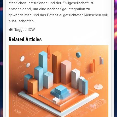
staatlichen Institutionen und der Zivilgesellschaft ist
entscheidend, um eine nachhaltige Integration zu
gewährleisten und das Potenzial geflüchteter Menschen voll
auszuschöpfen.
Tagged
IDW
Related Articles