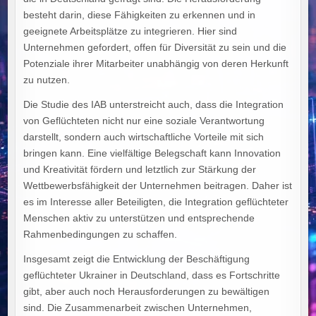
besteht darin, diese Fähigkeiten zu erkennen und in
geeignete Arbeitsplätze zu integrieren. Hier sind
Unternehmen gefordert, offen für Diversität zu sein und die
Potenziale ihrer Mitarbeiter unabhängig von deren Herkunft
zu nutzen.
Die Studie des IAB unterstreicht auch, dass die Integration
von Geflüchteten nicht nur eine soziale Verantwortung
darstellt, sondern auch wirtschaftliche Vorteile mit sich
bringen kann. Eine vielfältige Belegschaft kann Innovation
und Kreativität fördern und letztlich zur Stärkung der
Wettbewerbsfähigkeit der Unternehmen beitragen. Daher ist
es im Interesse aller Beteiligten, die Integration geflüchteter
Menschen aktiv zu unterstützen und entsprechende
Rahmenbedingungen zu schaffen.
Insgesamt zeigt die Entwicklung der Beschäftigung
geflüchteter Ukrainer in Deutschland, dass es Fortschritte
gibt, aber auch noch Herausforderungen zu bewältigen
sind. Die Zusammenarbeit zwischen Unternehmen,