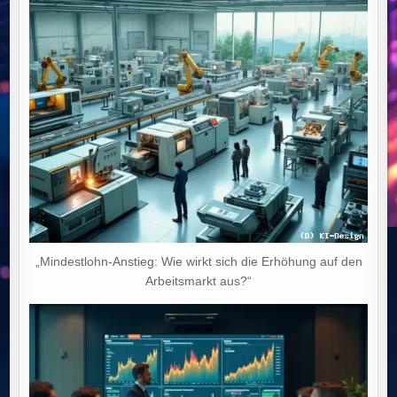
„Mindestlohn-Anstieg: Wie wirkt sich die Erhöhung auf den
Arbeitsmarkt aus?“