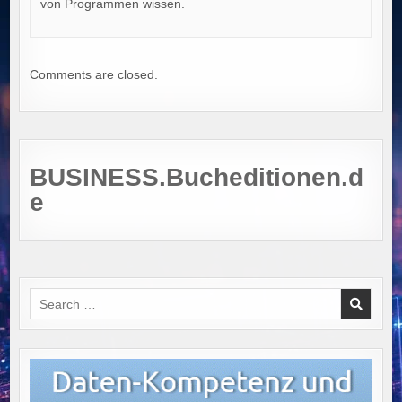
von Programmen wissen.
Comments are closed.
BUSINESS.Bucheditionen.d
e
Search
for: