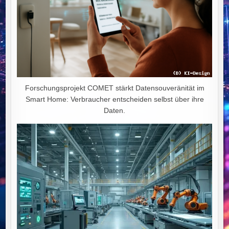
Forschungsprojekt COMET stärkt Datensouveränität im
Smart Home: Verbraucher entscheiden selbst über ihre
Daten.