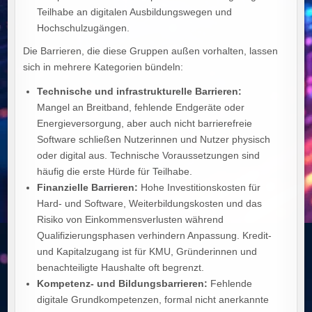
Teilhabe an digitalen Ausbildungswegen und
Hochschulzugängen.
Die Barrieren, die diese Gruppen außen vorhalten, lassen
sich in mehrere Kategorien bündeln:
Technische und infrastrukturelle Barrieren:
Mangel an Breitband, fehlende Endgeräte oder
Energieversorgung, aber auch nicht barrierefreie
Software schließen Nutzerinnen und Nutzer physisch
oder digital aus. Technische Voraussetzungen sind
häufig die erste Hürde für Teilhabe.
Finanzielle Barrieren:
Hohe Investitionskosten für
Hard‑ und Software, Weiterbildungskosten und das
Risiko von Einkommensverlusten während
Qualifizierungsphasen verhindern Anpassung. Kredit-
und Kapitalzugang ist für KMU, Gründerinnen und
benachteiligte Haushalte oft begrenzt.
Kompetenz- und Bildungsbarrieren:
Fehlende
digitale Grundkompetenzen, formal nicht anerkannte