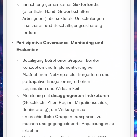
Einrichtung gemeinsamer
Sektorfonds
(öffentliche Hand, Gewerkschaften,
Arbeitgeber), die sektorale Umschulungen
finanzieren und Beschäftigungssicherung
fördern.
Partizipative Governance, Monitoring und
Evaluation
Beteiligung betroffener Gruppen bei der
Konzeption und Implementierung von
Maßnahmen: Nutzerpanels, Bürgerforen und
partizipative Budgetierung erhöhen
Legitimation und Wirksamkeit.
Monitoring mit
disaggregierten Indikatoren
(Geschlecht, Alter, Region, Migrationsstatus,
Behinderung), um Wirkungen auf
unterschiedliche Gruppen transparent zu
machen und gegengesteuerte Anpassungen zu
erlauben.