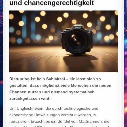
und chancengerechtigkeit
Disruption ist kein Schicksal – sie lässt sich so
gestalten, dass möglichst viele Menschen die neuen
Chancen nutzen und niemand systematisch
zurückgelassen wird.
Um Ungleichheiten, die durch technologische und
ökonomische Umwälzungen verstärkt werden, zu
reduzieren, braucht es ein Bündel von Maßnahmen, die