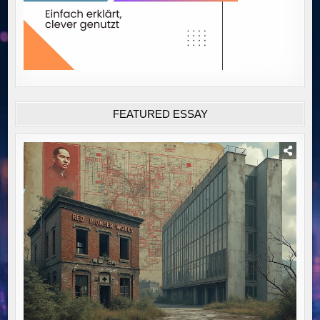
FEATURED ESSAY