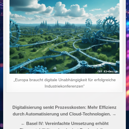
„Europa braucht digitale Unabhängigkeit für erfolgreiche
Industriekonferenzen“
Beitragsnavigation
Digitalisierung senkt Prozesskosten: Mehr Effizienz
durch Automatisierung und Cloud-Technologien. →
← Basel IV: Vereinfachte Umsetzung erhöht