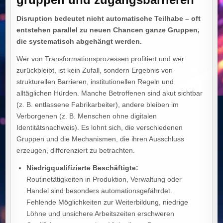
Disruption bedeutet nicht automatische Teilhabe – oft
entstehen parallel zu neuen Chancen ganze Gruppen,
die systematisch abgehängt werden.
Wer von Transformationsprozessen profitiert und wer
zurückbleibt, ist kein Zufall, sondern Ergebnis von
strukturellen Barrieren, institutionellen Regeln und
alltäglichen Hürden. Manche Betroffenen sind akut sichtbar
(z. B. entlassene Fabrikarbeiter), andere bleiben im
Verborgenen (z. B. Menschen ohne digitalen
Identitätsnachweis). Es lohnt sich, die verschiedenen
Gruppen und die Mechanismen, die ihren Ausschluss
erzeugen, differenziert zu betrachten.
Niedrigqualifizierte Beschäftigte:
Routinetätigkeiten in Produktion, Verwaltung oder
Handel sind besonders automationsgefährdet.
Fehlende Möglichkeiten zur Weiterbildung, niedrige
Löhne und unsichere Arbeitszeiten erschweren