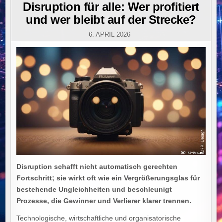
IN
Disruption für alle: Wer profitiert
und wer bleibt auf der Strecke?
6. APRIL 2026
Disruption schafft nicht automatisch gerechten
Fortschritt; sie wirkt oft wie ein Vergrößerungsglas für
bestehende Ungleichheiten und beschleunigt
Prozesse, die Gewinner und Verlierer klarer trennen.
Technologische, wirtschaftliche und organisatorische