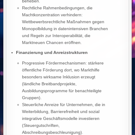
beheben.
Rechtliche Rahmenbedingungen, die
Machtkonzentration verhindern:
Wettbewerbsrechtliche Maßnahmen gegen
Monopolbildung in datenintensiven Branchen
und Regeln zur Interoperabilität, die
Marktneuen Chancen eröffnen.
Finanzierung und Anreizstrukturen
Progressive Fördermechanismen: stärkere
öffentliche Förderung dort, wo Markthilfe
besonders wirksame Inklusion erzeugt
(ländliche Breitbandprojekte,
Ausbildungsprogramme für benachteiligte
Gruppen).
Steuerliche Anreize für Unternehmen, die in
Weiterbildung, Barrierefreiheit und sozial
integrative Geschäftsmodelle investieren
(Steuergutschriften,
Abschreibungsbeschleunigung).