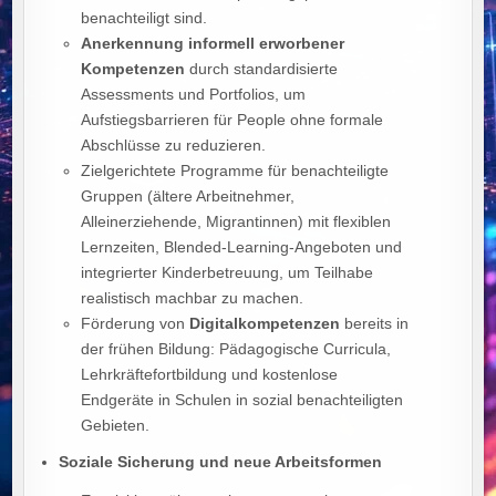
benachteiligt sind.
Anerkennung informell erworbener
Kompetenzen
durch standardisierte
Assessments und Portfolios, um
Aufstiegsbarrieren für People ohne formale
Abschlüsse zu reduzieren.
Zielgerichtete Programme für benachteiligte
Gruppen (ältere Arbeitnehmer,
Alleinerziehende, Migrantinnen) mit flexiblen
Lernzeiten, Blended‑Learning‑Angeboten und
integrierter Kinderbetreuung, um Teilhabe
realistisch machbar zu machen.
Förderung von
Digitalkompetenzen
bereits in
der frühen Bildung: Pädagogische Curricula,
Lehrkräftefortbildung und kostenlose
Endgeräte in Schulen in sozial benachteiligten
Gebieten.
Soziale Sicherung und neue Arbeitsformen