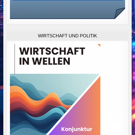
WIRTSCHAFT UND POLITIK