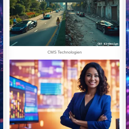
CMS Technologien