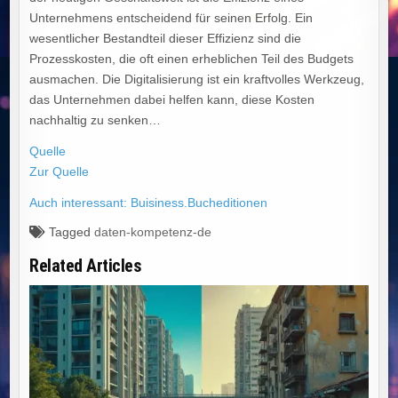
Unternehmens entscheidend für seinen Erfolg. Ein
wesentlicher Bestandteil dieser Effizienz sind die
Prozesskosten, die oft einen erheblichen Teil des Budgets
ausmachen. Die Digitalisierung ist ein kraftvolles Werkzeug,
das Unternehmen dabei helfen kann, diese Kosten
nachhaltig zu senken…
Quelle
Zur Quelle
Auch interessant: Buisiness.Bucheditionen
Tagged
daten-kompetenz-de
Related Articles