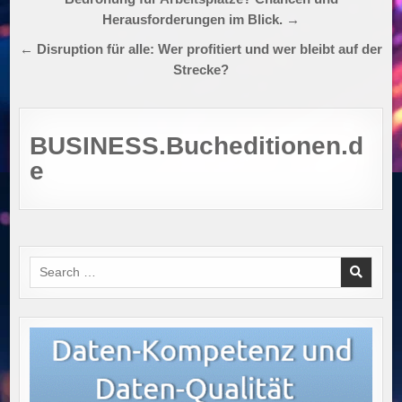
Herausforderungen im Blick. →
← Disruption für alle: Wer profitiert und wer bleibt auf der
Strecke?
BUSINESS.Bucheditionen.d
e
Search
for: