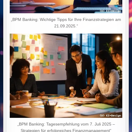
„BPM Banking: Wichtige Tipps für Ihre Finanzstrategien am
21.09.2025.“
„BPM Banking: Tagesempfehlung vom 7. Juli 2025 –
Strategien für erfolgreiches Finanzmanagement“