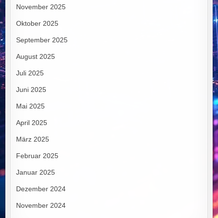
November 2025
Oktober 2025
September 2025
August 2025
Juli 2025
Juni 2025
Mai 2025
April 2025
März 2025
Februar 2025
Januar 2025
Dezember 2024
November 2024