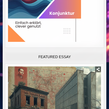
FEATURED ESSAY