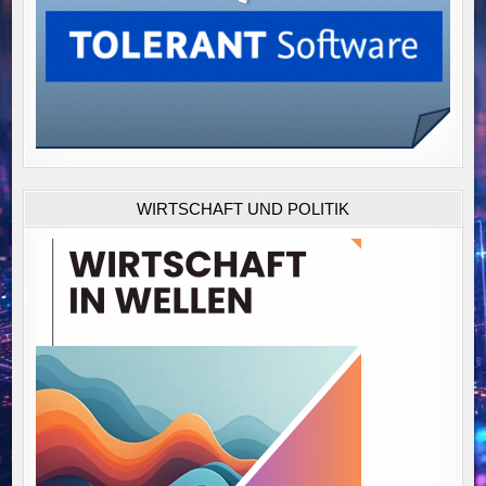
WIRTSCHAFT UND POLITIK