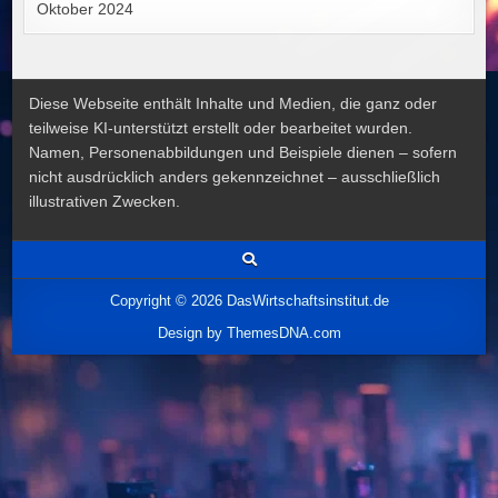
Oktober 2024
Diese Webseite enthält Inhalte und Medien, die ganz oder
teilweise KI-unterstützt erstellt oder bearbeitet wurden.
Namen, Personenabbildungen und Beispiele dienen – sofern
nicht ausdrücklich anders gekennzeichnet – ausschließlich
illustrativen Zwecken.
Copyright © 2026 DasWirtschaftsinstitut.de
Design by ThemesDNA.com