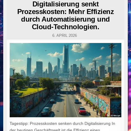
IN
Digitalisierung senkt
Prozesskosten: Mehr Effizienz
durch Automatisierung und
Cloud-Technologien.
6. APRIL 2026
Tagestipp: Prozesskosten senken durch Digitalisierung In
der heutigen Geschäftswelt ist die Effizienz eines