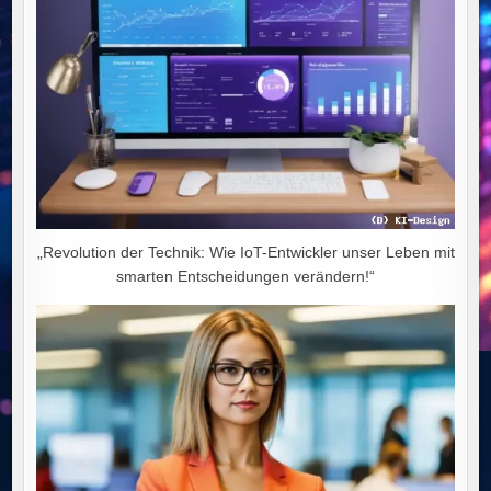
„Revolution der Technik: Wie IoT-Entwickler unser Leben mit
smarten Entscheidungen verändern!“