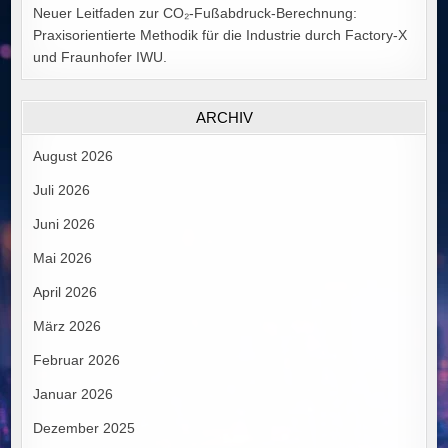
Neuer Leitfaden zur CO₂-Fußabdruck-Berechnung:
Praxisorientierte Methodik für die Industrie durch Factory-X
und Fraunhofer IWU.
ARCHIV
August 2026
Juli 2026
Juni 2026
Mai 2026
April 2026
März 2026
Februar 2026
Januar 2026
Dezember 2025