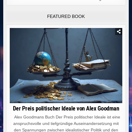
FEATURED BOOK
Der Preis politischer Ideale von Alex Goodman
Alex Goodmans Buch Der Preis politischer Ideale ist eine
anspruchsvolle und tiefgründige Auseinandersetzung mit
den Spannungen zwischen idealistischer Politik und den