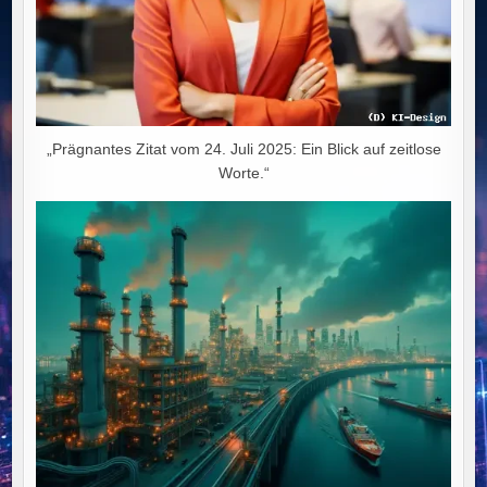
„Prägnantes Zitat vom 24. Juli 2025: Ein Blick auf zeitlose
Worte.“