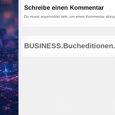
Schreibe einen Kommentar
Du musst
angemeldet
sein, um einen Kommentar abzu
BUSINESS.Bucheditionen