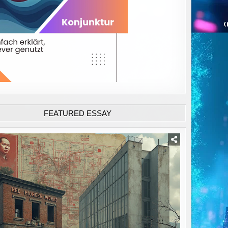
FEATURED ESSAY