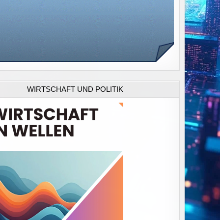
WIRTSCHAFT UND POLITIK