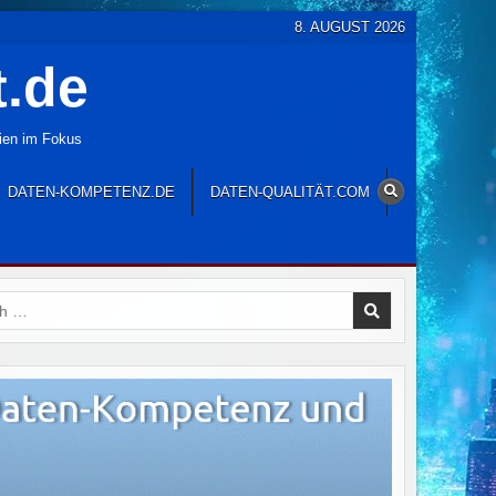
8. AUGUST 2026
t.de
gien im Fokus
DATEN-KOMPETENZ.DE
DATEN-QUALITÄT.COM