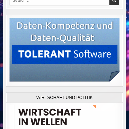
for:
WIRTSCHAFT UND POLITIK