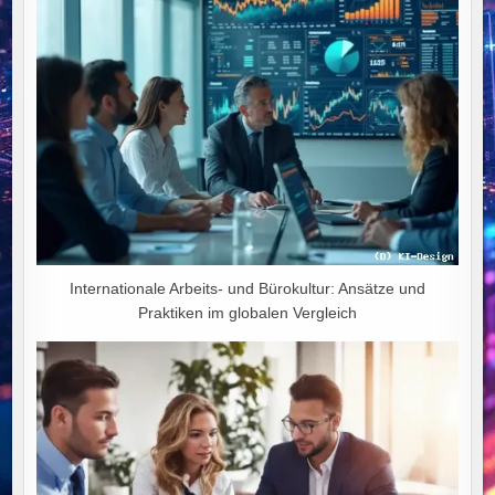
Internationale Arbeits- und Bürokultur: Ansätze und
Praktiken im globalen Vergleich