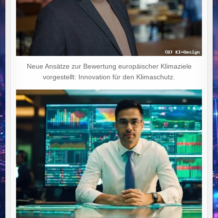
Neue Ansätze zur Bewertung europäischer Klimaziele
vorgestellt: Innovation für den Klimaschutz.