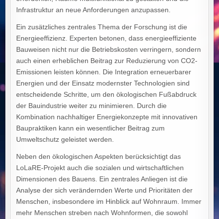
Infrastruktur an neue Anforderungen anzupassen.
Ein zusätzliches zentrales Thema der Forschung ist die
Energieeffizienz. Experten betonen, dass energieeffiziente
Bauweisen nicht nur die Betriebskosten verringern, sondern
auch einen erheblichen Beitrag zur Reduzierung von CO2-
Emissionen leisten können. Die Integration erneuerbarer
Energien und der Einsatz modernster Technologien sind
entscheidende Schritte, um den ökologischen Fußabdruck
der Bauindustrie weiter zu minimieren. Durch die
Kombination nachhaltiger Energiekonzepte mit innovativen
Baupraktiken kann ein wesentlicher Beitrag zum
Umweltschutz geleistet werden.
Neben den ökologischen Aspekten berücksichtigt das
LoLaRE-Projekt auch die sozialen und wirtschaftlichen
Dimensionen des Bauens. Ein zentrales Anliegen ist die
Analyse der sich verändernden Werte und Prioritäten der
Menschen, insbesondere im Hinblick auf Wohnraum. Immer
mehr Menschen streben nach Wohnformen, die sowohl