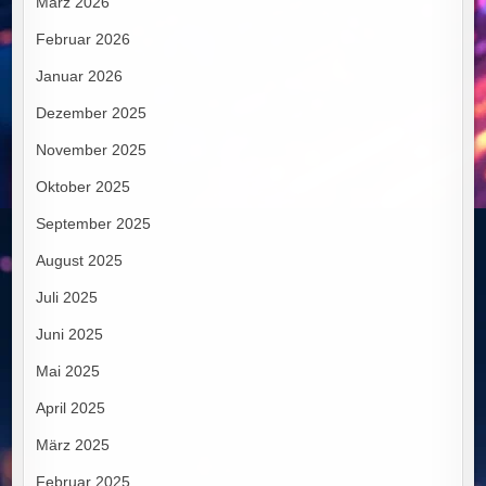
März 2026
Februar 2026
Januar 2026
Dezember 2025
November 2025
Oktober 2025
September 2025
August 2025
Juli 2025
Juni 2025
Mai 2025
April 2025
März 2025
Februar 2025