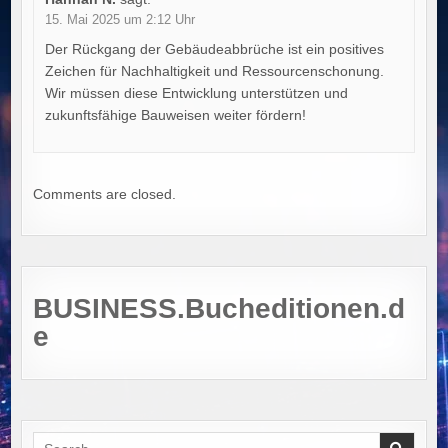
15. Mai 2025 um 2:12 Uhr
Der Rückgang der Gebäudeabbrüche ist ein positives
Zeichen für Nachhaltigkeit und Ressourcenschonung.
Wir müssen diese Entwicklung unterstützen und
zukunftsfähige Bauweisen weiter fördern!
Comments are closed.
BUSINESS.Bucheditionen.d
e
Search