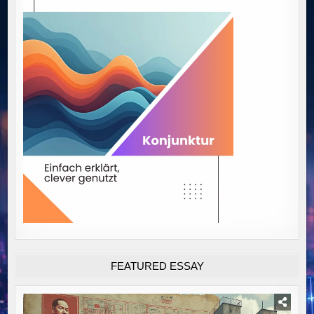
FEATURED ESSAY