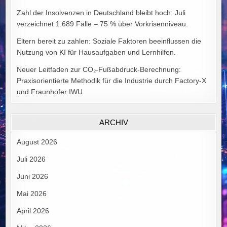
Zahl der Insolvenzen in Deutschland bleibt hoch: Juli
verzeichnet 1.689 Fälle – 75 % über Vorkrisenniveau.
Eltern bereit zu zahlen: Soziale Faktoren beeinflussen die
Nutzung von KI für Hausaufgaben und Lernhilfen.
Neuer Leitfaden zur CO₂-Fußabdruck-Berechnung:
Praxisorientierte Methodik für die Industrie durch Factory-X
und Fraunhofer IWU.
ARCHIV
August 2026
Juli 2026
Juni 2026
Mai 2026
April 2026