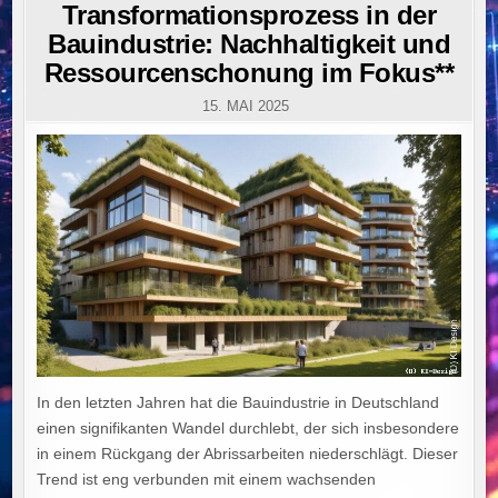
IN
Transformationsprozess in der
Bauindustrie: Nachhaltigkeit und
Ressourcenschonung im Fokus**
15. MAI 2025
In den letzten Jahren hat die Bauindustrie in Deutschland
einen signifikanten Wandel durchlebt, der sich insbesondere
in einem Rückgang der Abrissarbeiten niederschlägt. Dieser
Trend ist eng verbunden mit einem wachsenden