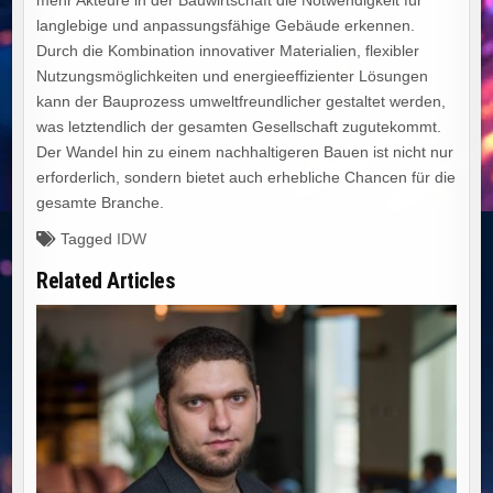
mehr Akteure in der Bauwirtschaft die Notwendigkeit für
langlebige und anpassungsfähige Gebäude erkennen.
Durch die Kombination innovativer Materialien, flexibler
Nutzungsmöglichkeiten und energieeffizienter Lösungen
kann der Bauprozess umweltfreundlicher gestaltet werden,
was letztendlich der gesamten Gesellschaft zugutekommt.
Der Wandel hin zu einem nachhaltigeren Bauen ist nicht nur
erforderlich, sondern bietet auch erhebliche Chancen für die
gesamte Branche.
Tagged
IDW
Related Articles