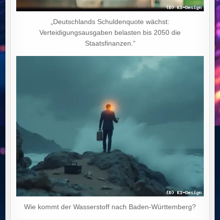
„Deutschlands Schuldenquote wächst:
Verteidigungsausgaben belasten bis 2050 die
Staatsfinanzen.“
Wie kommt der Wasserstoff nach Baden-Württemberg?