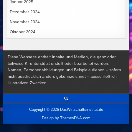
Januar 2025
Dezember 2024
November 2024
Oktober 2024
Diese Webseite enthält Inhalte und Medien, die ganz oder
teilweise KI-unterstützt erstellt oder bearbeitet wurden.
Namen, Personenabbildungen und Beispiele dienen – sofern
nicht ausdrücklich anders gekennzeichnet – ausschließlich
illustrativen Zwecken.
Copyright © 2026 DasWirtschaftsinstitut.de
Design by ThemesDNA.com