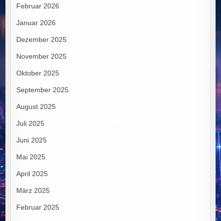
Februar 2026
Januar 2026
Dezember 2025
November 2025
Oktober 2025
September 2025
August 2025
Juli 2025
Juni 2025
Mai 2025
April 2025
März 2025
Februar 2025