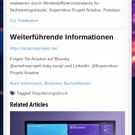
realisieren durch Mindesteffizienzstandards für
Nichtwohngebäude. Kopernikus-Projekt Ariadne, Potsdam.
Zur Publikation
Weiterführende Informationen
https://ariadneprojekt.de/
Folgen Sie Ariadne auf Bluesky:
@ariadneprojekt.bsky.social und LinkedIn: @Kopernikus-
Projekt Ariadne
Auch interessant: Buisiness.Bucheditionen
Tagged
Regulierungsdruck
Related Articles