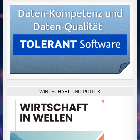
WIRTSCHAFT UND POLITIK