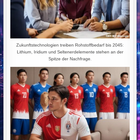
Zukunftstechnologien treiben Rohstoffbedarf bis 2045:
Lithium, Iridium und Seltenerdelemente stehen an der
Spitze der Nachfrage.