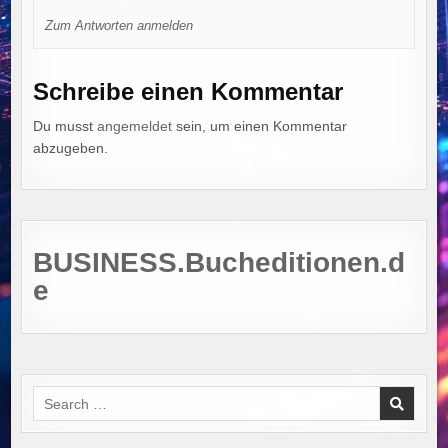
Zum Antworten anmelden
Schreibe einen Kommentar
Du musst
angemeldet
sein, um einen Kommentar
abzugeben.
BUSINESS.Bucheditionen.d
e
Search
for: