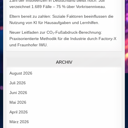
Zahl der Insolvenzen in Deutschland bleibt hoch: Juli
verzeichnet 1.689 Fälle – 75 % über Vorkrisenniveau.
Eltern bereit zu zahlen: Soziale Faktoren beeinflussen die
Nutzung von KI für Hausaufgaben und Lernhilfen.
Neuer Leitfaden zur CO₂-Fußabdruck-Berechnung:
Praxisorientierte Methodik für die Industrie durch Factory-X
und Fraunhofer IWU.
ARCHIV
August 2026
Juli 2026
Juni 2026
Mai 2026
April 2026
März 2026