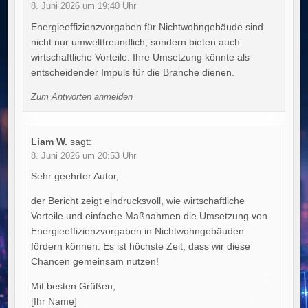
8. Juni 2026 um 19:40 Uhr
Energieeffizienzvorgaben für Nichtwohngebäude sind
nicht nur umweltfreundlich, sondern bieten auch
wirtschaftliche Vorteile. Ihre Umsetzung könnte als
entscheidender Impuls für die Branche dienen.
Zum Antworten anmelden
Liam W.
sagt:
8. Juni 2026 um 20:53 Uhr
Sehr geehrter Autor,
der Bericht zeigt eindrucksvoll, wie wirtschaftliche
Vorteile und einfache Maßnahmen die Umsetzung von
Energieeffizienzvorgaben in Nichtwohngebäuden
fördern können. Es ist höchste Zeit, dass wir diese
Chancen gemeinsam nutzen!
Mit besten Grüßen,
[Ihr Name]