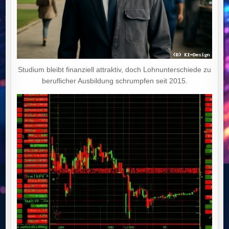
Studium bleibt finanziell attraktiv, doch Lohnunterschiede zu
beruflicher Ausbildung schrumpfen seit 2015.