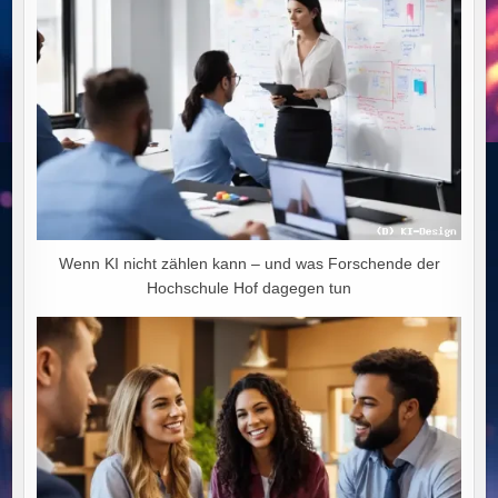
Wenn KI nicht zählen kann – und was Forschende der
Hochschule Hof dagegen tun