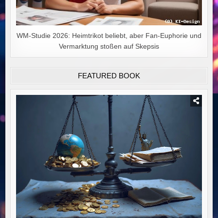
WM-Studie 2026: Heimtrikot beliebt, aber Fan-Euphorie und
Vermarktung stoßen auf Skepsis
FEATURED BOOK