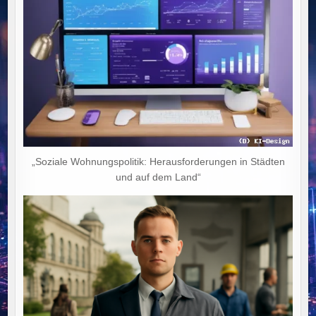
„Soziale Wohnungspolitik: Herausforderungen in Städten
und auf dem Land“