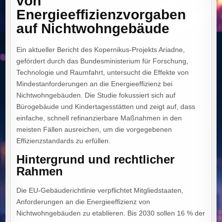
von
Energieeffizienzvorgaben
auf Nichtwohngebäude
Ein aktueller Bericht des Kopernikus-Projekts Ariadne,
gefördert durch das Bundesministerium für Forschung,
Technologie und Raumfahrt, untersucht die Effekte von
Mindestanforderungen an die Energieeffizienz bei
Nichtwohngebäuden. Die Studie fokussiert sich auf
Bürogebäude und Kindertagesstätten und zeigt auf, dass
einfache, schnell refinanzierbare Maßnahmen in den
meisten Fällen ausreichen, um die vorgegebenen
Effizienzstandards zu erfüllen.
Hintergrund und rechtlicher
Rahmen
Die EU-Gebäuderichtlinie verpflichtet Mitgliedstaaten,
Anforderungen an die Energieeffizienz von
Nichtwohngebäuden zu etablieren. Bis 2030 sollen 16 % der