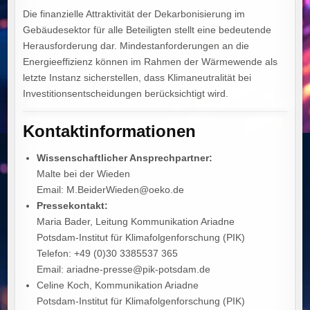
Die finanzielle Attraktivität der Dekarbonisierung im
Gebäudesektor für alle Beteiligten stellt eine bedeutende
Herausforderung dar. Mindestanforderungen an die
Energieeffizienz können im Rahmen der Wärmewende als
letzte Instanz sicherstellen, dass Klimaneutralität bei
Investitionsentscheidungen berücksichtigt wird.
Kontaktinformationen
Wissenschaftlicher Ansprechpartner:
Malte bei der Wieden
Email: M.BeiderWieden@oeko.de
Pressekontakt:
Maria Bader, Leitung Kommunikation Ariadne
Potsdam-Institut für Klimafolgenforschung (PIK)
Telefon: +49 (0)30 3385537 365
Email: ariadne-presse@pik-potsdam.de
Celine Koch, Kommunikation Ariadne
Potsdam-Institut für Klimafolgenforschung (PIK)