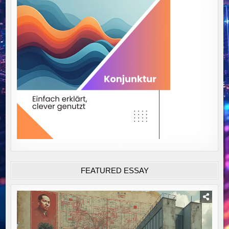
FEATURED ESSAY