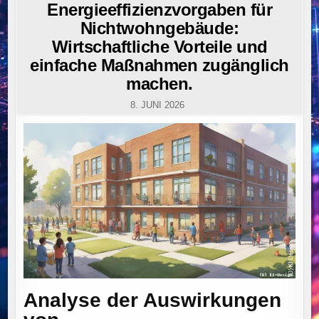
IN
Energieeffizienzvorgaben für
Nichtwohngebäude:
Wirtschaftliche Vorteile und
einfache Maßnahmen zugänglich
machen.
8. JUNI 2026
Analyse der Auswirkungen