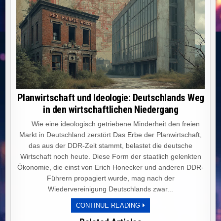
Planwirtschaft und Ideologie: Deutschlands Weg
in den wirtschaftlichen Niedergang
Wie eine ideologisch getriebene Minderheit den freien
Markt in Deutschland zerstört Das Erbe der Planwirtschaft,
das aus der DDR-Zeit stammt, belastet die deutsche
Wirtschaft noch heute. Diese Form der staatlich gelenkten
Ökonomie, die einst von Erich Honecker und anderen DDR-
Führern propagiert wurde, mag nach der
Wiedervereinigung Deutschlands zwar...
PLANWIRTSCHAFT
CONTINUE READING
UND
IDEOLOGIE: