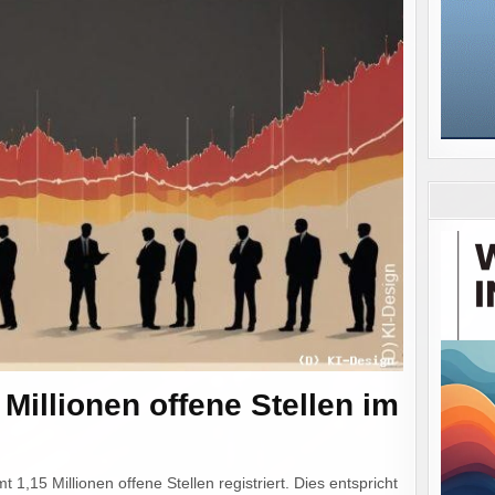
Millionen offene Stellen im
,15 Millionen offene Stellen registriert. Dies entspricht