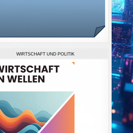
WIRTSCHAFT UND POLITIK