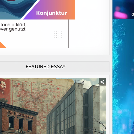
FEATURED ESSAY