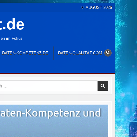
8. AUGUST 2026
t.de
gien im Fokus
DATEN-KOMPETENZ.DE
DATEN-QUALITÄT.COM