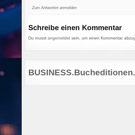
Zum Antworten anmelden
Schreibe einen Kommentar
Du musst
angemeldet
sein, um einen Kommentar abzu
BUSINESS.Bucheditionen