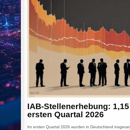
IAB-Stellenerhebung: 1,15 
ersten Quartal 2026
Im ersten Quartal 2026 wurden in Deutschland insgesamt 1