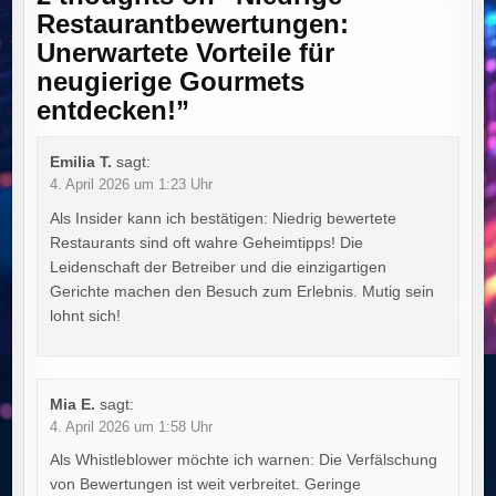
Restaurantbewertungen:
Unerwartete Vorteile für
neugierige Gourmets
entdecken!
”
Emilia T.
sagt:
4. April 2026 um 1:23 Uhr
Als Insider kann ich bestätigen: Niedrig bewertete
Restaurants sind oft wahre Geheimtipps! Die
Leidenschaft der Betreiber und die einzigartigen
Gerichte machen den Besuch zum Erlebnis. Mutig sein
lohnt sich!
Mia E.
sagt:
4. April 2026 um 1:58 Uhr
Als Whistleblower möchte ich warnen: Die Verfälschung
von Bewertungen ist weit verbreitet. Geringe