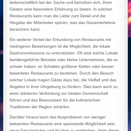
leidenschaftlich bei der Sache und bemühen sich, ihren
Gästen eine besondere Erfahrung zu bieten. In solchen
Restaurants kann man die Liebe zum Detail und die
Hingabe der Mitarbeiter spüren, was das Gesamterlebnis
bereichern kann.
Ein weiterer Vorteil der Erkundung von Restaurants mit
niedrigeren Bewertungen ist die Möglichkeit, die lokale
Gastronomieszene zu unterstützen. Oft sind solche Lokale
familiengeführte Betriebe oder kleine Unternehmen, die es
schwer haben, im Schatten größerer Ketten oder besser
bewerteter Restaurants zu bestehen. Durch den Besuch
solcher Lokale tragen Gäste dazu bei, die Vielfalt und das
Angebot in ihrer Umgebung zu fördern. Dies kann auch zu
einer stärkeren Verbindung zur lokalen Gemeinschaft
führen und das Bewusstsein für die kulinarischen
Traditionen der Region schärfen.
Darüber hinaus kann das Ausprobieren von weniger
bekannten Restaurants eine spannende Möglichkeit sein,
neue Geschmäcker und Küchen zu entdecken. Viele dieser