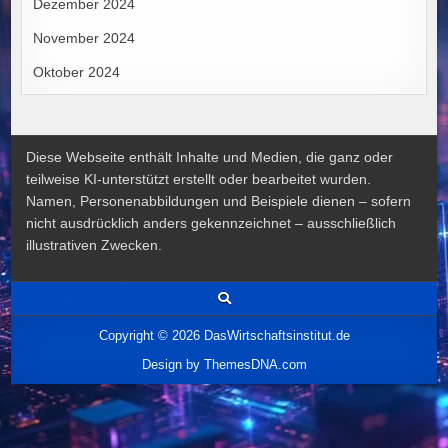
Dezember 2024
November 2024
Oktober 2024
Diese Webseite enthält Inhalte und Medien, die ganz oder
teilweise KI-unterstützt erstellt oder bearbeitet wurden.
Namen, Personenabbildungen und Beispiele dienen – sofern
nicht ausdrücklich anders gekennzeichnet – ausschließlich
illustrativen Zwecken.
Copyright © 2026 DasWirtschaftsinstitut.de
Design by ThemesDNA.com