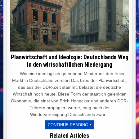
Planwirtschaft und Ideologie: Deutschlands Weg
in den wirtschaftlichen Niedergang
Wie eine ideologisch getriebene Minderheit den freien
Markt in Deutschland zerstört Das Erbe der Planwirtschaft,
das aus der DDR-Zeit stammt, belastet die deutsche
Wirtschaft noch heute. Diese Form der staatlich gelenkten
Ökonomie, die einst von Erich Honecker und anderen DDR-
Führern propagiert wurde, mag nach der
Wiedervereinigung Deutschlands zwar...
PLANWIRTSCHAFT
CONTINUE READING
UND
IDEOLOGIE:
Related Articles
DEUTSCHLANDS