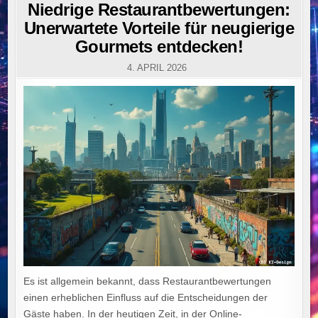
IN
Niedrige Restaurantbewertungen:
Unerwartete Vorteile für neugierige
Gourmets entdecken!
4. APRIL 2026
Es ist allgemein bekannt, dass Restaurantbewertungen
einen erheblichen Einfluss auf die Entscheidungen der
Gäste haben. In der heutigen Zeit, in der Online-