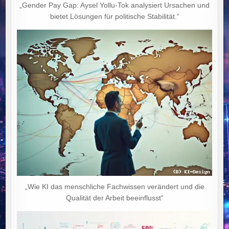
„Gender Pay Gap: Aysel Yollu-Tok analysiert Ursachen und
bietet Lösungen für politische Stabilität.“
„Wie KI das menschliche Fachwissen verändert und die
Qualität der Arbeit beeinflusst“