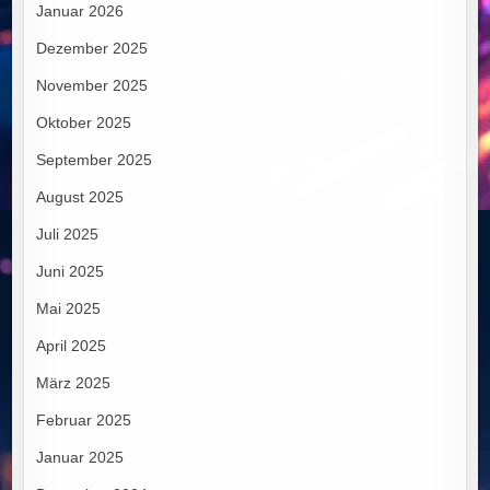
Januar 2026
Dezember 2025
November 2025
Oktober 2025
September 2025
August 2025
Juli 2025
Juni 2025
Mai 2025
April 2025
März 2025
Februar 2025
Januar 2025