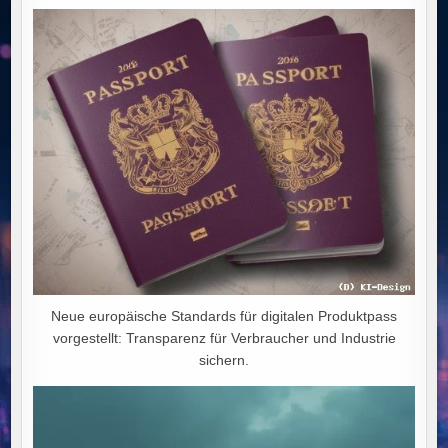
WEG
IN
DEN
WIRTSCHAFTLICHEN
NIEDERGANG
Neue europäische Standards für digitalen Produktpass
vorgestellt: Transparenz für Verbraucher und Industrie
sichern.