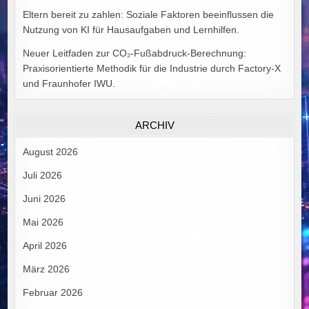
Eltern bereit zu zahlen: Soziale Faktoren beeinflussen die
Nutzung von KI für Hausaufgaben und Lernhilfen.
Neuer Leitfaden zur CO₂-Fußabdruck-Berechnung:
Praxisorientierte Methodik für die Industrie durch Factory-X
und Fraunhofer IWU.
ARCHIV
August 2026
Juli 2026
Juni 2026
Mai 2026
April 2026
März 2026
Februar 2026