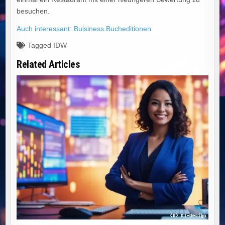
besuchen.
Auch interessant: Buisiness.Bucheditionen
Tagged
IDW
Related Articles