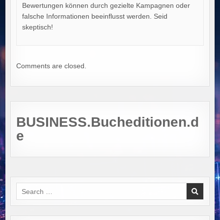
Bewertungen können durch gezielte Kampagnen oder
falsche Informationen beeinflusst werden. Seid
skeptisch!
Comments are closed.
BUSINESS.Bucheditionen.d
e
Search
for: