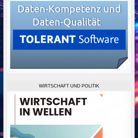
WIRTSCHAFT UND POLITIK