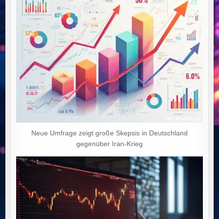
Neue Umfrage zeigt große Skepsis in Deutschland
gegenüber Iran-Krieg