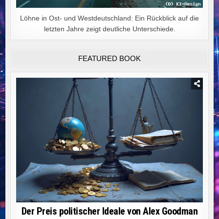
Löhne in Ost- und Westdeutschland: Ein Rückblick auf die
letzten Jahre zeigt deutliche Unterschiede.
FEATURED BOOK
Der Preis politischer Ideale von Alex Goodman