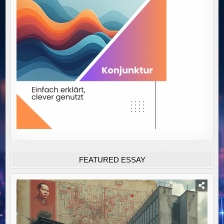
FEATURED ESSAY