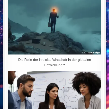
Die Rolle der Kreislaufwirtschaft in der globalen
Entwicklung**