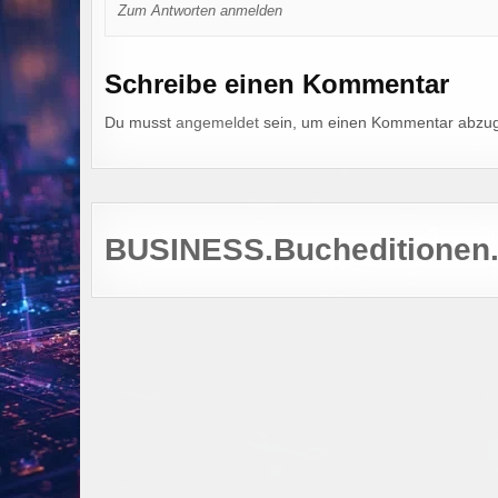
Zum Antworten anmelden
Schreibe einen Kommentar
Du musst
angemeldet
sein, um einen Kommentar abzu
BUSINESS.Bucheditionen