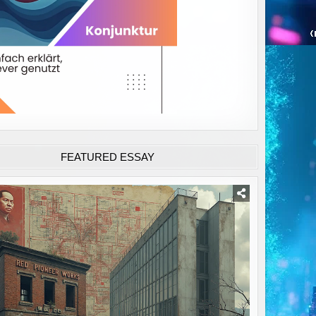
FEATURED ESSAY