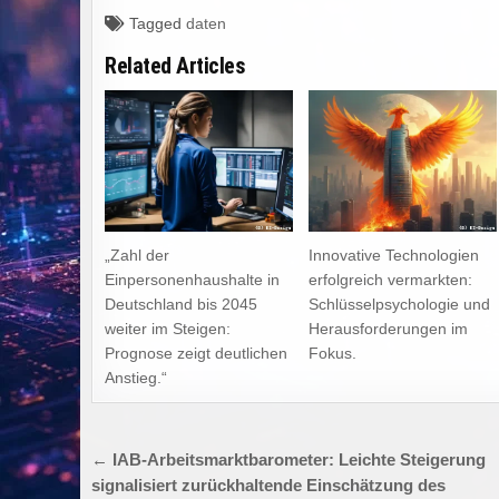
Tagged
daten
Related Articles
„Zahl der
Innovative Technologien
Einpersonenhaushalte in
erfolgreich vermarkten:
Deutschland bis 2045
Schlüsselpsychologie und
weiter im Steigen:
Herausforderungen im
Prognose zeigt deutlichen
Fokus.
Anstieg.“
Beitragsnavigation
← IAB-Arbeitsmarktbarometer: Leichte Steigerung
signalisiert zurückhaltende Einschätzung des