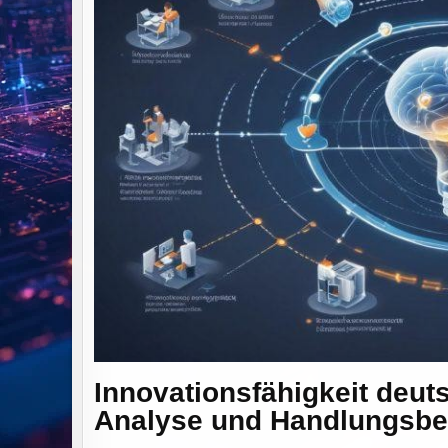
Innovationsfähigkeit deu
Analyse und Handlungsbe