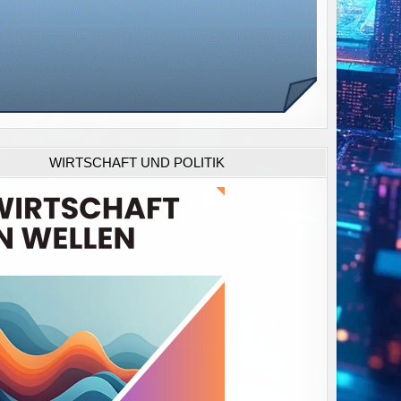
WIRTSCHAFT UND POLITIK