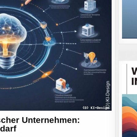
tscher Unternehmen:
darf