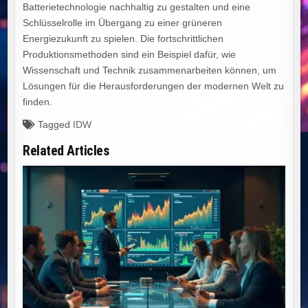
Batterietechnologie nachhaltig zu gestalten und eine
Schlüsselrolle im Übergang zu einer grüneren
Energiezukunft zu spielen. Die fortschrittlichen
Produktionsmethoden sind ein Beispiel dafür, wie
Wissenschaft und Technik zusammenarbeiten können, um
Lösungen für die Herausforderungen der modernen Welt zu
finden.
Tagged
IDW
Related Articles