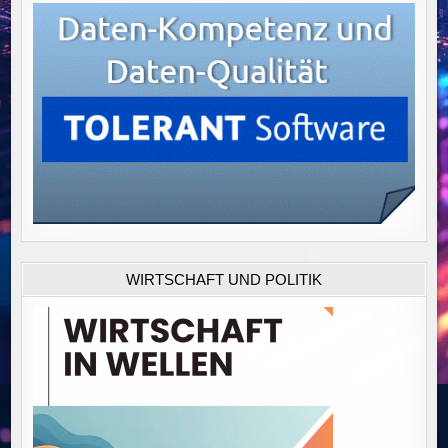
WIRTSCHAFT UND POLITIK