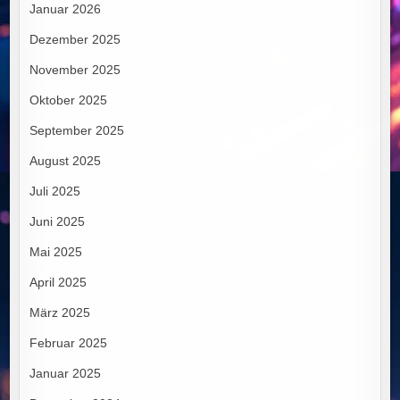
Januar 2026
Dezember 2025
November 2025
Oktober 2025
September 2025
August 2025
Juli 2025
Juni 2025
Mai 2025
April 2025
März 2025
Februar 2025
Januar 2025