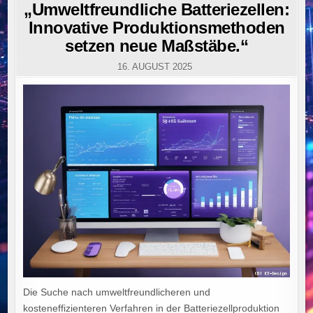
IN
„Umweltfreundliche Batteriezellen:
Innovative Produktionsmethoden
setzen neue Maßstäbe.“
16. AUGUST 2025
Die Suche nach umweltfreundlicheren und
kosteneffizienteren Verfahren in der Batteriezellproduktion