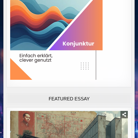
FEATURED ESSAY