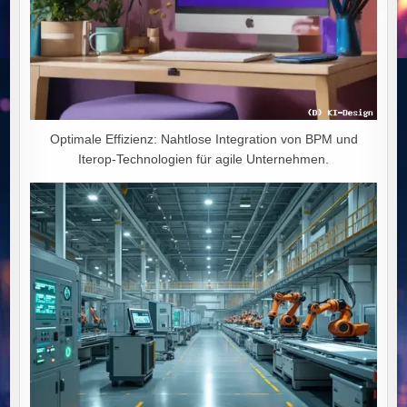
Optimale Effizienz: Nahtlose Integration von BPM und
Iterop-Technologien für agile Unternehmen.