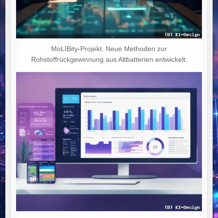
MoLIBity-Projekt: Neue Methoden zur
Rohstoffrückgewinnung aus Altbatterien entwickelt.