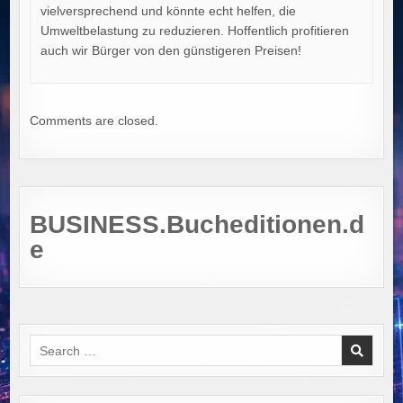
vielversprechend und könnte echt helfen, die
Umweltbelastung zu reduzieren. Hoffentlich profitieren
auch wir Bürger von den günstigeren Preisen!
Comments are closed.
BUSINESS.Bucheditionen.d
e
Search
for: