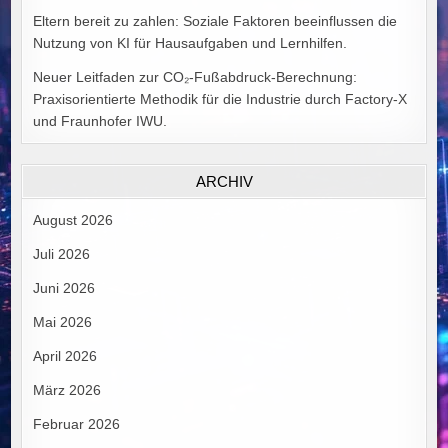
Eltern bereit zu zahlen: Soziale Faktoren beeinflussen die
Nutzung von KI für Hausaufgaben und Lernhilfen.
Neuer Leitfaden zur CO₂-Fußabdruck-Berechnung:
Praxisorientierte Methodik für die Industrie durch Factory-X
und Fraunhofer IWU.
ARCHIV
August 2026
Juli 2026
Juni 2026
Mai 2026
April 2026
März 2026
Februar 2026