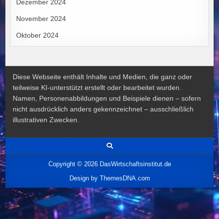
Dezember 2024
November 2024
Oktober 2024
Diese Webseite enthält Inhalte und Medien, die ganz oder
teilweise KI-unterstützt erstellt oder bearbeitet wurden.
Namen, Personenabbildungen und Beispiele dienen – sofern
nicht ausdrücklich anders gekennzeichnet – ausschließlich
illustrativen Zwecken.
Copyright © 2026 DasWirtschaftsinstitut.de
Design by ThemesDNA.com