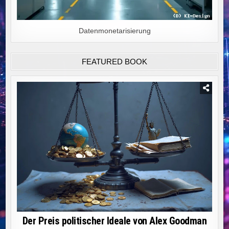
Datenmonetarisierung
FEATURED BOOK
Der Preis politischer Ideale von Alex Goodman