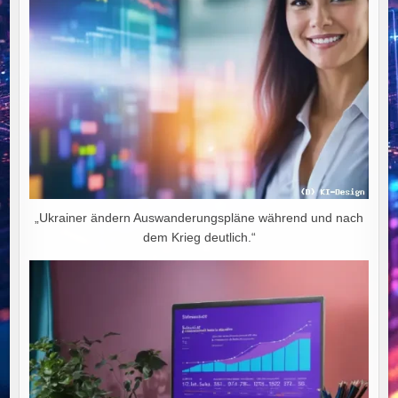
„Ukrainer ändern Auswanderungspläne während und nach
dem Krieg deutlich.“