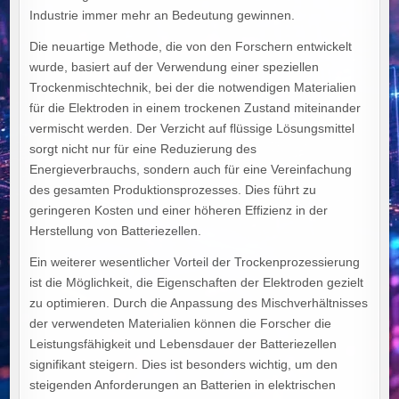
Industrie immer mehr an Bedeutung gewinnen.
Die neuartige Methode, die von den Forschern entwickelt
wurde, basiert auf der Verwendung einer speziellen
Trockenmischtechnik, bei der die notwendigen Materialien
für die Elektroden in einem trockenen Zustand miteinander
vermischt werden. Der Verzicht auf flüssige Lösungsmittel
sorgt nicht nur für eine Reduzierung des
Energieverbrauchs, sondern auch für eine Vereinfachung
des gesamten Produktionsprozesses. Dies führt zu
geringeren Kosten und einer höheren Effizienz in der
Herstellung von Batteriezellen.
Ein weiterer wesentlicher Vorteil der Trockenprozessierung
ist die Möglichkeit, die Eigenschaften der Elektroden gezielt
zu optimieren. Durch die Anpassung des Mischverhältnisses
der verwendeten Materialien können die Forscher die
Leistungsfähigkeit und Lebensdauer der Batteriezellen
signifikant steigern. Dies ist besonders wichtig, um den
steigenden Anforderungen an Batterien in elektrischen