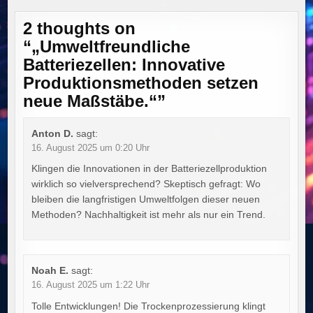
2 thoughts on
“
„Umweltfreundliche
Batteriezellen: Innovative
Produktionsmethoden setzen
neue Maßstäbe.“
”
Anton D.
sagt:
16. August 2025 um 0:20 Uhr
Klingen die Innovationen in der Batteriezellproduktion
wirklich so vielversprechend? Skeptisch gefragt: Wo
bleiben die langfristigen Umweltfolgen dieser neuen
Methoden? Nachhaltigkeit ist mehr als nur ein Trend.
Noah E.
sagt:
16. August 2025 um 1:22 Uhr
Tolle Entwicklungen! Die Trockenprozessierung klingt