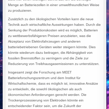
Menge an Batteriezellen in einer umweltfreundlichen Weise
zu produzieren.
Zusätzlich zu den ökologischen Vorteilen kann die neue
Technik auch wirtschaftliche Auswirkungen haben. Durch die
Senkung der Produktionskosten wird es möglich, Batterien
zu wettbewerbsfähigeren Preisen anzubieten, was die
Akzeptanz von Elektrofahrzeugen und anderen
batteriebetriebenen Geräten weiter steigern könnte. Dies
könnte wiederum dazu beitragen, die Abhängigkeit von
fossilen Brennstoffen zu verringern und die Ziele zur
Reduzierung von Treibhausgasemissionen zu unterstützen.
Insgesamt zeigt die Forschung am MEET
Batterieforschungszentrum und dem Institut für
Wirtschaftschemie, dass es möglich ist, innovative Ansätze
zu entwickeln, die sowohl ökologischen als auch
ökonomischen Anforderungen gerecht werden. Die
Trockenprozessierung von Elektroden könnte ein
entscheidender Faktor sein, um die Zukunft der