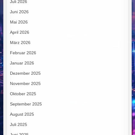
Juli 2026
Juni 2026
Mai 2026
April 2026
März 2026
Februar 2026
Januar 2026
Dezember 2025
November 2025
Oktober 2025
September 2025
August 2025
Juli 2025
Juni 2025