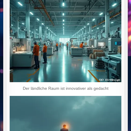
Der ländliche Raum ist innovativer als gedacht