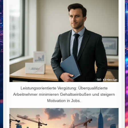
Leistungsorientierte Vergütung: Überqualifizierte
Arbeitnehmer minimieren Gehaltseinbußen und steigern
Motivation in Jobs.