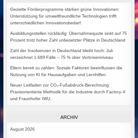
GOODMAN
Gezielte Förderprogramme stärken grüne Innovationen:
Unterstützung für umweltfreundliche Technologien trifft
unterschiedlichen Innovationsbedarf.
Ausbildungsstellen rückläufig: Übernahmequote sinkt auf 75
Prozent trotz hoher Zahl unbesetzter Plätze in Deutschland
Zahl der Insolvenzen in Deutschland bleibt hoch: Juli
verzeichnet 1.689 Fälle – 75 % über Vorkrisenniveau.
Eltern bereit zu zahlen: Soziale Faktoren beeinflussen die
Nutzung von KI für Hausaufgaben und Lernhilfen.
Neuer Leitfaden zur CO₂-Fußabdruck-Berechnung:
Praxisorientierte Methodik für die Industrie durch Factory-X
und Fraunhofer IWU.
ARCHIV
August 2026