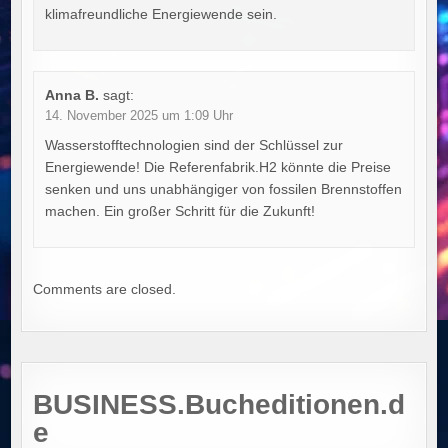
klimafreundliche Energiewende sein.
Anna B.
sagt:
14. November 2025 um 1:09 Uhr
Wasserstofftechnologien sind der Schlüssel zur
Energiewende! Die Referenfabrik.H2 könnte die Preise
senken und uns unabhängiger von fossilen Brennstoffen
machen. Ein großer Schritt für die Zukunft!
Comments are closed.
BUSINESS.Bucheditionen.d
e