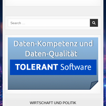
Search
for:
WIRTSCHAFT UND POLITIK