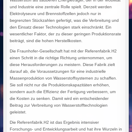
und Industrie eine zentrale Rolle spielt. Derzeit werden
Elektrolyseure und Brennstoffzellen jedoch nur in
begrenzten Stückzahlen gefertigt, was die Verbreitung und
den Einsatz dieser Technologien stark einschränkt. Ein
wesentlicher Faktor, der zu dieser geringen Produktionsrate
beiträgt, sind die hohen Herstellkosten.
Die Fraunhofer-Gesellschaft hat mit der Referenfabrik.H2
einen Schritt in die richtige Richtung unternommen, um
diese Herausforderungen zu meistern. Diese Fabrik zielt
darauf ab, die Voraussetzungen für eine industrielle
Massenproduktion von Wasserstoffsystemen zu schaffen.
Sie soll nicht nur die Produktionskapazitäten erhöhen,
sondern auch die Effizienz der Fertigung verbessern, um
die Kosten zu senken. Damit wird ein entscheidender
Beitrag zur Verbreitung von Wasserstofftechnologien
geleistet.
Die Referenfabrik.H2 ist das Ergebnis intensiver
Forschungs- und Entwicklungsarbeit und hat ihre Wurzeln in