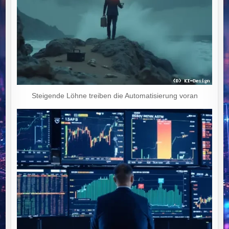
Steigende Löhne treiben die Automatisierung voran