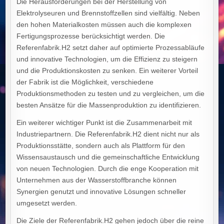
Die Herausforderungen bei der Herstellung von
Elektrolyseuren und Brennstoffzellen sind vielfältig. Neben
den hohen Materialkosten müssen auch die komplexen
Fertigungsprozesse berücksichtigt werden. Die
Referenfabrik.H2 setzt daher auf optimierte Prozessabläufe
und innovative Technologien, um die Effizienz zu steigern
und die Produktionskosten zu senken. Ein weiterer Vorteil
der Fabrik ist die Möglichkeit, verschiedene
Produktionsmethoden zu testen und zu vergleichen, um die
besten Ansätze für die Massenproduktion zu identifizieren.
Ein weiterer wichtiger Punkt ist die Zusammenarbeit mit
Industriepartnern. Die Referenfabrik.H2 dient nicht nur als
Produktionsstätte, sondern auch als Plattform für den
Wissensaustausch und die gemeinschaftliche Entwicklung
von neuen Technologien. Durch die enge Kooperation mit
Unternehmen aus der Wasserstoffbranche können
Synergien genutzt und innovative Lösungen schneller
umgesetzt werden.
Die Ziele der Referenfabrik.H2 gehen jedoch über die reine