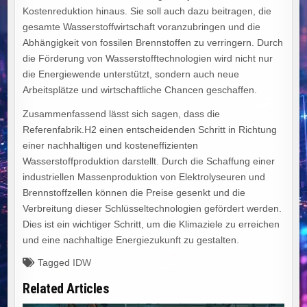
Kostenreduktion hinaus. Sie soll auch dazu beitragen, die
gesamte Wasserstoffwirtschaft voranzubringen und die
Abhängigkeit von fossilen Brennstoffen zu verringern. Durch
die Förderung von Wasserstofftechnologien wird nicht nur
die Energiewende unterstützt, sondern auch neue
Arbeitsplätze und wirtschaftliche Chancen geschaffen.
Zusammenfassend lässt sich sagen, dass die
Referenfabrik.H2 einen entscheidenden Schritt in Richtung
einer nachhaltigen und kosteneffizienten
Wasserstoffproduktion darstellt. Durch die Schaffung einer
industriellen Massenproduktion von Elektrolyseuren und
Brennstoffzellen können die Preise gesenkt und die
Verbreitung dieser Schlüsseltechnologien gefördert werden.
Dies ist ein wichtiger Schritt, um die Klimaziele zu erreichen
und eine nachhaltige Energiezukunft zu gestalten.
Tagged
IDW
Related Articles