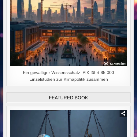
Ein gewaltiger Wissensschatz: PIK führt 85.000
Einzelstudien zur Klimapolitik zusammen
FEATURED BOOK