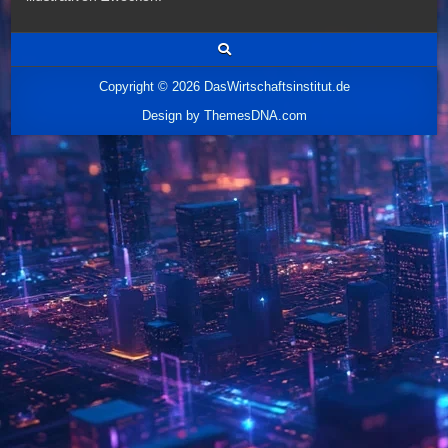
Copyright © 2026 DasWirtschaftsinstitut.de
Design by ThemesDNA.com