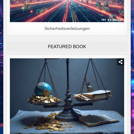
Sicherheitsverletzungen
FEATURED BOOK