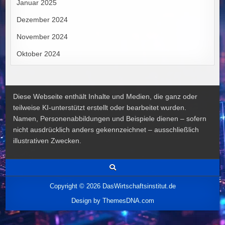
Januar 2025
Dezember 2024
November 2024
Oktober 2024
Diese Webseite enthält Inhalte und Medien, die ganz oder
teilweise KI-unterstützt erstellt oder bearbeitet wurden.
Namen, Personenabbildungen und Beispiele dienen – sofern
nicht ausdrücklich anders gekennzeichnet – ausschließlich
illustrativen Zwecken.
Copyright © 2026 DasWirtschaftsinstitut.de
Design by ThemesDNA.com