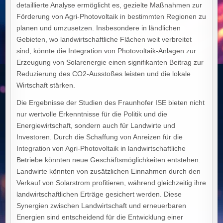
detaillierte Analyse ermöglicht es, gezielte Maßnahmen zur
Förderung von Agri-Photovoltaik in bestimmten Regionen zu
planen und umzusetzen. Insbesondere in ländlichen
Gebieten, wo landwirtschaftliche Flächen weit verbreitet
sind, könnte die Integration von Photovoltaik-Anlagen zur
Erzeugung von Solarenergie einen signifikanten Beitrag zur
Reduzierung des CO2-Ausstoßes leisten und die lokale
Wirtschaft stärken.
Die Ergebnisse der Studien des Fraunhofer ISE bieten nicht
nur wertvolle Erkenntnisse für die Politik und die
Energiewirtschaft, sondern auch für Landwirte und
Investoren. Durch die Schaffung von Anreizen für die
Integration von Agri-Photovoltaik in landwirtschaftliche
Betriebe könnten neue Geschäftsmöglichkeiten entstehen.
Landwirte könnten von zusätzlichen Einnahmen durch den
Verkauf von Solarstrom profitieren, während gleichzeitig ihre
landwirtschaftlichen Erträge gesichert werden. Diese
Synergien zwischen Landwirtschaft und erneuerbaren
Energien sind entscheidend für die Entwicklung einer