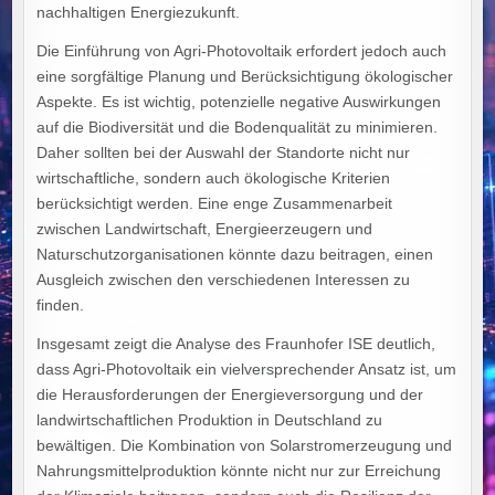
nachhaltigen Energiezukunft.
Die Einführung von Agri-Photovoltaik erfordert jedoch auch
eine sorgfältige Planung und Berücksichtigung ökologischer
Aspekte. Es ist wichtig, potenzielle negative Auswirkungen
auf die Biodiversität und die Bodenqualität zu minimieren.
Daher sollten bei der Auswahl der Standorte nicht nur
wirtschaftliche, sondern auch ökologische Kriterien
berücksichtigt werden. Eine enge Zusammenarbeit
zwischen Landwirtschaft, Energieerzeugern und
Naturschutzorganisationen könnte dazu beitragen, einen
Ausgleich zwischen den verschiedenen Interessen zu
finden.
Insgesamt zeigt die Analyse des Fraunhofer ISE deutlich,
dass Agri-Photovoltaik ein vielversprechender Ansatz ist, um
die Herausforderungen der Energieversorgung und der
landwirtschaftlichen Produktion in Deutschland zu
bewältigen. Die Kombination von Solarstromerzeugung und
Nahrungsmittelproduktion könnte nicht nur zur Erreichung