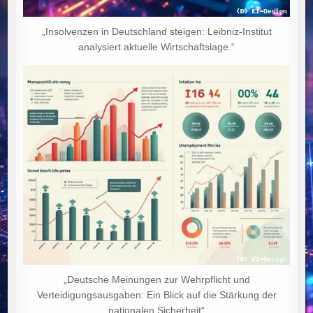
„Insolvenzen in Deutschland steigen: Leibniz-Institut
analysiert aktuelle Wirtschaftslage.“
„Deutsche Meinungen zur Wehrpflicht und
Verteidigungsausgaben: Ein Blick auf die Stärkung der
nationalen Sicherheit“