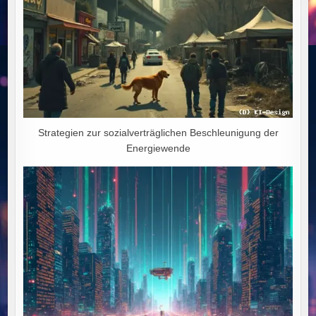
Strategien zur sozialverträglichen Beschleunigung der
Energiewende