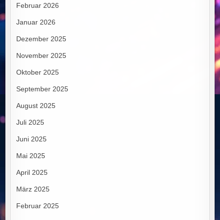
Februar 2026
Januar 2026
Dezember 2025
November 2025
Oktober 2025
September 2025
August 2025
Juli 2025
Juni 2025
Mai 2025
April 2025
März 2025
Februar 2025