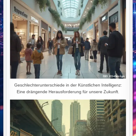
Geschlechterunterschiede in der Künstlichen Intelligenz:
Eine drängende Herausforderung für unsere Zukunft.