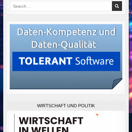
Search
for:
WIRTSCHAFT UND POLITIK