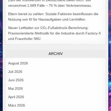
Zahl der Insolvenzen in Deutschland bleibt hoch: Juli
verzeichnet 1.689 Fälle – 75 % über Vorkrisenniveau.
Eltern bereit zu zahlen: Soziale Faktoren beeinflussen die
Nutzung von KI für Hausaufgaben und Lernhilfen.
Neuer Leitfaden zur CO₂-Fußabdruck-Berechnung:
Praxisorientierte Methodik für die Industrie durch Factory-X
und Fraunhofer IWU.
ARCHIV
August 2026
Juli 2026
Juni 2026
Mai 2026
April 2026
März 2026