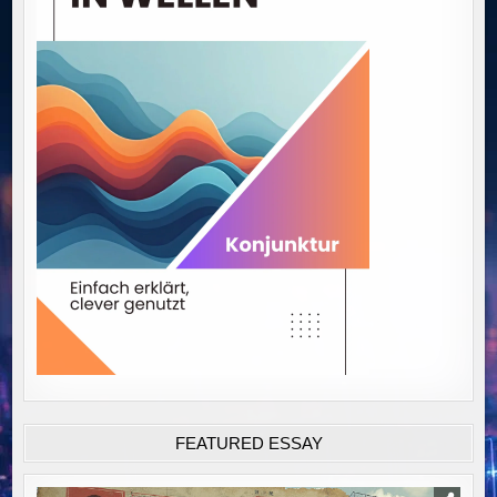
FEATURED ESSAY