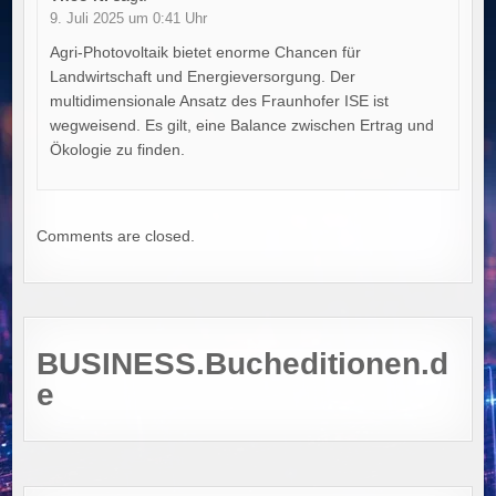
9. Juli 2025 um 0:41 Uhr
Agri-Photovoltaik bietet enorme Chancen für
Landwirtschaft und Energieversorgung. Der
multidimensionale Ansatz des Fraunhofer ISE ist
wegweisend. Es gilt, eine Balance zwischen Ertrag und
Ökologie zu finden.
Comments are closed.
BUSINESS.Bucheditionen.d
e