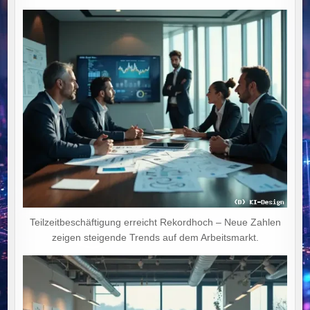
Teilzeitbeschäftigung erreicht Rekordhoch – Neue Zahlen
zeigen steigende Trends auf dem Arbeitsmarkt.