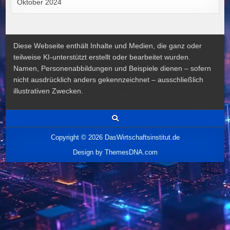
Oktober 2024
Diese Webseite enthält Inhalte und Medien, die ganz oder
teilweise KI-unterstützt erstellt oder bearbeitet wurden.
Namen, Personenabbildungen und Beispiele dienen – sofern
nicht ausdrücklich anders gekennzeichnet – ausschließlich
illustrativen Zwecken.
Copyright © 2026 DasWirtschaftsinstitut.de
Design by ThemesDNA.com