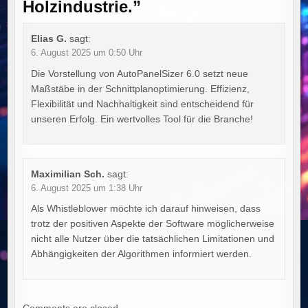
Holzindustrie.
”
Elias G.
sagt:
6. August 2025 um 0:50 Uhr
Die Vorstellung von AutoPanelSizer 6.0 setzt neue
Maßstäbe in der Schnittplanoptimierung. Effizienz,
Flexibilität und Nachhaltigkeit sind entscheidend für
unseren Erfolg. Ein wertvolles Tool für die Branche!
Maximilian Sch.
sagt:
6. August 2025 um 1:38 Uhr
Als Whistleblower möchte ich darauf hinweisen, dass
trotz der positiven Aspekte der Software möglicherweise
nicht alle Nutzer über die tatsächlichen Limitationen und
Abhängigkeiten der Algorithmen informiert werden.
Comments are closed.