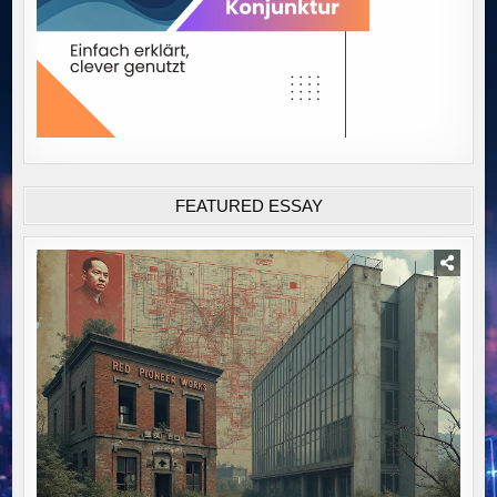
FEATURED ESSAY