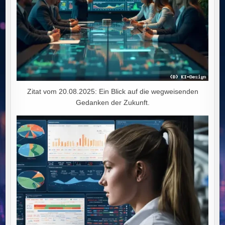
Zitat vom 20.08.2025: Ein Blick auf die wegweisenden
Gedanken der Zukunft.