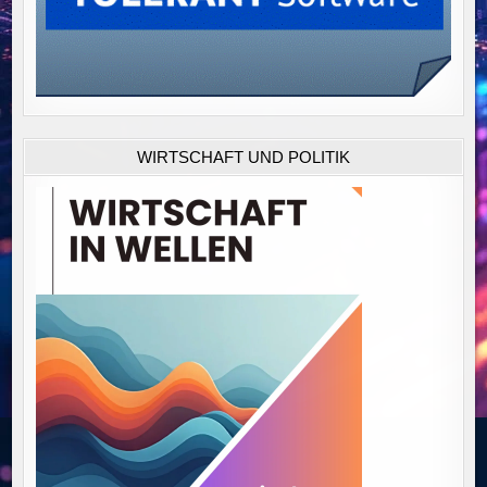
WIRTSCHAFT UND POLITIK