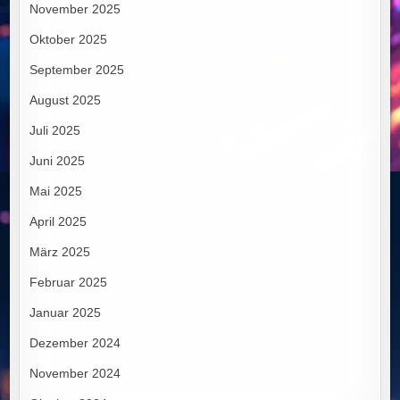
November 2025
Oktober 2025
September 2025
August 2025
Juli 2025
Juni 2025
Mai 2025
April 2025
März 2025
Februar 2025
Januar 2025
Dezember 2024
November 2024