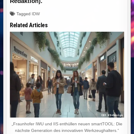
Redaktion).
Tagged
IDW
Related Articles
„Fraunhofer IWU und IIS enthüllen neuen smartTOOL: Die
nächste Generation des innovativen Werkzeughalters.“