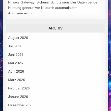
Privacy Gateway: Sicherer Schutz sensibler Daten bei der
Nutzung generativer KI durch automatisierte
Anonymisierung.
ARCHIV
August 2026
Juli 2026
Juni 2026
Mai 2026
April 2026
März 2026
Februar 2026
Januar 2026
Dezember 2025