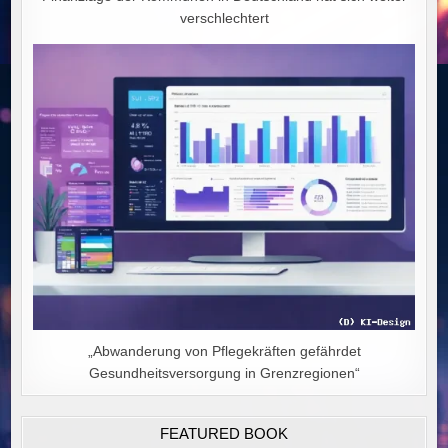
verschlechtert
„Abwanderung von Pflegekräften gefährdet
Gesundheitsversorgung in Grenzregionen“
FEATURED BOOK