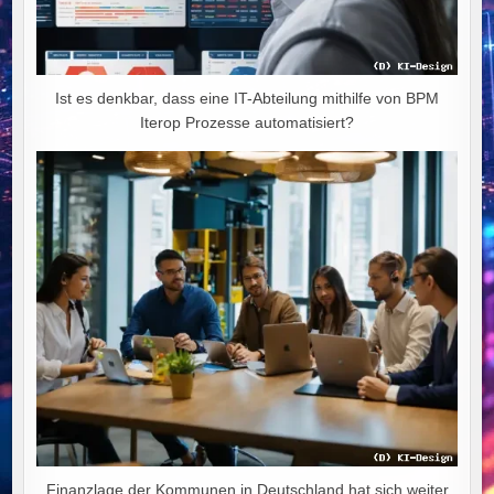
Ist es denkbar, dass eine IT-Abteilung mithilfe von BPM
Iterop Prozesse automatisiert?
Finanzlage der Kommunen in Deutschland hat sich weiter