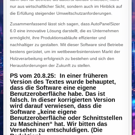
nur aus wirtschaftlicher Sicht, sondern auch im Hinblick auf
die Erfüllung steigender Umweltschutzanforderungen.
Zusammenfassend lässt sich sagen, dass AutoPanelSizer
6.0 eine innovative Lösung darstellt, die es Unternehmen
ermöglicht, ihre Produktionsabläufe effizienter und
nachhaltiger zu gestalten. Mit dieser Software sind Betriebe
bestens gerüstet, um im wettbewerbsintensiven Markt der
Holzverarbeitung erfolgreich zu bestehen und sich den
Herausforderungen der Zukunft zu stellen.
PS vom 20.8.25: In einer früheren
Version des Textes wurde behauptet,
dass die Software eine eigene
Benutzeroberfläche habe. Das ist
falsch. In dieser korrigierten Version
wird darauf verwiesen, dass die
Software „
keine
eigene
Benutzeroberfläche oder Schnittstellen
zu Maschinen“ hat. Wir bitten das
Versehen zu entschuldigen. (Die