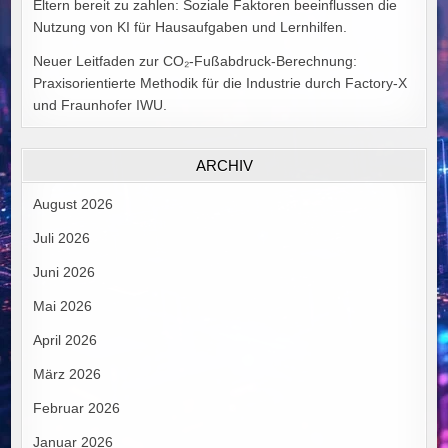
Eltern bereit zu zahlen: Soziale Faktoren beeinflussen die
Nutzung von KI für Hausaufgaben und Lernhilfen.
Neuer Leitfaden zur CO₂-Fußabdruck-Berechnung:
Praxisorientierte Methodik für die Industrie durch Factory-X
und Fraunhofer IWU.
ARCHIV
August 2026
Juli 2026
Juni 2026
Mai 2026
April 2026
März 2026
Februar 2026
Januar 2026