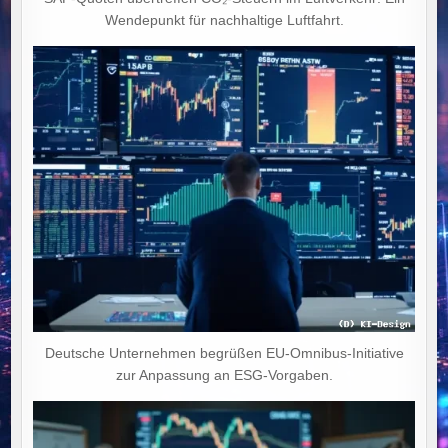
Wendepunkt für nachhaltige Luftfahrt.
Deutsche Unternehmen begrüßen EU-Omnibus-Initiative
zur Anpassung an ESG-Vorgaben.