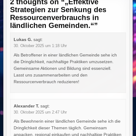
2 thoughts on “
„Effektive
Strategien zur Senkung des
Ressourcenverbrauchs in
ländlichen Gemeinden.“
”
Lukas G.
sagt:
30. Oktober 2025 um 1:18 Uhr
Als Betroffener in einer ländlichen Gemeinde sehe ich
die Dringlichkeit, nachhaltige Praktiken umzusetzen.
Gemeinsame Aktionen und Bildung sind essenziell.
Lasst uns zusammenarbeiten und den
Ressourcenverbrauch reduzieren!
Alexander T.
sagt:
30. Oktober 2025 um 2:47 Uhr
Als Bewohnerin einer ländlichen Gemeinde sehe ich die
Dringlichkeit dieser Themen täglich. Gemeinsam
anpacken, regional einkaufen und nachhaltige Praktiken