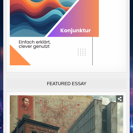
FEATURED ESSAY