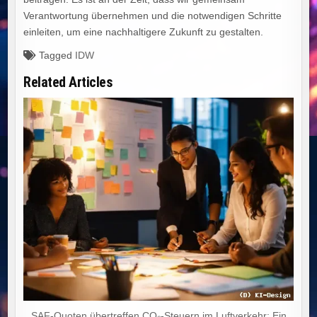
Verantwortung übernehmen und die notwendigen Schritte
einleiten, um eine nachhaltigere Zukunft zu gestalten.
Tagged
IDW
Related Articles
SAF-Quoten übertreffen CO₂-Steuern im Luftverkehr: Ein