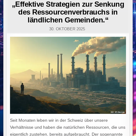
IN
„Effektive Strategien zur Senkung
des Ressourcenverbrauchs in
ländlichen Gemeinden.“
30. OKTOBER 2025
Seit Monaten leben wir in der Schweiz über unsere
Verhältnisse und haben die natürlichen Ressourcen, die uns
eigentlich zustehen, bereits aufgebraucht. Der sogenannte