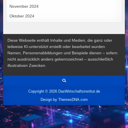
November 2024
Oktober 2024
Diese Webseite enthält Inhalte und Medien, die ganz oder
teilweise KI-unterstützt erstellt oder bearbeitet wurden.
Namen, Personenabbildungen und Beispiele dienen – sofern
nicht ausdrücklich anders gekennzeichnet – ausschließlich
illustrativen Zwecken.
Copyright © 2026 DasWirtschaftsinstitut.de
Design by ThemesDNA.com