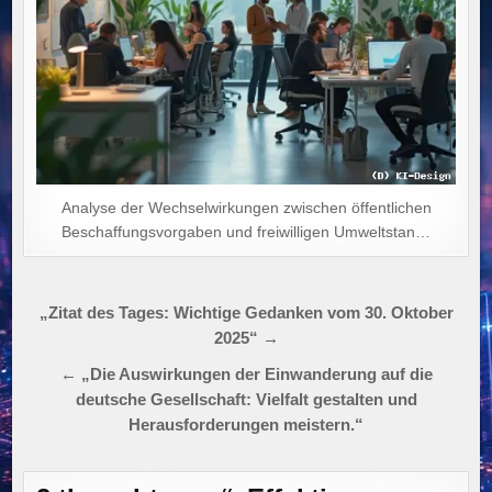
Analyse der Wechselwirkungen zwischen öffentlichen
Beschaffungsvorgaben und freiwilligen Umweltstan…
Beitragsnavigation
„Zitat des Tages: Wichtige Gedanken vom 30. Oktober
2025“ →
← „Die Auswirkungen der Einwanderung auf die
deutsche Gesellschaft: Vielfalt gestalten und
Herausforderungen meistern.“