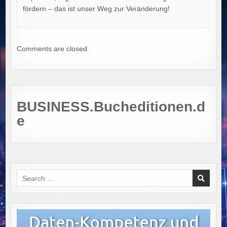
fördern – das ist unser Weg zur Veränderung!
Comments are closed.
BUSINESS.Bucheditionen.d
e
Search
for: