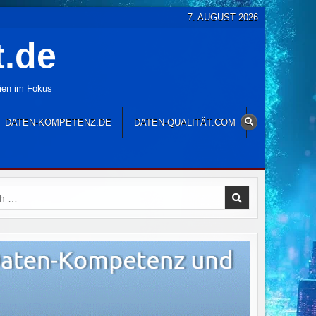
7. AUGUST 2026
t.de
gien im Fokus
DATEN-KOMPETENZ.DE
DATEN-QUALITÄT.COM