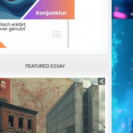
FEATURED ESSAY