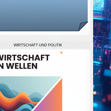
WIRTSCHAFT UND POLITIK