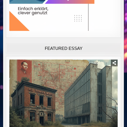
FEATURED ESSAY