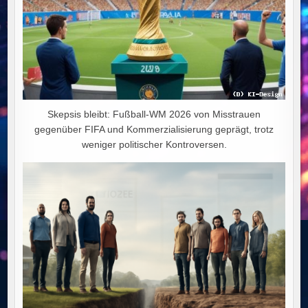
Skepsis bleibt: Fußball-WM 2026 von Misstrauen
gegenüber FIFA und Kommerzialisierung geprägt, trotz
weniger politischer Kontroversen.