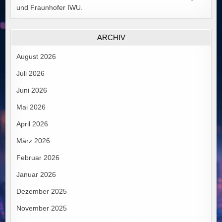
und Fraunhofer IWU.
ARCHIV
August 2026
Juli 2026
Juni 2026
Mai 2026
April 2026
März 2026
Februar 2026
Januar 2026
Dezember 2025
November 2025