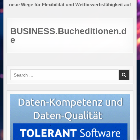
neue Wege für Flexibilität und Wettbewerbsfähigkeit auf
BUSINESS.Bucheditionen.d
e
Search
for: