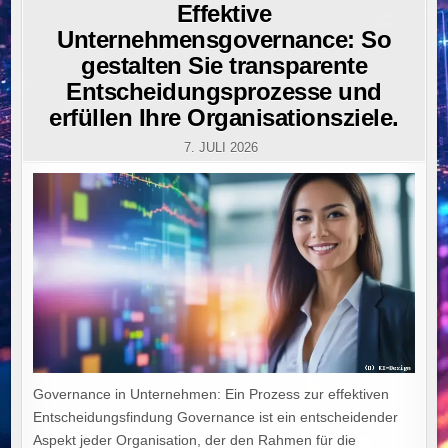
IN
Effektive
Unternehmensgovernance: So
gestalten Sie transparente
Entscheidungsprozesse und
erfüllen Ihre Organisationsziele.
7. JULI 2026
Governance in Unternehmen: Ein Prozess zur effektiven
Entscheidungsfindung Governance ist ein entscheidender
Aspekt jeder Organisation, der den Rahmen für die