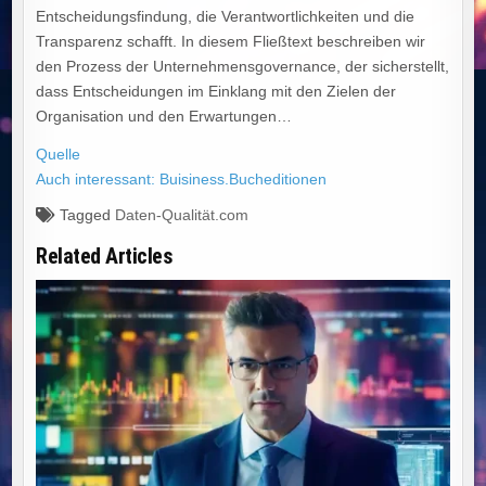
Entscheidungsfindung, die Verantwortlichkeiten und die
Transparenz schafft. In diesem Fließtext beschreiben wir
den Prozess der Unternehmensgovernance, der sicherstellt,
dass Entscheidungen im Einklang mit den Zielen der
Organisation und den Erwartungen…
Quelle
Auch interessant: Buisiness.Bucheditionen
Tagged
Daten-Qualität.com
Related Articles