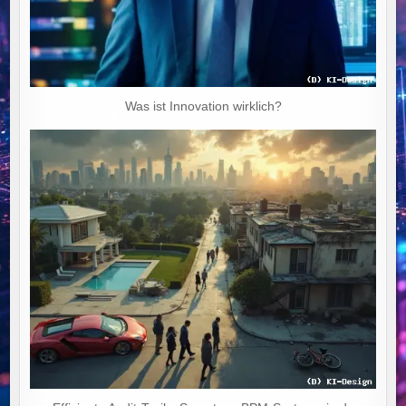
Was ist Innovation wirklich?