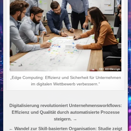
„Edge Computing: Effizienz und Sicherheit für Unternehmen
im digitalen Wettbewerb verbessern.“
Beitragsnavigation
Digitalisierung revolutioniert Unternehmensworkflows:
Effizienz und Qualität durch automatisierte Prozesse
steigern. →
← Wandel zur Skill-basierten Organisation: Studie zeigt