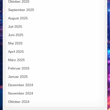
Oktober 2025
September 2025
August 2025
Juli 2025
Juni 2025
Mai 2025
April 2025
März 2025
Februar 2025
Januar 2025
Dezember 2024
November 2024
Oktober 2024