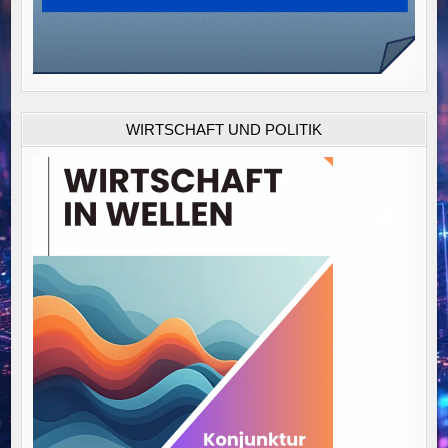
WIRTSCHAFT UND POLITIK