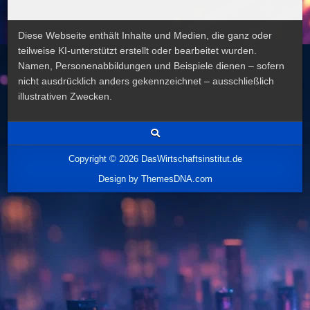
Diese Webseite enthält Inhalte und Medien, die ganz oder
teilweise KI-unterstützt erstellt oder bearbeitet wurden.
Namen, Personenabbildungen und Beispiele dienen – sofern
nicht ausdrücklich anders gekennzeichnet – ausschließlich
illustrativen Zwecken.
Copyright © 2026 DasWirtschaftsinstitut.de
Design by ThemesDNA.com