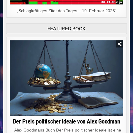
„Schlagkräftiges Zitat des Tages – 19. Februar 2026“
FEATURED BOOK
Der Preis politischer Ideale von Alex Goodman
Alex Goodmans Buch Der Preis politischer Ideale ist eine