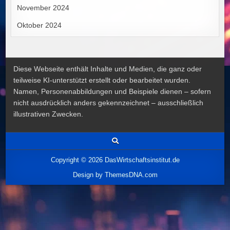
November 2024
Oktober 2024
Diese Webseite enthält Inhalte und Medien, die ganz oder
teilweise KI-unterstützt erstellt oder bearbeitet wurden.
Namen, Personenabbildungen und Beispiele dienen – sofern
nicht ausdrücklich anders gekennzeichnet – ausschließlich
illustrativen Zwecken.
Copyright © 2026 DasWirtschaftsinstitut.de
Design by ThemesDNA.com