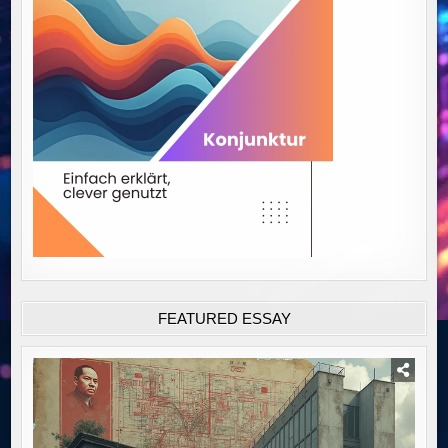
FEATURED ESSAY