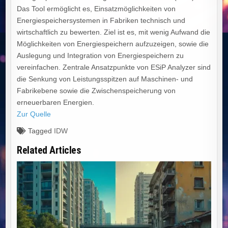
Das Tool ermöglicht es, Einsatzmöglichkeiten von
Energiespeichersystemen in Fabriken technisch und
wirtschaftlich zu bewerten. Ziel ist es, mit wenig Aufwand die
Möglichkeiten von Energiespeichern aufzuzeigen, sowie die
Auslegung und Integration von Energiespeichern zu
vereinfachen. Zentrale Ansatzpunkte von ESiP Analyzer sind
die Senkung von Leistungsspitzen auf Maschinen- und
Fabrikebene sowie die Zwischenspeicherung von
erneuerbaren Energien.
Zur Quelle
Tagged
IDW
Related Articles