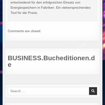
entscheidend für den erfolgreichen Einsatz von
Energiespeichern in Fabriken. Ein vielversprechendes
Tool für die Praxis.
Comments are closed.
BUSINESS.Bucheditionen.d
e
Search
for: