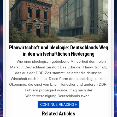
Planwirtschaft und Ideologie: Deutschlands Weg
in den wirtschaftlichen Niedergang
Wie eine ideologisch getriebene Minderheit den freien
Markt in Deutschland zerstört Das Erbe der Planwirtschaft,
das aus der DDR-Zeit stammt, belastet die deutsche
Wirtschaft noch heute. Diese Form der staatlich gelenkten
Ökonomie, die einst von Erich Honecker und anderen DDR-
Führern propagiert wurde, mag nach der
Wiedervereinigung Deutschlands zwar...
PLANWIRTSCHAFT
CONTINUE READING
UND
IDEOLOGIE:
Related Articles
DEUTSCHLANDS