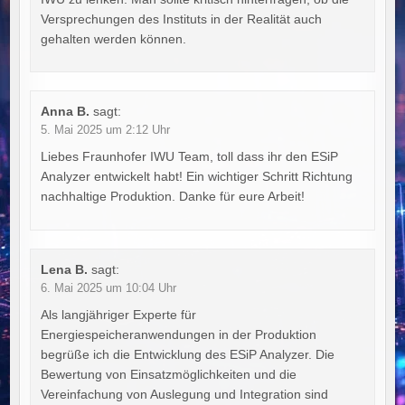
Versprechungen des Instituts in der Realität auch
gehalten werden können.
Anna B.
sagt:
5. Mai 2025 um 2:12 Uhr
Liebes Fraunhofer IWU Team, toll dass ihr den ESiP
Analyzer entwickelt habt! Ein wichtiger Schritt Richtung
nachhaltige Produktion. Danke für eure Arbeit!
Lena B.
sagt:
6. Mai 2025 um 10:04 Uhr
Als langjähriger Experte für
Energiespeicheranwendungen in der Produktion
begrüße ich die Entwicklung des ESiP Analyzer. Die
Bewertung von Einsatzmöglichkeiten und die
Vereinfachung von Auslegung und Integration sind