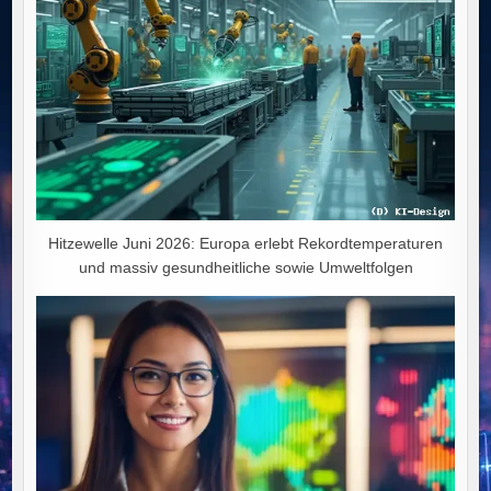
Hitzewelle Juni 2026: Europa erlebt Rekordtemperaturen
und massiv gesundheitliche sowie Umweltfolgen