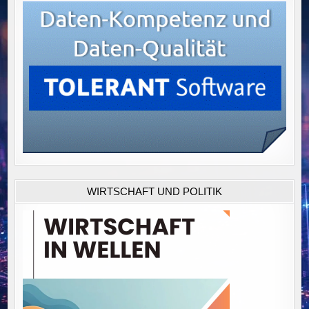
WIRTSCHAFT UND POLITIK