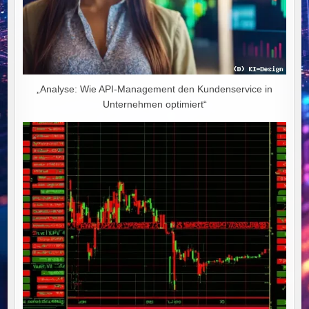
„Analyse: Wie API-Management den Kundenservice in
Unternehmen optimiert“