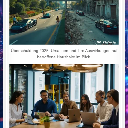
Überschuldung 2025: Ursachen und ihre Auswirkungen auf
betroffene Haushalte im Blick.