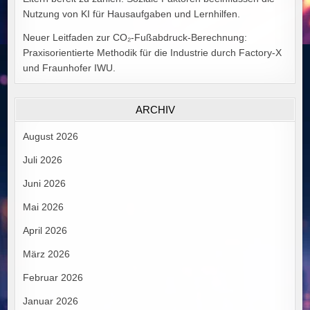
Nutzung von KI für Hausaufgaben und Lernhilfen.
Neuer Leitfaden zur CO₂-Fußabdruck-Berechnung:
Praxisorientierte Methodik für die Industrie durch Factory-X
und Fraunhofer IWU.
ARCHIV
August 2026
Juli 2026
Juni 2026
Mai 2026
April 2026
März 2026
Februar 2026
Januar 2026