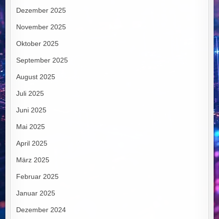
Dezember 2025
November 2025
Oktober 2025
September 2025
August 2025
Juli 2025
Juni 2025
Mai 2025
April 2025
März 2025
Februar 2025
Januar 2025
Dezember 2024