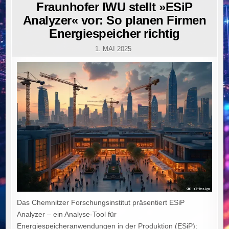
IN
Fraunhofer IWU stellt »ESiP
Analyzer« vor: So planen Firmen
Energiespeicher richtig
1. MAI 2025
Das Chemnitzer Forschungsinstitut präsentiert ESiP
Analyzer – ein Analyse-Tool für
Energiespeicheranwendungen in der Produktion (ESiP):