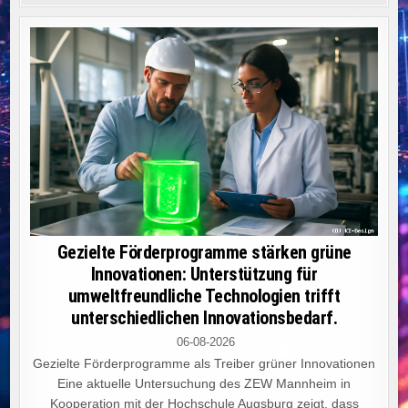
Gezielte Förderprogramme stärken grüne
Innovationen: Unterstützung für
umweltfreundliche Technologien trifft
unterschiedlichen Innovationsbedarf.
06-08-2026
Gezielte Förderprogramme als Treiber grüner Innovationen
Eine aktuelle Untersuchung des ZEW Mannheim in
Kooperation mit der Hochschule Augsburg zeigt, dass