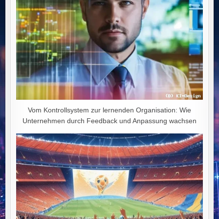
Vom Kontrollsystem zur lernenden Organisation: Wie
Unternehmen durch Feedback und Anpassung wachsen