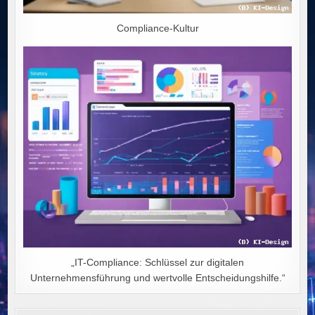
Compliance-Kultur
„IT-Compliance: Schlüssel zur digitalen
Unternehmensführung und wertvolle Entscheidungshilfe.“