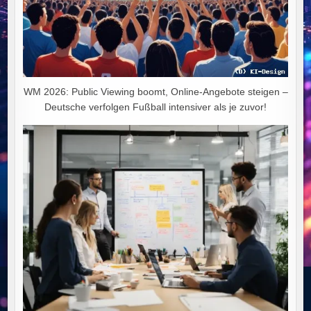
WM 2026: Public Viewing boomt, Online-Angebote steigen –
Deutsche verfolgen Fußball intensiver als je zuvor!