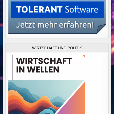
WIRTSCHAFT UND POLITIK