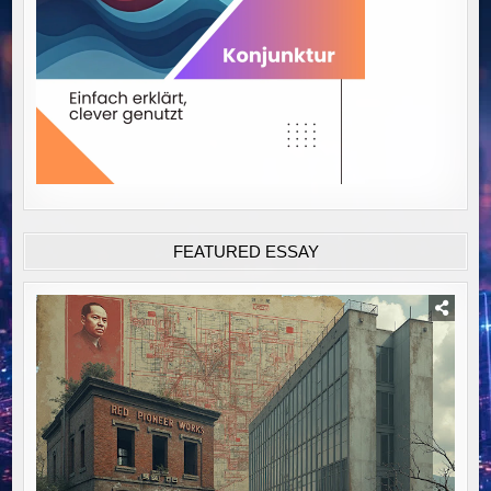
FEATURED ESSAY