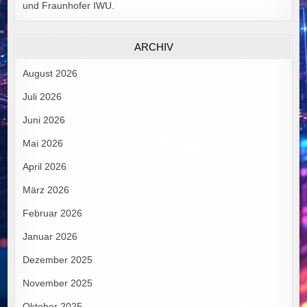
und Fraunhofer IWU.
ARCHIV
August 2026
Juli 2026
Juni 2026
Mai 2026
April 2026
März 2026
Februar 2026
Januar 2026
Dezember 2025
November 2025
Oktober 2025