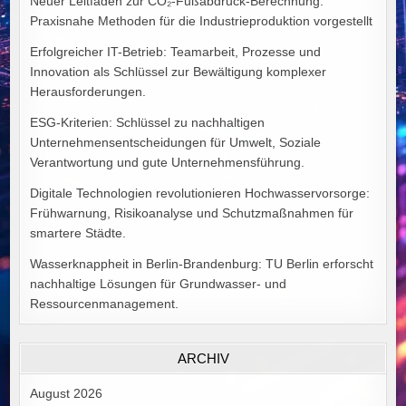
Neuer Leitfaden zur CO₂-Fußabdruck-Berechnung:
Praxisnahe Methoden für die Industrieproduktion vorgestellt
Erfolgreicher IT-Betrieb: Teamarbeit, Prozesse und
Innovation als Schlüssel zur Bewältigung komplexer
Herausforderungen.
ESG-Kriterien: Schlüssel zu nachhaltigen
Unternehmensentscheidungen für Umwelt, Soziale
Verantwortung und gute Unternehmensführung.
Digitale Technologien revolutionieren Hochwasservorsorge:
Frühwarnung, Risikoanalyse und Schutzmaßnahmen für
smartere Städte.
Wasserknappheit in Berlin-Brandenburg: TU Berlin erforscht
nachhaltige Lösungen für Grundwasser- und
Ressourcenmanagement.
ARCHIV
August 2026