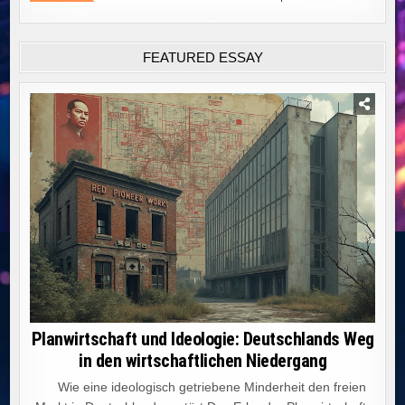
FEATURED ESSAY
Planwirtschaft und Ideologie: Deutschlands Weg
in den wirtschaftlichen Niedergang
Wie eine ideologisch getriebene Minderheit den freien