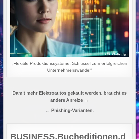
„Flexible Produktionssysteme: Schlüssel zum erfolgreichen
Unternehmenswandel“
Beitragsnavigation
Damit mehr Elektroautos gekauft werden, braucht es
andere Anreize →
← Phishing-Varianten.
BUSINESS.Bucheditionen.d