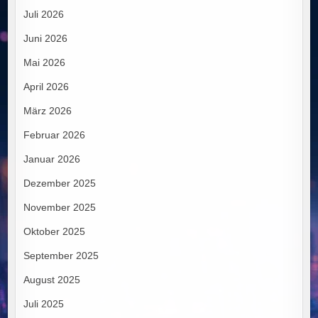
Juli 2026
Juni 2026
Mai 2026
April 2026
März 2026
Februar 2026
Januar 2026
Dezember 2025
November 2025
Oktober 2025
September 2025
August 2025
Juli 2025