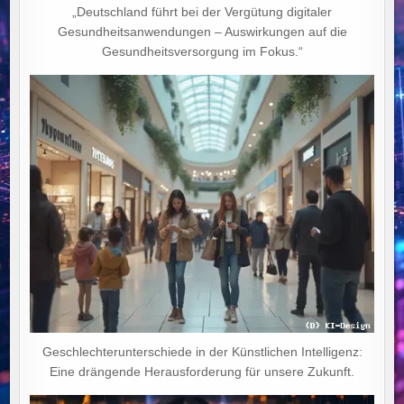
„Deutschland führt bei der Vergütung digitaler
Gesundheitsanwendungen – Auswirkungen auf die
Gesundheitsversorgung im Fokus.“
Geschlechterunterschiede in der Künstlichen Intelligenz:
Eine drängende Herausforderung für unsere Zukunft.