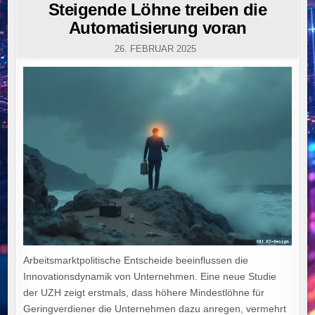
IN
Steigende Löhne treiben die
Automatisierung voran
26. FEBRUAR 2025
Arbeitsmarktpolitische Entscheide beeinflussen die
Innovationsdynamik von Unternehmen. Eine neue Studie
der UZH zeigt erstmals, dass höhere Mindestlöhne für
Geringverdiener die Unternehmen dazu anregen, vermehrt