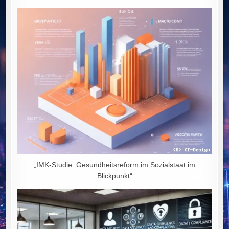
„IMK-Studie: Gesundheitsreform im Sozialstaat im
Blickpunkt“