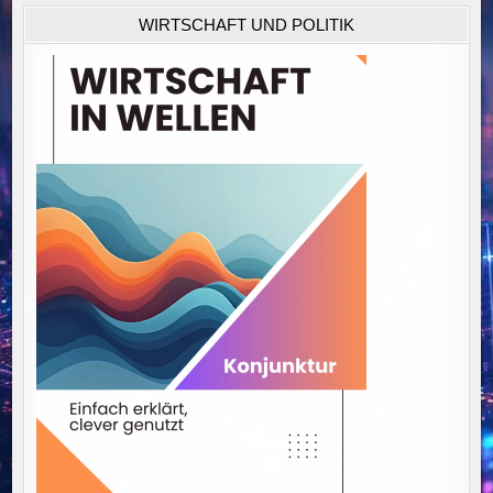
WIRTSCHAFT UND POLITIK