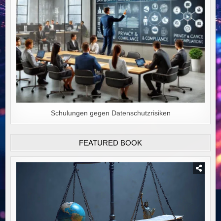
Schulungen gegen Datenschutzrisiken
FEATURED BOOK