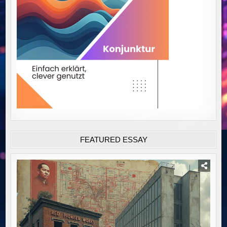
FEATURED ESSAY