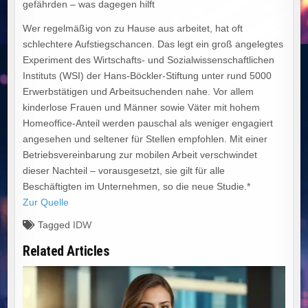
gefährden – was dagegen hilft
Wer regelmäßig von zu Hause aus arbeitet, hat oft
schlechtere Aufstiegschancen. Das legt ein groß angelegtes
Experiment des Wirtschafts- und Sozialwissenschaftlichen
Instituts (WSI) der Hans-Böckler-Stiftung unter rund 5000
Erwerbstätigen und Arbeitsuchenden nahe. Vor allem
kinderlose Frauen und Männer sowie Väter mit hohem
Homeoffice-Anteil werden pauschal als weniger engagiert
angesehen und seltener für Stellen empfohlen. Mit einer
Betriebsvereinbarung zur mobilen Arbeit verschwindet
dieser Nachteil – vorausgesetzt, sie gilt für alle
Beschäftigten im Unternehmen, so die neue Studie.*
Zur Quelle
Tagged
IDW
Related Articles