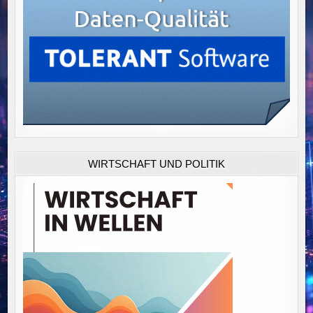
WIRTSCHAFT UND POLITIK