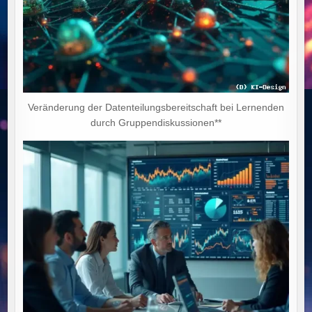
Veränderung der Datenteilungsbereitschaft bei Lernenden
durch Gruppendiskussionen**