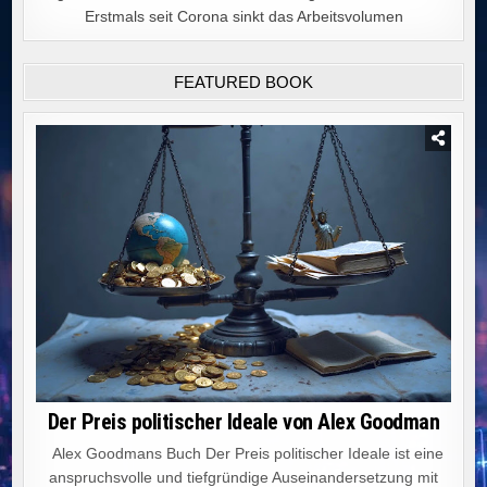
Erstmals seit Corona sinkt das Arbeitsvolumen
FEATURED BOOK
Der Preis politischer Ideale von Alex Goodman
Alex Goodmans Buch Der Preis politischer Ideale ist eine
anspruchsvolle und tiefgründige Auseinandersetzung mit