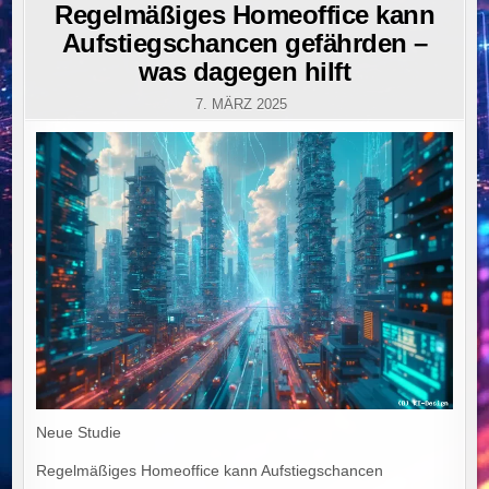
IN
Regelmäßiges Homeoffice kann
Aufstiegschancen gefährden –
was dagegen hilft
7. MÄRZ 2025
Neue Studie
Regelmäßiges Homeoffice kann Aufstiegschancen