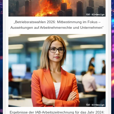
„Betriebsratswahlen 2026: Mitbestimmung im Fokus –
Auswirkungen auf Arbeitnehmerrechte und Unternehmen“
Ergebnisse der IAB-Arbeitszeitrechnung für das Jahr 2024: