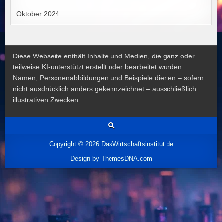
Oktober 2024
Diese Webseite enthält Inhalte und Medien, die ganz oder
teilweise KI-unterstützt erstellt oder bearbeitet wurden.
Namen, Personenabbildungen und Beispiele dienen – sofern
nicht ausdrücklich anders gekennzeichnet – ausschließlich
illustrativen Zwecken.
Copyright © 2026 DasWirtschaftsinstitut.de
Design by ThemesDNA.com