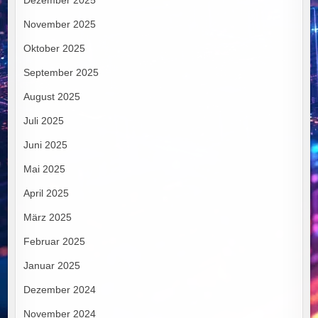
November 2025
Oktober 2025
September 2025
August 2025
Juli 2025
Juni 2025
Mai 2025
April 2025
März 2025
Februar 2025
Januar 2025
Dezember 2024
November 2024