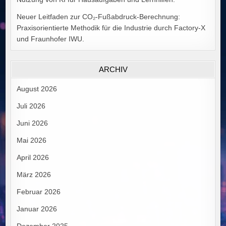
Neuer Leitfaden zur CO₂-Fußabdruck-Berechnung:
Praxisorientierte Methodik für die Industrie durch Factory-X
und Fraunhofer IWU.
ARCHIV
August 2026
Juli 2026
Juni 2026
Mai 2026
April 2026
März 2026
Februar 2026
Januar 2026
Dezember 2025