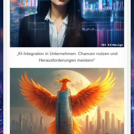
„KI-Integration in Unternehmen: Chancen nutzen und
Herausforderungen meistern“