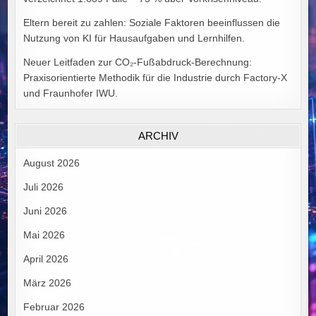
Eltern bereit zu zahlen: Soziale Faktoren beeinflussen die
Nutzung von KI für Hausaufgaben und Lernhilfen.
Neuer Leitfaden zur CO₂-Fußabdruck-Berechnung:
Praxisorientierte Methodik für die Industrie durch Factory-X
und Fraunhofer IWU.
ARCHIV
August 2026
Juli 2026
Juni 2026
Mai 2026
April 2026
März 2026
Februar 2026