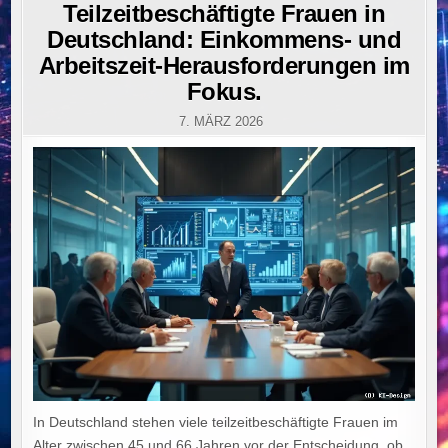
IN
Teilzeitbeschäftigte Frauen in
Deutschland: Einkommens- und
Arbeitszeit-Herausforderungen im
Fokus.
7. MÄRZ 2026
In Deutschland stehen viele teilzeitbeschäftigte Frauen im
Alter zwischen 45 und 66 Jahren vor der Entscheidung, ob