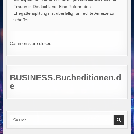
angespannten Herausforderungen teilzeitbeschäftigter
Frauen in Deutschland. Eine Reform des
Ehegattensplittings ist überfällig, um echte Anreize zu
schaffen.
Comments are closed.
BUSINESS.Bucheditionen.d
e
Search
for: