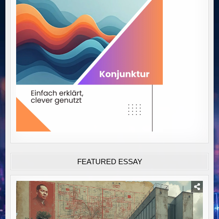
FEATURED ESSAY