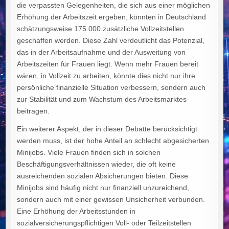
die verpassten Gelegenheiten, die sich aus einer möglichen
Erhöhung der Arbeitszeit ergeben, könnten in Deutschland
schätzungsweise 175.000 zusätzliche Vollzeitstellen
geschaffen werden. Diese Zahl verdeutlicht das Potenzial,
das in der Arbeitsaufnahme und der Ausweitung von
Arbeitszeiten für Frauen liegt. Wenn mehr Frauen bereit
wären, in Vollzeit zu arbeiten, könnte dies nicht nur ihre
persönliche finanzielle Situation verbessern, sondern auch
zur Stabilität und zum Wachstum des Arbeitsmarktes
beitragen.
Ein weiterer Aspekt, der in dieser Debatte berücksichtigt
werden muss, ist der hohe Anteil an schlecht abgesicherten
Minijobs. Viele Frauen finden sich in solchen
Beschäftigungsverhältnissen wieder, die oft keine
ausreichenden sozialen Absicherungen bieten. Diese
Minijobs sind häufig nicht nur finanziell unzureichend,
sondern auch mit einer gewissen Unsicherheit verbunden.
Eine Erhöhung der Arbeitsstunden in
sozialversicherungspflichtigen Voll- oder Teilzeitstellen