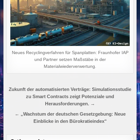
Neues Recyclingverfahren für Spanplatten: Fraunhofer IAP
und Partner setzen Maßstäbe in der
Materialwiederverwertung.
Beitragsnavigation
Zukunft der automatisierten Verträge: Simulationsstudie
zu Smart Contracts zeigt Potenziale und
Herausforderungen. →
← „Wachstum der deutschen Gesetzgebung: Neue
Einblicke in den Bürokratieindex“