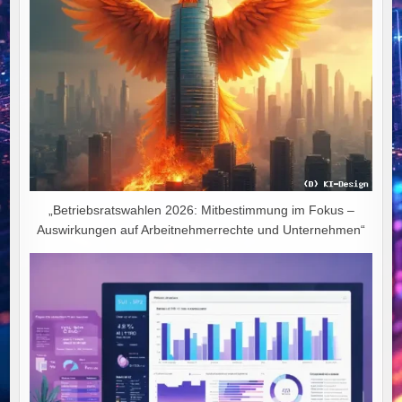
„Betriebsratswahlen 2026: Mitbestimmung im Fokus –
Auswirkungen auf Arbeitnehmerrechte und Unternehmen“