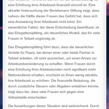
eine Erhöhung ihrer Arbeitszeit finanziell sinnvoll ist. Eine
aktuelle Untersuchung der Bertelsmann Stiftung zeigt, dass
nahezu die Hälfte dieser Frauen das Gefühl hat, dass sich
eine Ausweitung ihrer Arbeitszeit nicht lohnt. Ein
wesentlicher Faktor, der diese Entscheidung beeinflusst, ist
das Ehegattensplitting, ein steuerliches Modell, das für viele
Frauen in Teilzeit ungünstig ist.
Das Ehegattensplitting führt dazu, dass die steuerlichen
Vorteile für Paare, bei denen einer oder beide Partner in
Teilzeit arbeiten, oft nicht ausreichen, um einen Anreiz zur
Arbeitszeitveränderung zu schaffen. Wenn Frauen durch
eine Erhöhung ihrer Arbeitsstunden nicht signifikant mehr
Nettoverdienst erhalten, erscheint es ihnen wenig attraktiv,
ihre Arbeitszeit zu erhöhen. Die finanzielle Belastung, die
durch zusätzliche Steuern oder Abgaben entstehen könnte,
trägt dazu bei, dass viele Frauen sich gegen eine
Vollzeitstelle entscheiden.
Die Auswirkungen dieser Situation sind weitreichend. Durch