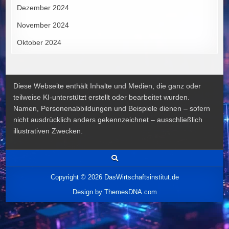
Dezember 2024
November 2024
Oktober 2024
Diese Webseite enthält Inhalte und Medien, die ganz oder
teilweise KI-unterstützt erstellt oder bearbeitet wurden.
Namen, Personenabbildungen und Beispiele dienen – sofern
nicht ausdrücklich anders gekennzeichnet – ausschließlich
illustrativen Zwecken.
Copyright © 2026 DasWirtschaftsinstitut.de
Design by ThemesDNA.com