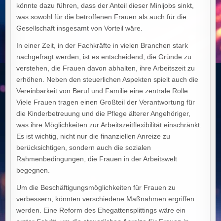
könnte dazu führen, dass der Anteil dieser Minijobs sinkt,
was sowohl für die betroffenen Frauen als auch für die
Gesellschaft insgesamt von Vorteil wäre.
In einer Zeit, in der Fachkräfte in vielen Branchen stark
nachgefragt werden, ist es entscheidend, die Gründe zu
verstehen, die Frauen davon abhalten, ihre Arbeitszeit zu
erhöhen. Neben den steuerlichen Aspekten spielt auch die
Vereinbarkeit von Beruf und Familie eine zentrale Rolle.
Viele Frauen tragen einen Großteil der Verantwortung für
die Kinderbetreuung und die Pflege älterer Angehöriger,
was ihre Möglichkeiten zur Arbeitszeitflexibilität einschränkt.
Es ist wichtig, nicht nur die finanziellen Anreize zu
berücksichtigen, sondern auch die sozialen
Rahmenbedingungen, die Frauen in der Arbeitswelt
begegnen.
Um die Beschäftigungsmöglichkeiten für Frauen zu
verbessern, könnten verschiedene Maßnahmen ergriffen
werden. Eine Reform des Ehegattensplittings wäre ein