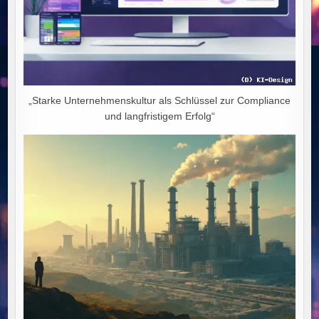
„Starke Unternehmenskultur als Schlüssel zur Compliance
und langfristigem Erfolg“