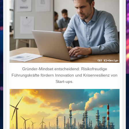
Gründer-Mindset entscheidend: Risikofreudige
Führungskräfte fördern Innovation und Krisenresilienz von
Start-ups.