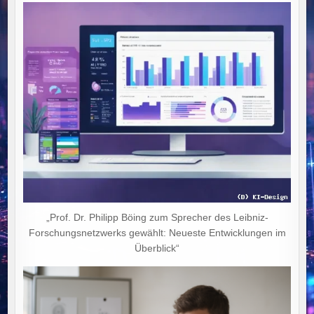
„Prof. Dr. Philipp Böing zum Sprecher des Leibniz-
Forschungsnetzwerks gewählt: Neueste Entwicklungen im
Überblick“