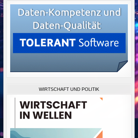
WIRTSCHAFT UND POLITIK