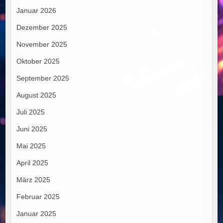
Januar 2026
Dezember 2025
November 2025
Oktober 2025
September 2025
August 2025
Juli 2025
Juni 2025
Mai 2025
April 2025
März 2025
Februar 2025
Januar 2025