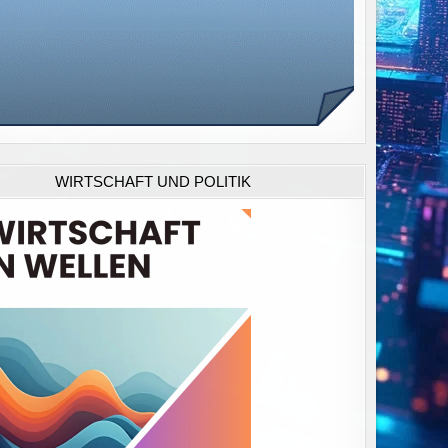
WIRTSCHAFT UND POLITIK