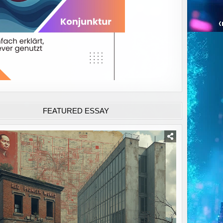
FEATURED ESSAY