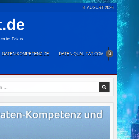
8. AUGUST 2026
t.de
gien im Fokus
DATEN-KOMPETENZ.DE
DATEN-QUALITÄT.COM