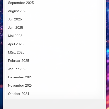
September 2025
August 2025
Juli 2025
Juni 2025
Mai 2025
April 2025
März 2025
Februar 2025
Januar 2025
Dezember 2024
November 2024
Oktober 2024