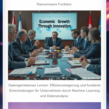
Ransomware Funktion.
Datengetriebenes Lernen: Effizienzsteigerung und fundierte
Entscheidungen für Unternehmen durch Machine Learning
und Datenanalyse.