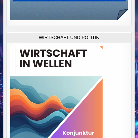
WIRTSCHAFT UND POLITIK