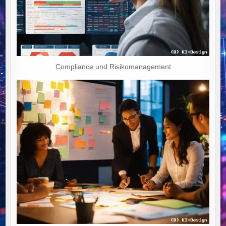
Compliance und Risikomanagement