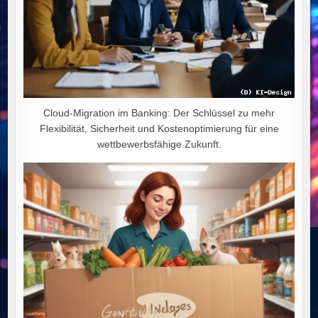
Cloud-Migration im Banking: Der Schlüssel zu mehr
Flexibilität, Sicherheit und Kostenoptimierung für eine
wettbewerbsfähige Zukunft.