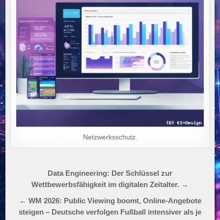
Netzwerksschutz.
Beitragsnavigation
Data Engineering: Der Schlüssel zur
Wettbewerbsfähigkeit im digitalen Zeitalter. →
← WM 2026: Public Viewing boomt, Online-Angebote
steigen – Deutsche verfolgen Fußball intensiver als je