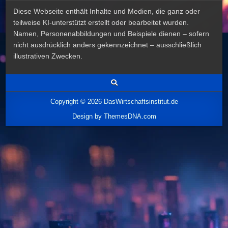
Diese Webseite enthält Inhalte und Medien, die ganz oder
teilweise KI-unterstützt erstellt oder bearbeitet wurden.
Namen, Personenabbildungen und Beispiele dienen – sofern
nicht ausdrücklich anders gekennzeichnet – ausschließlich
illustrativen Zwecken.
Copyright © 2026 DasWirtschaftsinstitut.de
Design by ThemesDNA.com