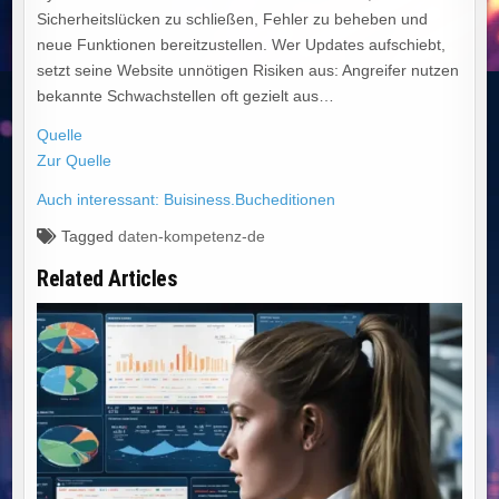
Sicherheitslücken zu schließen, Fehler zu beheben und
neue Funktionen bereitzustellen. Wer Updates aufschiebt,
setzt seine Website unnötigen Risiken aus: Angreifer nutzen
bekannte Schwachstellen oft gezielt aus…
Quelle
Zur Quelle
Auch interessant: Buisiness.Bucheditionen
Tagged
daten-kompetenz-de
Related Articles