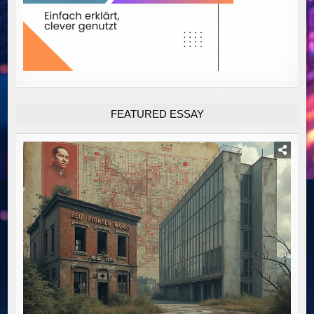
FEATURED ESSAY