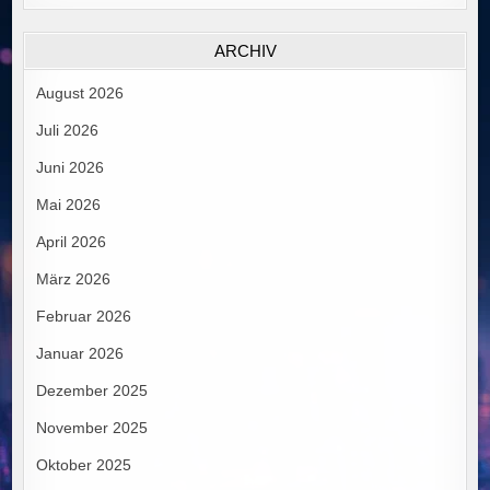
ARCHIV
August 2026
Juli 2026
Juni 2026
Mai 2026
April 2026
März 2026
Februar 2026
Januar 2026
Dezember 2025
November 2025
Oktober 2025