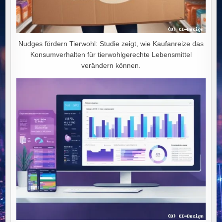
Nudges fördern Tierwohl: Studie zeigt, wie Kaufanreize das
Konsumverhalten für tierwohlgerechte Lebensmittel
verändern können.