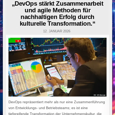
IN
„DevOps stärkt Zusammenarbeit
und agile Methoden für
nachhaltigen Erfolg durch
kulturelle Transformation.“
12. JANUAR 2026
DevOps repräsentiert mehr als nur eine Zusammenführung
von Entwicklungs- und Betriebsteams; es ist eine
tiefgreifende Transformation der Unternehmenskultur, die