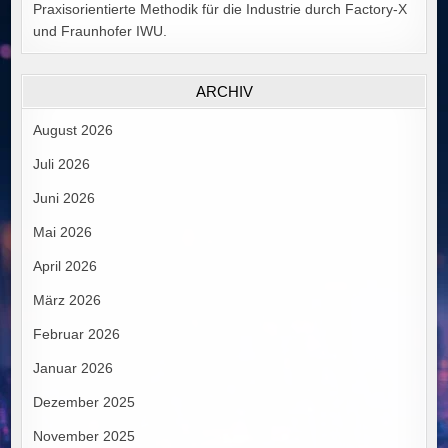
Praxisorientierte Methodik für die Industrie durch Factory-X
und Fraunhofer IWU.
ARCHIV
August 2026
Juli 2026
Juni 2026
Mai 2026
April 2026
März 2026
Februar 2026
Januar 2026
Dezember 2025
November 2025