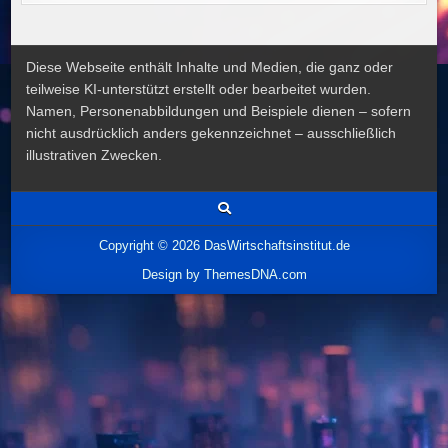
Diese Webseite enthält Inhalte und Medien, die ganz oder
teilweise KI-unterstützt erstellt oder bearbeitet wurden.
Namen, Personenabbildungen und Beispiele dienen – sofern
nicht ausdrücklich anders gekennzeichnet – ausschließlich
illustrativen Zwecken.
Copyright © 2026 DasWirtschaftsinstitut.de
Design by ThemesDNA.com