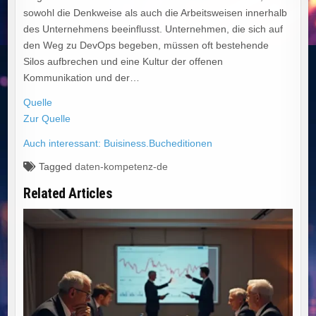
sowohl die Denkweise als auch die Arbeitsweisen innerhalb
des Unternehmens beeinflusst. Unternehmen, die sich auf
den Weg zu DevOps begeben, müssen oft bestehende
Silos aufbrechen und eine Kultur der offenen
Kommunikation und der…
Quelle
Zur Quelle
Auch interessant: Buisiness.Bucheditionen
Tagged
daten-kompetenz-de
Related Articles