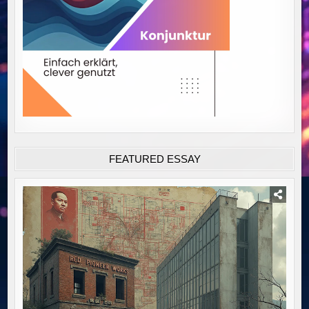
FEATURED ESSAY