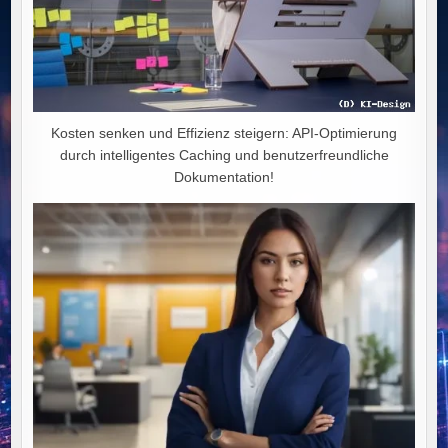
Kosten senken und Effizienz steigern: API-Optimierung
durch intelligentes Caching und benutzerfreundliche
Dokumentation!