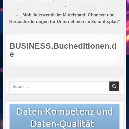
→
← „Mobilitätswende im Mittelstand: Chancen und
Herausforderungen für Unternehmen im Zukunftsplan“
BUSINESS.Bucheditionen.d
e
Search
for: