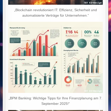
„Blockchain revolutioniert IT: Effizienz, Sicherheit und
automatisierte Verträge für Unternehmen.“
„BPM Banking: Wichtige Tipps für Ihre Finanzplanung am 7.
September 2025!“