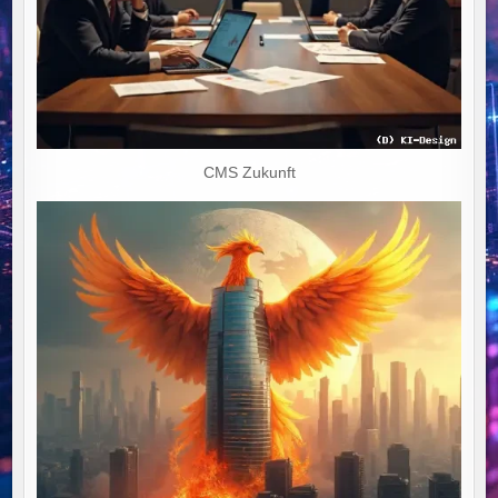
CMS Zukunft