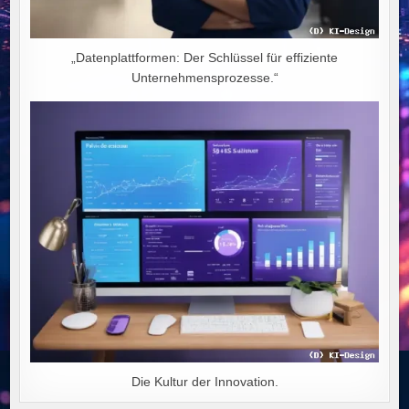
„Datenplattformen: Der Schlüssel für effiziente
Unternehmensprozesse.“
Die Kultur der Innovation.