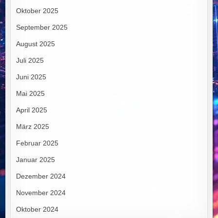
Oktober 2025
September 2025
August 2025
Juli 2025
Juni 2025
Mai 2025
April 2025
März 2025
Februar 2025
Januar 2025
Dezember 2024
November 2024
Oktober 2024