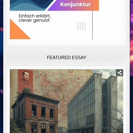
FEATURED ESSAY