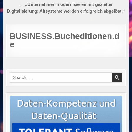
← „Unternehmen modernisieren mit gezielter
Digitalisierung: Altsysteme werden erfolgreich abgelöst.“
BUSINESS.Bucheditionen.d
e
Search
for: