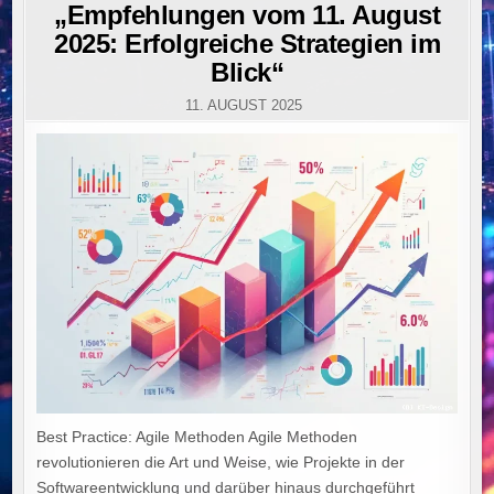
IN
„Empfehlungen vom 11. August
2025: Erfolgreiche Strategien im
Blick“
11. AUGUST 2025
Best Practice: Agile Methoden Agile Methoden
revolutionieren die Art und Weise, wie Projekte in der
Softwareentwicklung und darüber hinaus durchgeführt