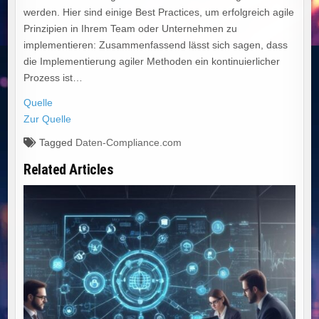
werden. Hier sind einige Best Practices, um erfolgreich agile
Prinzipien in Ihrem Team oder Unternehmen zu
implementieren: Zusammenfassend lässt sich sagen, dass
die Implementierung agiler Methoden ein kontinuierlicher
Prozess ist…
Quelle
Zur Quelle
Tagged
Daten-Compliance.com
Related Articles