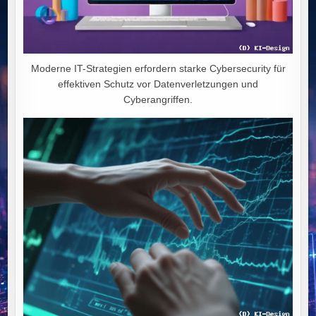
Moderne IT-Strategien erfordern starke Cybersecurity für
effektiven Schutz vor Datenverletzungen und
Cyberangriffen.