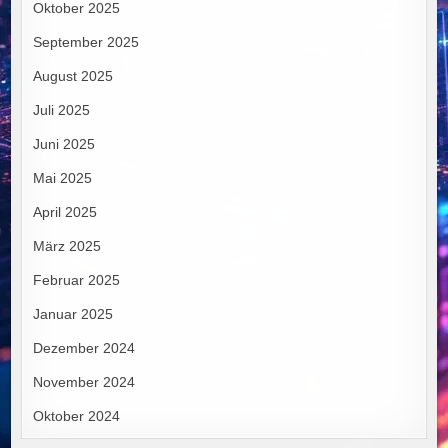
Oktober 2025
September 2025
August 2025
Juli 2025
Juni 2025
Mai 2025
April 2025
März 2025
Februar 2025
Januar 2025
Dezember 2024
November 2024
Oktober 2024