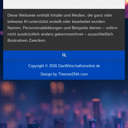
Diese Webseite enthält Inhalte und Medien, die ganz oder
teilweise KI-unterstützt erstellt oder bearbeitet wurden.
Namen, Personenabbildungen und Beispiele dienen – sofern
nicht ausdrücklich anders gekennzeichnet – ausschließlich
illustrativen Zwecken.
Copyright © 2026 DasWirtschaftsinstitut.de
Design by ThemesDNA.com