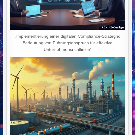
„Implementierung einer digitalen Compliance-Strategie:
Bedeutung von Führungsanspruch für effektive
Unternehmensrichtlinien“