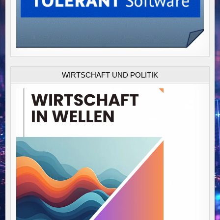
WIRTSCHAFT UND POLITIK