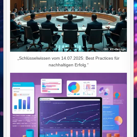
„Schlüsselwissen vom 14.07.2025: Best Practices für
nachhaltigen Erfolg.“