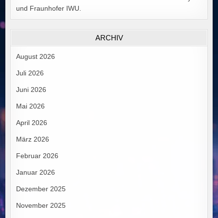
und Fraunhofer IWU.
ARCHIV
August 2026
Juli 2026
Juni 2026
Mai 2026
April 2026
März 2026
Februar 2026
Januar 2026
Dezember 2025
November 2025