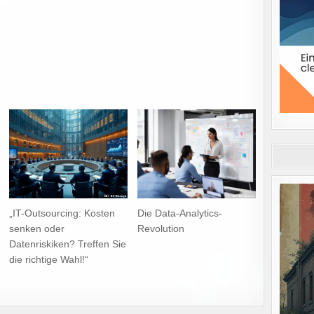
„IT-Outsourcing: Kosten
Die Data-Analytics-
senken oder
Revolution
Datenriskiken? Treffen Sie
die richtige Wahl!“