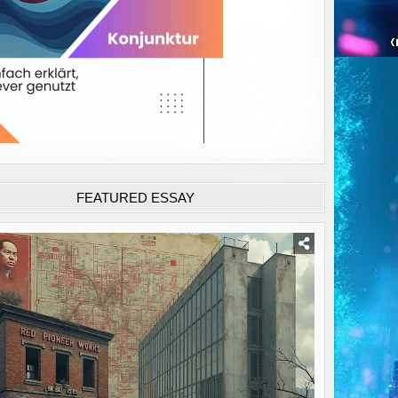
FEATURED ESSAY