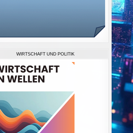
WIRTSCHAFT UND POLITIK