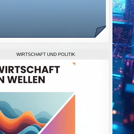
WIRTSCHAFT UND POLITIK