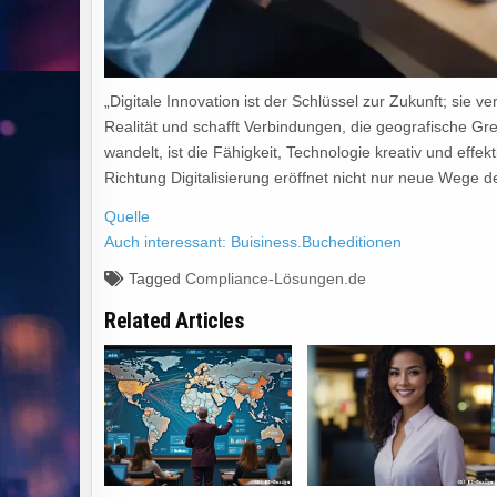
„Digitale Innovation ist der Schlüssel zur Zukunft; sie 
Realität und schafft Verbindungen, die geografische Gre
wandelt, ist die Fähigkeit, Technologie kreativ und effekt
Richtung Digitalisierung eröffnet nicht nur neue Wege 
Quelle
Auch interessant: Buisiness.Bucheditionen
Tagged
Compliance-Lösungen.de
Related Articles