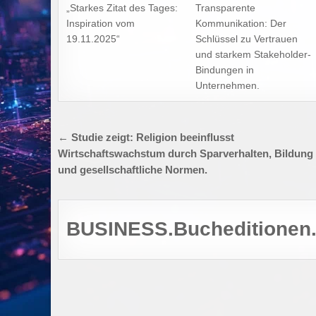
„Starkes Zitat des Tages:
Transparente
Inspiration vom
Kommunikation: Der
19.11.2025“
Schlüssel zu Vertrauen
und starkem Stakeholder-
Bindungen in
Unternehmen.
Beitragsnavigation
← Studie zeigt: Religion beeinflusst
Wirtschaftswachstum durch Sparverhalten, Bildung
und gesellschaftliche Normen.
BUSINESS.Bucheditionen