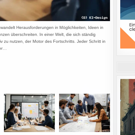
verwandelt Herausforderungen in Möglichkeiten, Ideen in
nzen überschreiten. In einer Welt, die sich ständig
iv zu nutzen, der Motor des Fortschritts. Jeder Schritt in
der…