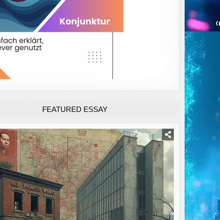
FEATURED ESSAY