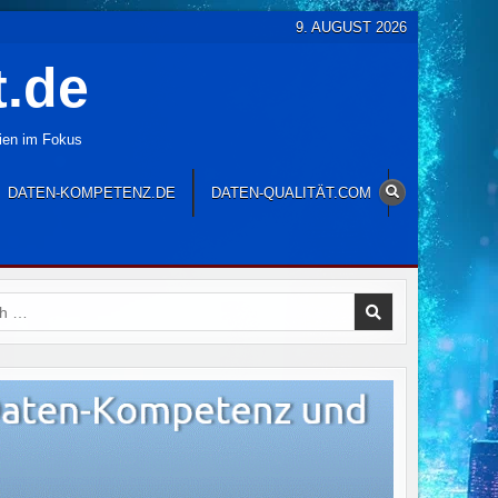
9. AUGUST 2026
t.de
gien im Fokus
DATEN-KOMPETENZ.DE
DATEN-QUALITÄT.COM