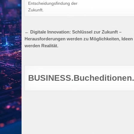
Entscheidungsfindung der
Zukunft.
Beitragsnavigation
← Digitale Innovation: Schlüssel zur Zukunft –
Herausforderungen werden zu Möglichkeiten, Ideen
werden Realität.
BUSINESS.Bucheditionen