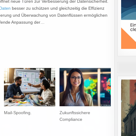
öffnet neue Türen zur Verbesserung der Datensicherheit.
Daten
besser zu schützen und gleichzeitig die Effizienz
euerung und Überwachung von Datenflüssen ermöglichen
laufende Anpassung der…
Mail-Spoofing.
Zukunftssichere
Compliance