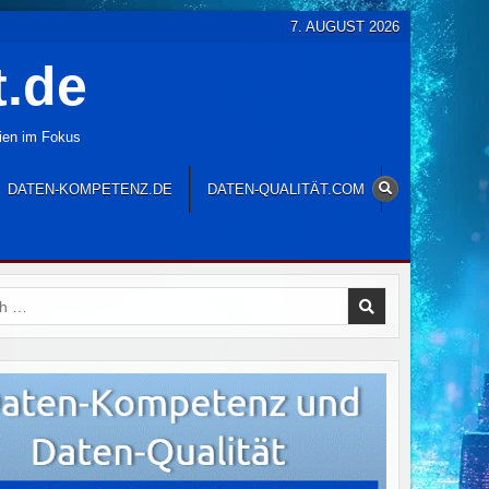
7. AUGUST 2026
t.de
gien im Fokus
DATEN-KOMPETENZ.DE
DATEN-QUALITÄT.COM