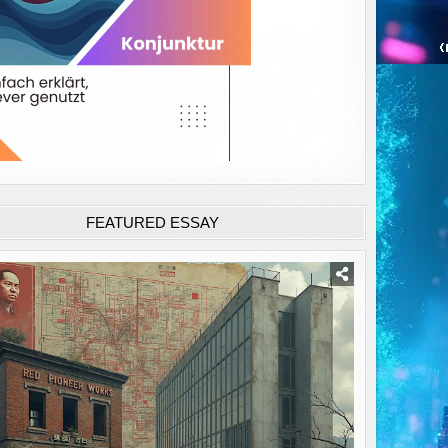
FEATURED ESSAY