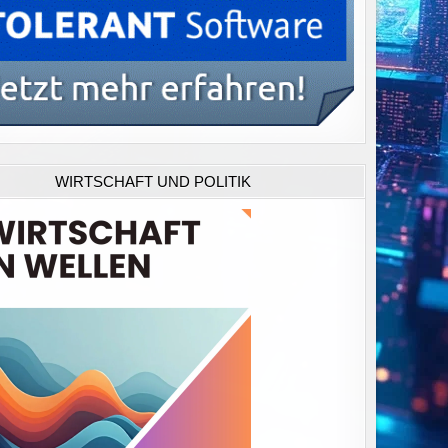
WIRTSCHAFT UND POLITIK