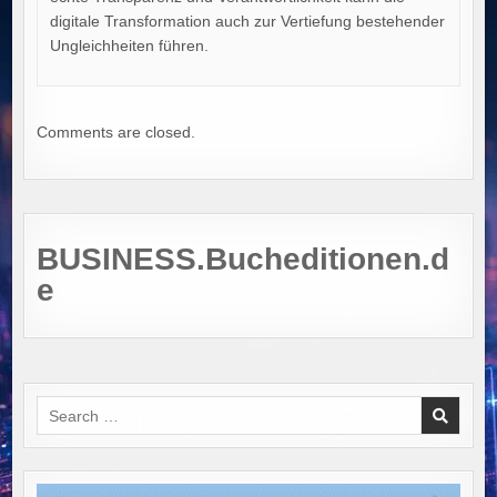
digitale Transformation auch zur Vertiefung bestehender
Ungleichheiten führen.
Comments are closed.
BUSINESS.Bucheditionen.d
e
Search
for: