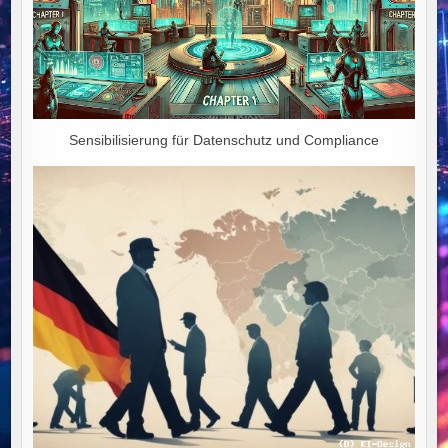
Sensibilisierung für Datenschutz und Compliance