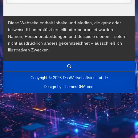
Diese Webseite enthält Inhalte und Medien, die ganz oder
teilweise KI-unterstützt erstellt oder bearbeitet wurden.
Namen, Personenabbildungen und Beispiele dienen – sofern
nicht ausdrücklich anders gekennzeichnet – ausschließlich
illustrativen Zwecken.
Copyright © 2026 DasWirtschaftsinstitut.de
Design by ThemesDNA.com