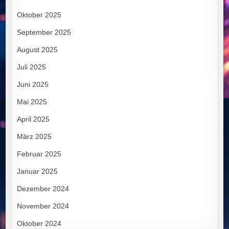
Oktober 2025
September 2025
August 2025
Juli 2025
Juni 2025
Mai 2025
April 2025
März 2025
Februar 2025
Januar 2025
Dezember 2024
November 2024
Oktober 2024