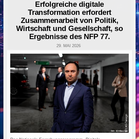
IN
Erfolgreiche digitale
Transformation erfordert
Zusammenarbeit von Politik,
Wirtschaft und Gesellschaft, so
Ergebnisse des NFP 77.
29. MAI 2026