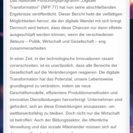
Das Nationale Forschungsprogramm „Digitale
Transformation“ (NFP 77) hat nun seine abschließenden
Ergebnisse veröffentlicht. Dieser Bericht hebt die vielfältigen
Möglichkeiten hervor, die der digitale Wandel mit sich bringt.
Dennoch wird betont, dass diese Chancen nur dann effektiv
ausgeschöpft werden können, wenn die verschiedenen
Akteure – Politik, Wirtschaft und Gesellschaft – eng
zusammenarbeiten.
In einer Zeit, in der technologische Innovationen rasant
voranschreiten, ist es unerlässlich, dass alle Bereiche der
Gesellschaft auf die Veränderungen reagieren. Die digitale
Transformation hat das Potenzial, unsere Lebensweise
grundlegend zu verändern, indem sie neue
Geschäftsmodelle, effizientere Produktionsmethoden und
innovative Dienstleistungen hervorbringt. Unternehmen sind
gefordert, sich an diese Entwicklungen anzupassen, um
wettbewerbsfähig zu bleiben. Doch nicht nur die Wirtschaft
ist betroffen: Auch der Bildungssektor, die öffentliche
Verwaltung und das soziale Miteinander müssen sich auf