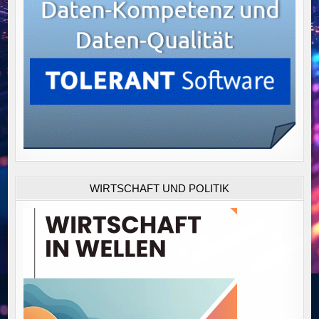
WIRTSCHAFT UND POLITIK