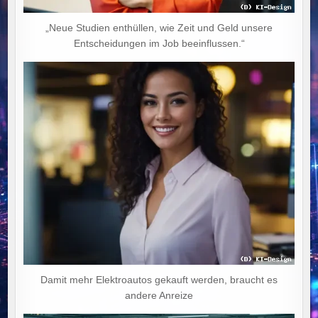
„Neue Studien enthüllen, wie Zeit und Geld unsere
Entscheidungen im Job beeinflussen.“
Damit mehr Elektroautos gekauft werden, braucht es
andere Anreize