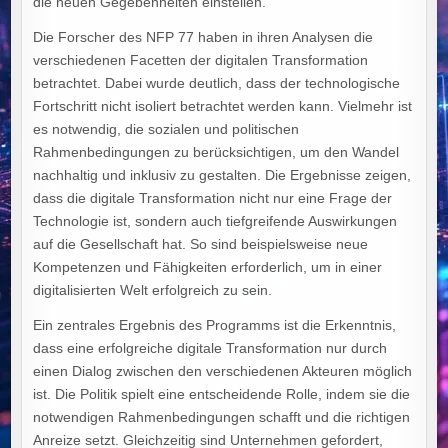
die neuen Gegebenheiten einstellen.
Die Forscher des NFP 77 haben in ihren Analysen die
verschiedenen Facetten der digitalen Transformation
betrachtet. Dabei wurde deutlich, dass der technologische
Fortschritt nicht isoliert betrachtet werden kann. Vielmehr ist
es notwendig, die sozialen und politischen
Rahmenbedingungen zu berücksichtigen, um den Wandel
nachhaltig und inklusiv zu gestalten. Die Ergebnisse zeigen,
dass die digitale Transformation nicht nur eine Frage der
Technologie ist, sondern auch tiefgreifende Auswirkungen
auf die Gesellschaft hat. So sind beispielsweise neue
Kompetenzen und Fähigkeiten erforderlich, um in einer
digitalisierten Welt erfolgreich zu sein.
Ein zentrales Ergebnis des Programms ist die Erkenntnis,
dass eine erfolgreiche digitale Transformation nur durch
einen Dialog zwischen den verschiedenen Akteuren möglich
ist. Die Politik spielt eine entscheidende Rolle, indem sie die
notwendigen Rahmenbedingungen schafft und die richtigen
Anreize setzt. Gleichzeitig sind Unternehmen gefordert,