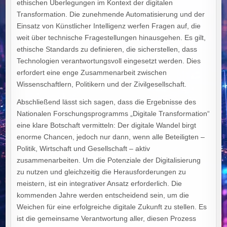
ethischen Überlegungen im Kontext der digitalen
Transformation. Die zunehmende Automatisierung und der
Einsatz von Künstlicher Intelligenz werfen Fragen auf, die
weit über technische Fragestellungen hinausgehen. Es gilt,
ethische Standards zu definieren, die sicherstellen, dass
Technologien verantwortungsvoll eingesetzt werden. Dies
erfordert eine enge Zusammenarbeit zwischen
Wissenschaftlern, Politikern und der Zivilgesellschaft.
Abschließend lässt sich sagen, dass die Ergebnisse des
Nationalen Forschungsprogramms „Digitale Transformation“
eine klare Botschaft vermitteln: Der digitale Wandel birgt
enorme Chancen, jedoch nur dann, wenn alle Beteiligten –
Politik, Wirtschaft und Gesellschaft – aktiv
zusammenarbeiten. Um die Potenziale der Digitalisierung
zu nutzen und gleichzeitig die Herausforderungen zu
meistern, ist ein integrativer Ansatz erforderlich. Die
kommenden Jahre werden entscheidend sein, um die
Weichen für eine erfolgreiche digitale Zukunft zu stellen. Es
ist die gemeinsame Verantwortung aller, diesen Prozess