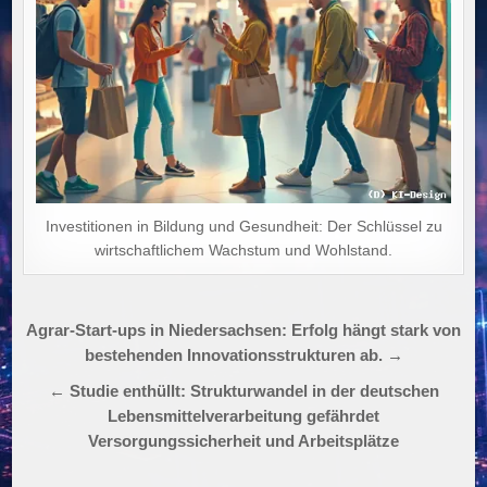
Investitionen in Bildung und Gesundheit: Der Schlüssel zu
wirtschaftlichem Wachstum und Wohlstand.
Beitragsnavigation
Agrar-Start-ups in Niedersachsen: Erfolg hängt stark von
bestehenden Innovationsstrukturen ab. →
← Studie enthüllt: Strukturwandel in der deutschen
Lebensmittelverarbeitung gefährdet
Versorgungssicherheit und Arbeitsplätze