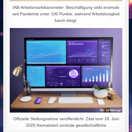
IAB-Arbeitsmarktbarometer: Beschäftigung sinkt erstmals
seit Pandemie unter 100 Punkte, während Arbeitslosigkeit
kaum steigt.
Offizielle Stellungnahme veröffentlicht: Zitat vom 18. Juni
2025 thematisiert zentrale gesellschaftliche