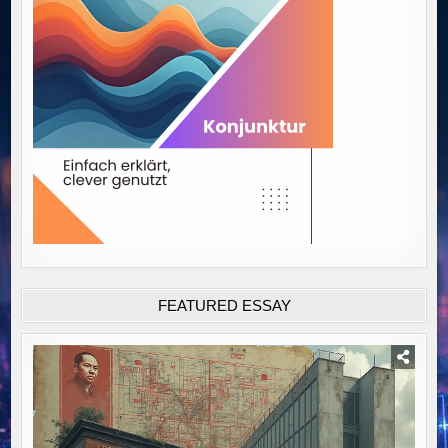
FEATURED ESSAY