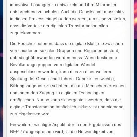
innovative Lösungen zu entwickeln und ihre Mitarbeiter
entsprechend zu schulen. Auch die Gesellschaft muss aktiv
in diesen Prozess eingebunden werden, um sicherzustellen,
dass die Vorteile der digitalen Transformation allen
zugutekommen.
Die Forscher betonen, dass die digitale Kluft, die zwischen
verschiedenen sozialen Gruppen und Regionen besteht,
unbedingt überwunden werden muss. Wenn bestimmte
Bevölkerungsgruppen vom digitalen Wandel
ausgeschlossen werden, kann dies zu einer weiteren
Spaltung der Gesellschaft führen. Daher ist es wichtig,
Bildungsangebote zu schaffen, die alle Menschen erreichen
und ihnen den Zugang zu digitalen Technologien
ermöglichen. Nur so kann sichergestellt werden, dass die
digitale Transformation tatsächlich inklusiv ist und niemand
zurückgelassen wird.
Ein weiterer wichtiger Aspekt, der in den Ergebnissen des
NFP 77 angesprochen wird, ist die Notwendigkeit von