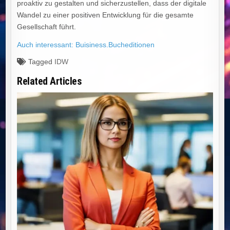
proaktiv zu gestalten und sicherzustellen, dass der digitale
Wandel zu einer positiven Entwicklung für die gesamte
Gesellschaft führt.
Auch interessant: Buisiness.Bucheditionen
Tagged
IDW
Related Articles