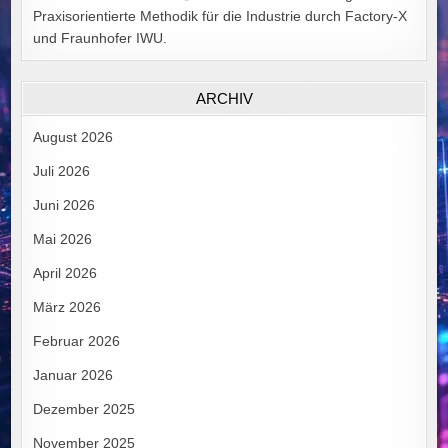
Praxisorientierte Methodik für die Industrie durch Factory-X
und Fraunhofer IWU.
ARCHIV
August 2026
Juli 2026
Juni 2026
Mai 2026
April 2026
März 2026
Februar 2026
Januar 2026
Dezember 2025
November 2025