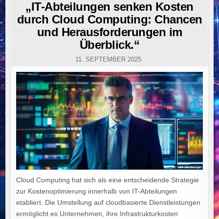
IN
„IT-Abteilungen senken Kosten
durch Cloud Computing: Chancen
und Herausforderungen im
Überblick.“
11. SEPTEMBER 2025
Cloud Computing hat sich als eine entscheidende Strategie
zur Kostenoptimierung innerhalb von IT-Abteilungen
etabliert. Die Umstellung auf cloudbasierte Dienstleistungen
ermöglicht es Unternehmen, ihre Infrastrukturkosten