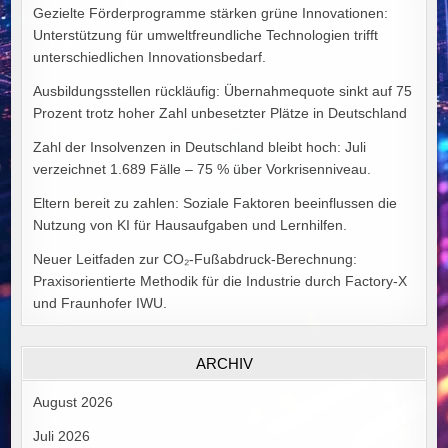
Gezielte Förderprogramme stärken grüne Innovationen:
Unterstützung für umweltfreundliche Technologien trifft
unterschiedlichen Innovationsbedarf.
Ausbildungsstellen rückläufig: Übernahmequote sinkt auf 75
Prozent trotz hoher Zahl unbesetzter Plätze in Deutschland
Zahl der Insolvenzen in Deutschland bleibt hoch: Juli
verzeichnet 1.689 Fälle – 75 % über Vorkrisenniveau.
Eltern bereit zu zahlen: Soziale Faktoren beeinflussen die
Nutzung von KI für Hausaufgaben und Lernhilfen.
Neuer Leitfaden zur CO₂-Fußabdruck-Berechnung:
Praxisorientierte Methodik für die Industrie durch Factory-X
und Fraunhofer IWU.
ARCHIV
August 2026
Juli 2026