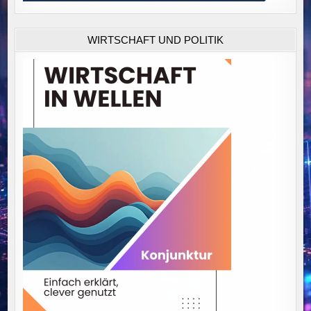
WIRTSCHAFT UND POLITIK