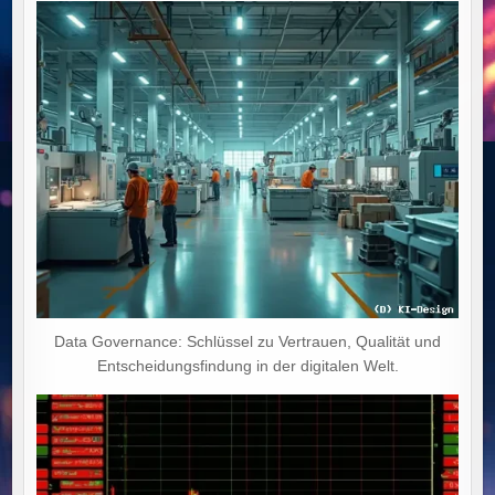
Data Governance: Schlüssel zu Vertrauen, Qualität und
Entscheidungsfindung in der digitalen Welt.