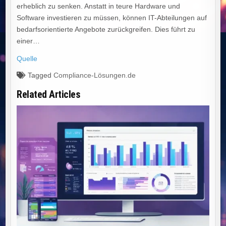
erheblich zu senken. Anstatt in teure Hardware und
Software investieren zu müssen, können IT-Abteilungen auf
bedarfsorientierte Angebote zurückgreifen. Dies führt zu
einer…
Quelle
Tagged
Compliance-Lösungen.de
Related Articles