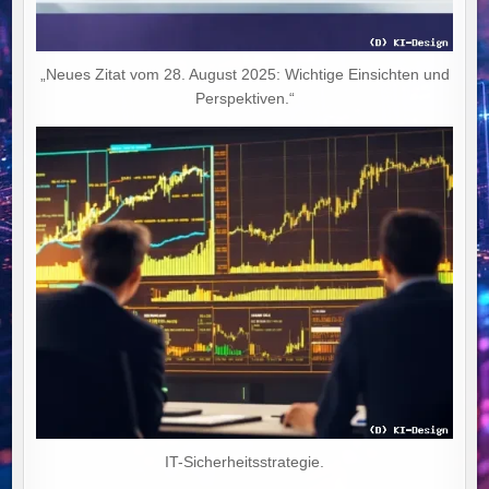
„Neues Zitat vom 28. August 2025: Wichtige Einsichten und
Perspektiven.“
IT-Sicherheitsstrategie.