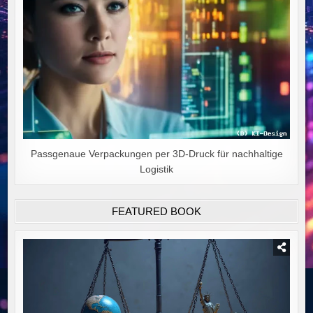
Passgenaue Verpackungen per 3D-Druck für nachhaltige
Logistik
FEATURED BOOK