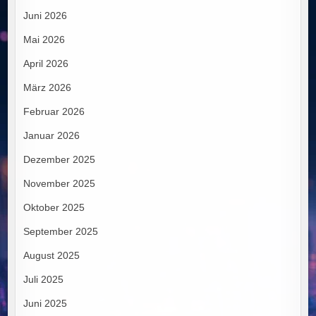
Juni 2026
Mai 2026
April 2026
März 2026
Februar 2026
Januar 2026
Dezember 2025
November 2025
Oktober 2025
September 2025
August 2025
Juli 2025
Juni 2025