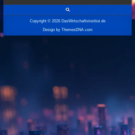
Copyright © 2026 DasWirtschaftsinstitut.de
Design by ThemesDNA.com