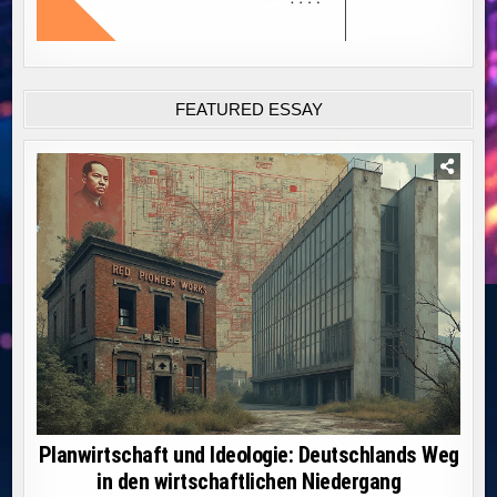
FEATURED ESSAY
Planwirtschaft und Ideologie: Deutschlands Weg
in den wirtschaftlichen Niedergang