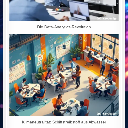
Die Data-Analytics-Revolution
Klimaneutralität: Schiffstreibstoff aus Abwasser