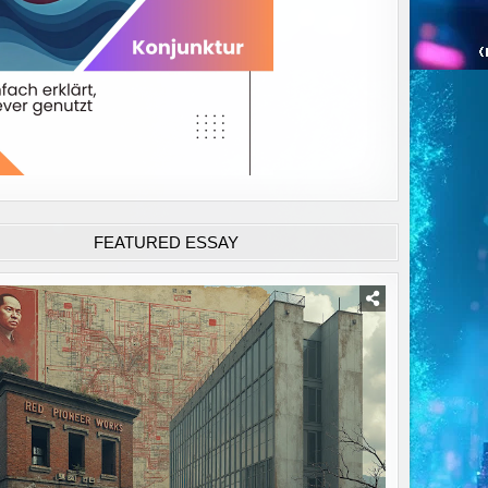
FEATURED ESSAY