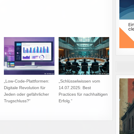
„Low-Code-Plattformen:
„Schlüsselwissen vom
Digitale Revolution für
14.07.2025: Best
Jeden oder gefährlicher
Practices für nachhaltigen
Trugschluss?“
Erfolg.“