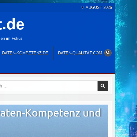
8. AUGUST 2026
t.de
gien im Fokus
DATEN-KOMPETENZ.DE
DATEN-QUALITÄT.COM