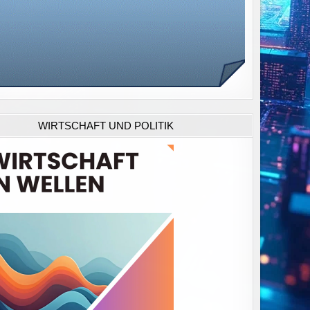
WIRTSCHAFT UND POLITIK