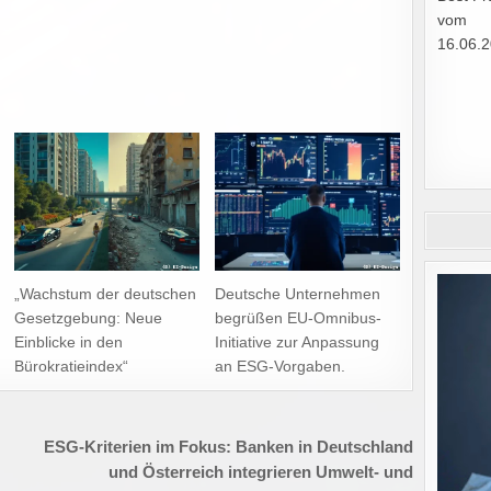
vom
16.06.
„Wachstum der deutschen
Deutsche Unternehmen
Gesetzgebung: Neue
begrüßen EU-Omnibus-
Einblicke in den
Initiative zur Anpassung
Bürokratieindex“
an ESG-Vorgaben.
ESG-Kriterien im Fokus: Banken in Deutschland
und Österreich integrieren Umwelt- und