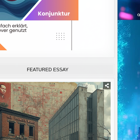
FEATURED ESSAY