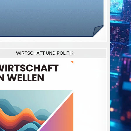
WIRTSCHAFT UND POLITIK