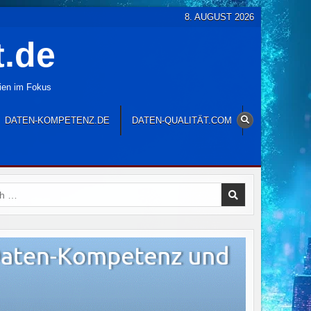
8. AUGUST 2026
t.de
gien im Fokus
DATEN-KOMPETENZ.DE
DATEN-QUALITÄT.COM