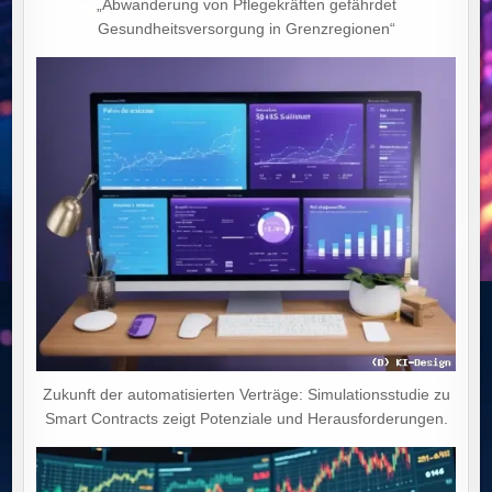
„Abwanderung von Pflegekräften gefährdet
Gesundheitsversorgung in Grenzregionen“
Zukunft der automatisierten Verträge: Simulationsstudie zu
Smart Contracts zeigt Potenziale und Herausforderungen.