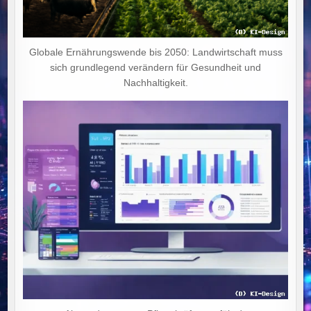
Globale Ernährungswende bis 2050: Landwirtschaft muss
sich grundlegend verändern für Gesundheit und
Nachhaltigkeit.