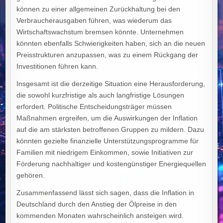
können zu einer allgemeinen Zurückhaltung bei den
Verbraucherausgaben führen, was wiederum das
Wirtschaftswachstum bremsen könnte. Unternehmen
könnten ebenfalls Schwierigkeiten haben, sich an die neuen
Preisstrukturen anzupassen, was zu einem Rückgang der
Investitionen führen kann.
Insgesamt ist die derzeitige Situation eine Herausforderung,
die sowohl kurzfristige als auch langfristige Lösungen
erfordert. Politische Entscheidungsträger müssen
Maßnahmen ergreifen, um die Auswirkungen der Inflation
auf die am stärksten betroffenen Gruppen zu mildern. Dazu
könnten gezielte finanzielle Unterstützungsprogramme für
Familien mit niedrigem Einkommen, sowie Initiativen zur
Förderung nachhaltiger und kostengünstiger Energiequellen
gehören.
Zusammenfassend lässt sich sagen, dass die Inflation in
Deutschland durch den Anstieg der Ölpreise in den
kommenden Monaten wahrscheinlich ansteigen wird.