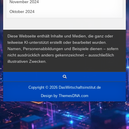
November 2024
Oktober 2024
Diese Webseite enthält Inhalte und Medien, die ganz oder
teilweise KI-unterstützt erstellt oder bearbeitet wurden.
Namen, Personenabbildungen und Beispiele dienen – sofern
nicht ausdrücklich anders gekennzeichnet – ausschließlich
illustrativen Zwecken.
Copyright © 2026 DasWirtschaftsinstitut.de
Design by ThemesDNA.com