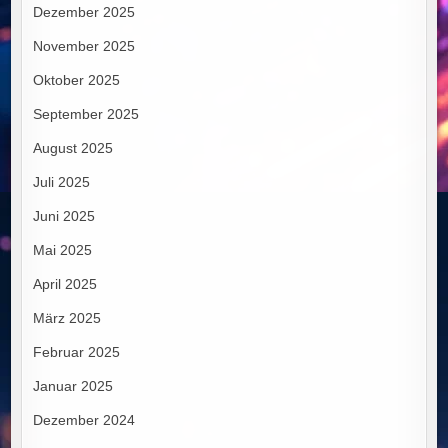
Dezember 2025
November 2025
Oktober 2025
September 2025
August 2025
Juli 2025
Juni 2025
Mai 2025
April 2025
März 2025
Februar 2025
Januar 2025
Dezember 2024