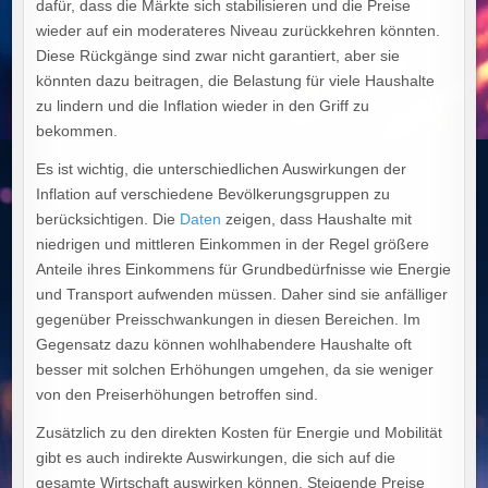
dafür, dass die Märkte sich stabilisieren und die Preise
wieder auf ein moderateres Niveau zurückkehren könnten.
Diese Rückgänge sind zwar nicht garantiert, aber sie
könnten dazu beitragen, die Belastung für viele Haushalte
zu lindern und die Inflation wieder in den Griff zu
bekommen.
Es ist wichtig, die unterschiedlichen Auswirkungen der
Inflation auf verschiedene Bevölkerungsgruppen zu
berücksichtigen. Die
Daten
zeigen, dass Haushalte mit
niedrigen und mittleren Einkommen in der Regel größere
Anteile ihres Einkommens für Grundbedürfnisse wie Energie
und Transport aufwenden müssen. Daher sind sie anfälliger
gegenüber Preisschwankungen in diesen Bereichen. Im
Gegensatz dazu können wohlhabendere Haushalte oft
besser mit solchen Erhöhungen umgehen, da sie weniger
von den Preiserhöhungen betroffen sind.
Zusätzlich zu den direkten Kosten für Energie und Mobilität
gibt es auch indirekte Auswirkungen, die sich auf die
gesamte Wirtschaft auswirken können. Steigende Preise