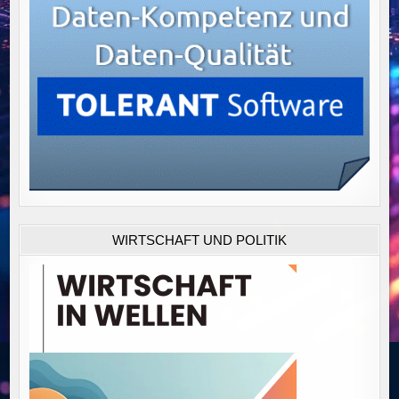
WIRTSCHAFT UND POLITIK