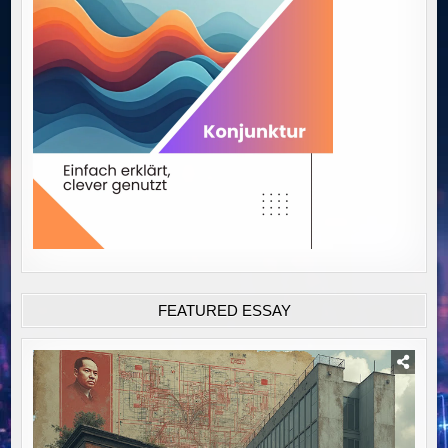
FEATURED ESSAY