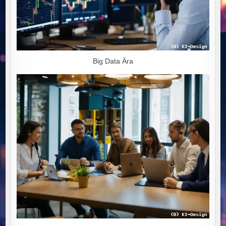
Big Data Ära