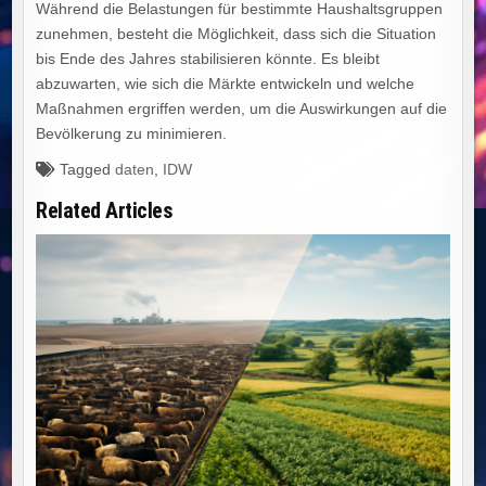
Während die Belastungen für bestimmte Haushaltsgruppen
zunehmen, besteht die Möglichkeit, dass sich die Situation
bis Ende des Jahres stabilisieren könnte. Es bleibt
abzuwarten, wie sich die Märkte entwickeln und welche
Maßnahmen ergriffen werden, um die Auswirkungen auf die
Bevölkerung zu minimieren.
Tagged
daten
,
IDW
Related Articles