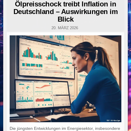
IN
Ölpreisschock treibt Inflation in
Deutschland – Auswirkungen im
Blick
20. MÄRZ 2026
Die jüngsten Entwicklungen im Energiesektor, insbesondere