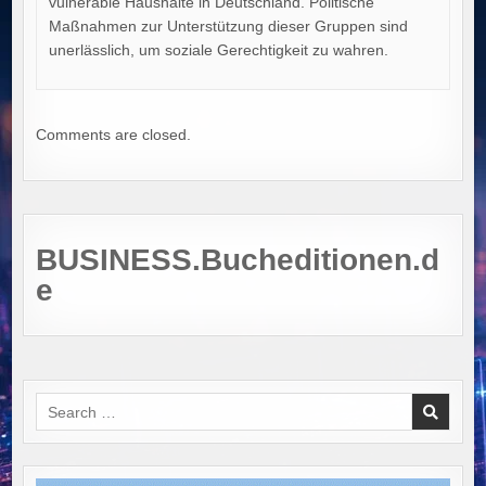
vulnerable Haushalte in Deutschland. Politische
Maßnahmen zur Unterstützung dieser Gruppen sind
unerlässlich, um soziale Gerechtigkeit zu wahren.
Comments are closed.
BUSINESS.Bucheditionen.d
e
Search
for: