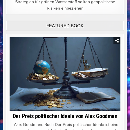
Strategien für grünen Wasserstoff sollten geopolitische
Risiken einbeziehen
FEATURED BOOK
Der Preis politischer Ideale von Alex Goodman
Alex Goodmans Buch Der Preis politischer Ideale ist eine