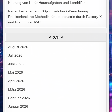
Nutzung von KI für Hausaufgaben und Lernhilfen.
Neuer Leitfaden zur CO₂-Fußabdruck-Berechnung:
Praxisorientierte Methodik für die Industrie durch Factory-X
und Fraunhofer IWU.
ARCHIV
August 2026
Juli 2026
Juni 2026
Mai 2026
April 2026
März 2026
Februar 2026
Januar 2026