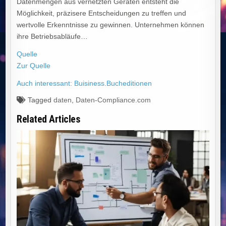
Datenmengen aus vernetzten Geräten entsteht die
Möglichkeit, präzisere Entscheidungen zu treffen und
wertvolle Erkenntnisse zu gewinnen. Unternehmen können
ihre Betriebsabläufe…
Quelle
Zur Quelle
Auch interessant: Buisiness.Bucheditionen
Tagged
daten
,
Daten-Compliance.com
Related Articles