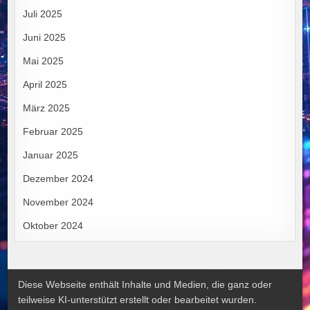
Juli 2025
Juni 2025
Mai 2025
April 2025
März 2025
Februar 2025
Januar 2025
Dezember 2024
November 2024
Oktober 2024
Diese Webseite enthält Inhalte und Medien, die ganz oder
teilweise KI-unterstützt erstellt oder bearbeitet wurden.