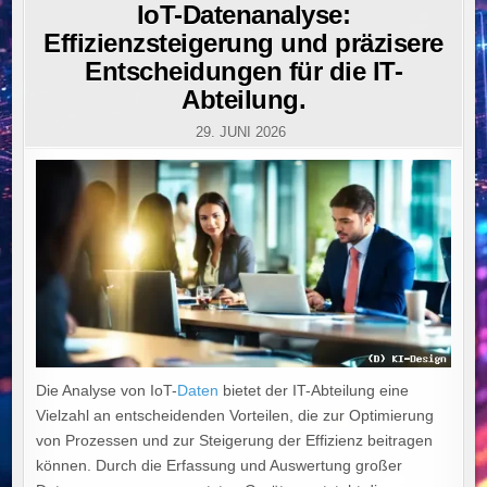
IN
IoT-Datenanalyse:
Effizienzsteigerung und präzisere
Entscheidungen für die IT-
Abteilung.
29. JUNI 2026
Die Analyse von IoT-
Daten
bietet der IT-Abteilung eine
Vielzahl an entscheidenden Vorteilen, die zur Optimierung
von Prozessen und zur Steigerung der Effizienz beitragen
können. Durch die Erfassung und Auswertung großer