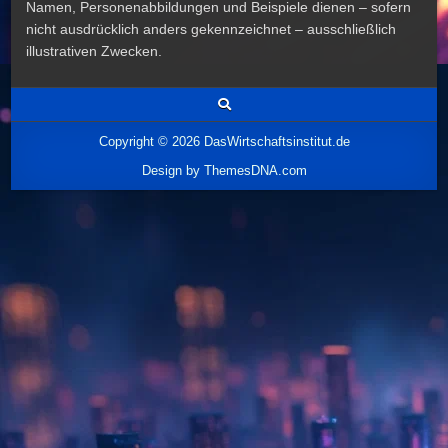
Namen, Personenabbildungen und Beispiele dienen – sofern
nicht ausdrücklich anders gekennzeichnet – ausschließlich
illustrativen Zwecken.
Copyright © 2026 DasWirtschaftsinstitut.de
Design by ThemesDNA.com