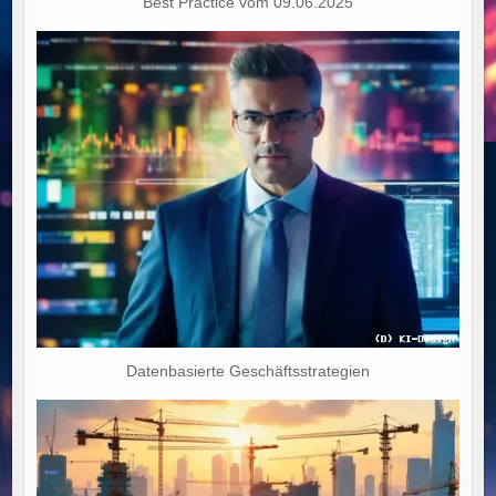
Best Practice vom 09.06.2025
Datenbasierte Geschäftsstrategien