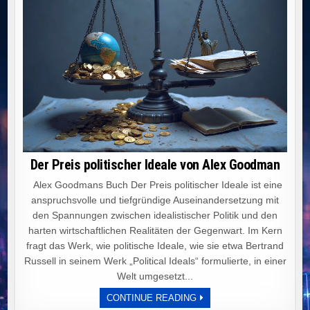
Der Preis politischer Ideale von Alex Goodman
Alex Goodmans Buch Der Preis politischer Ideale ist eine
anspruchsvolle und tiefgründige Auseinandersetzung mit
den Spannungen zwischen idealistischer Politik und den
harten wirtschaftlichen Realitäten der Gegenwart. Im Kern
fragt das Werk, wie politische Ideale, wie sie etwa Bertrand
Russell in seinem Werk „Political Ideals“ formulierte, in einer
Welt umgesetzt...
DER
CONTINUE READING
PREIS