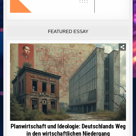
FEATURED ESSAY
Planwirtschaft und Ideologie: Deutschlands Weg
in den wirtschaftlichen Niedergang