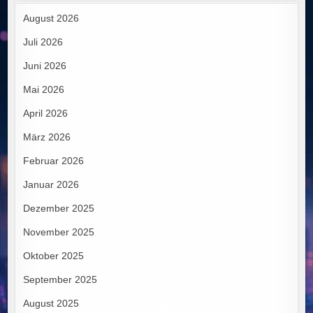
August 2026
Juli 2026
Juni 2026
Mai 2026
April 2026
März 2026
Februar 2026
Januar 2026
Dezember 2025
November 2025
Oktober 2025
September 2025
August 2025