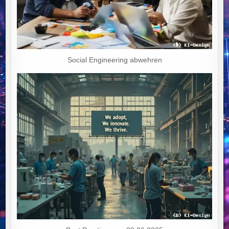
Social Engineering abwehren