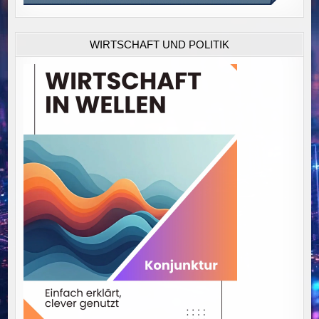
WIRTSCHAFT UND POLITIK