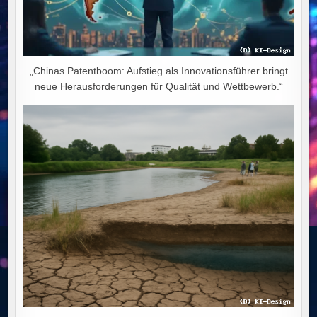
„Chinas Patentboom: Aufstieg als Innovationsführer bringt
neue Herausforderungen für Qualität und Wettbewerb.“