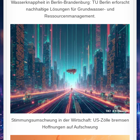
Wasserknappheit in Berlin-Brandenburg: TU Berlin erforscht
nachhaltige Lösungen für Grundwasser- und
Ressourcenmanagement.
Stimmungsumschwung in der Wirtschaft: US-Zölle bremsen
Hoffnungen auf Aufschwung