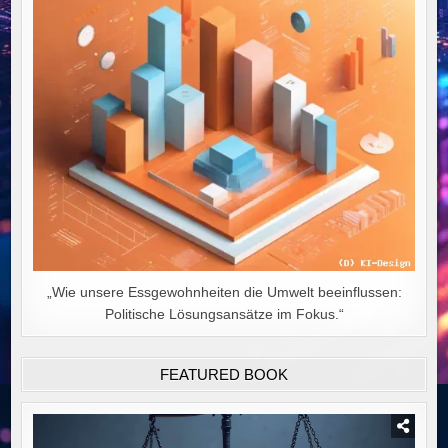
„Wie unsere Essgewohnheiten die Umwelt beeinflussen:
Politische Lösungsansätze im Fokus.“
FEATURED BOOK