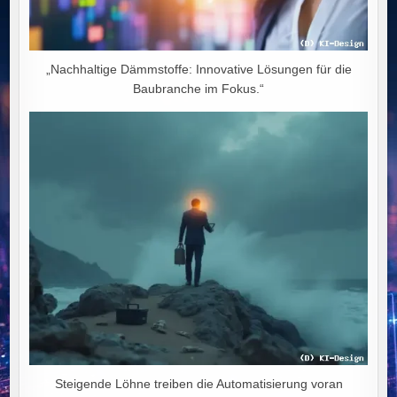
„Nachhaltige Dämmstoffe: Innovative Lösungen für die
Baubranche im Fokus.“
Steigende Löhne treiben die Automatisierung voran