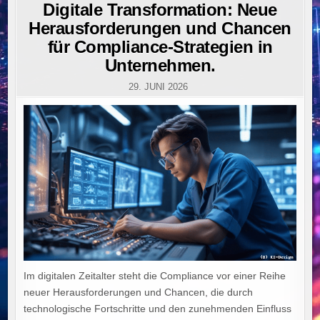
IN
Digitale Transformation: Neue
Herausforderungen und Chancen
für Compliance-Strategien in
Unternehmen.
29. JUNI 2026
Im digitalen Zeitalter steht die Compliance vor einer Reihe
neuer Herausforderungen und Chancen, die durch
technologische Fortschritte und den zunehmenden Einfluss