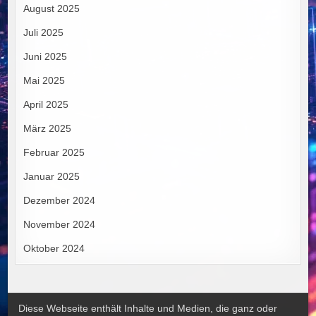
August 2025
Juli 2025
Juni 2025
Mai 2025
April 2025
März 2025
Februar 2025
Januar 2025
Dezember 2024
November 2024
Oktober 2024
Diese Webseite enthält Inhalte und Medien, die ganz oder