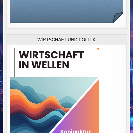
WIRTSCHAFT UND POLITIK