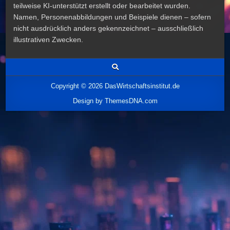
teilweise KI-unterstützt erstellt oder bearbeitet wurden.
Namen, Personenabbildungen und Beispiele dienen – sofern
nicht ausdrücklich anders gekennzeichnet – ausschließlich
illustrativen Zwecken.
Copyright © 2026 DasWirtschaftsinstitut.de
Design by ThemesDNA.com