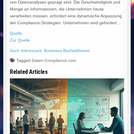
von Datenanalysen geprägt sind. Die Geschwindigkeit und
Menge an Informationen, die Unternehmen heute
verarbeiten müssen, erfordert eine dynamische Anpassung
der Compliance-Strategien. Unternehmen sind gefordert…
Quelle
Zur Quelle
Auch interessant: Buisiness.Bucheditionen
Tagged
Daten-Compliance.com
Related Articles