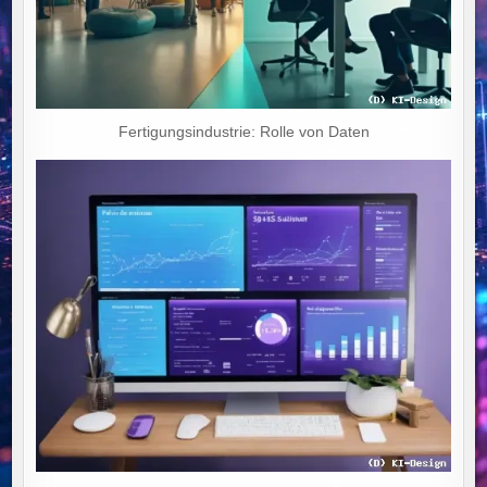
Fertigungsindustrie: Rolle von Daten