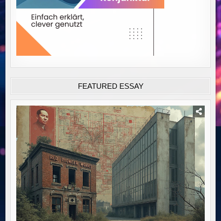
FEATURED ESSAY