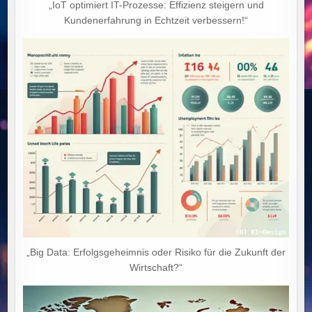
„IoT optimiert IT-Prozesse: Effizienz steigern und
Kundenerfahrung in Echtzeit verbessern!“
„Big Data: Erfolgsgeheimnis oder Risiko für die Zukunft der
Wirtschaft?“