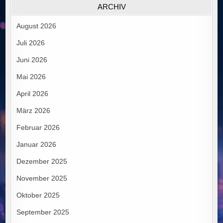
ARCHIV
August 2026
Juli 2026
Juni 2026
Mai 2026
April 2026
März 2026
Februar 2026
Januar 2026
Dezember 2025
November 2025
Oktober 2025
September 2025