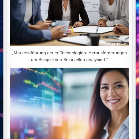
„Markteinführung neuer Technologien: Herausforderungen
am Beispiel von Solarzellen analysiert.“