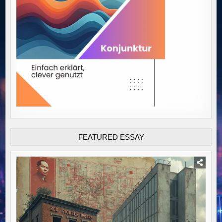
FEATURED ESSAY