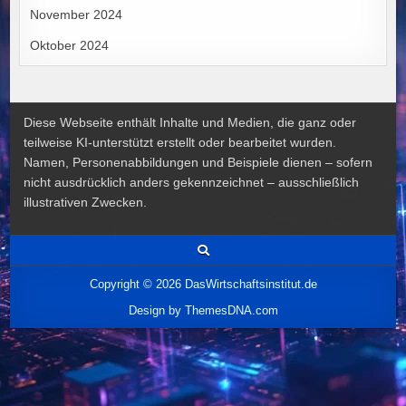
November 2024
Oktober 2024
Diese Webseite enthält Inhalte und Medien, die ganz oder
teilweise KI-unterstützt erstellt oder bearbeitet wurden.
Namen, Personenabbildungen und Beispiele dienen – sofern
nicht ausdrücklich anders gekennzeichnet – ausschließlich
illustrativen Zwecken.
Copyright © 2026 DasWirtschaftsinstitut.de
Design by ThemesDNA.com