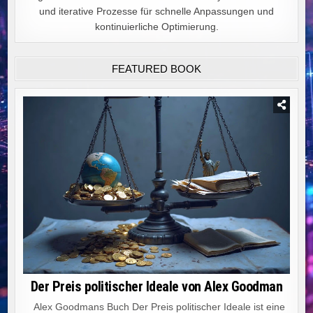
und iterative Prozesse für schnelle Anpassungen und
kontinuierliche Optimierung.
FEATURED BOOK
Der Preis politischer Ideale von Alex Goodman
Alex Goodmans Buch Der Preis politischer Ideale ist eine