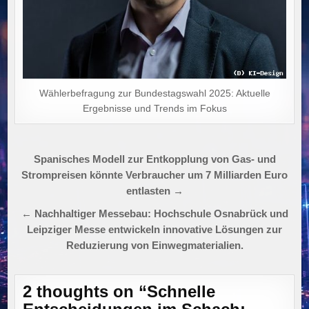
Wählerbefragung zur Bundestagswahl 2025: Aktuelle
Ergebnisse und Trends im Fokus
Beitragsnavigation
Spanisches Modell zur Entkopplung von Gas- und
Strompreisen könnte Verbraucher um 7 Milliarden Euro
entlasten →
← Nachhaltiger Messebau: Hochschule Osnabrück und
Leipziger Messe entwickeln innovative Lösungen zur
Reduzierung von Einwegmaterialien.
2 thoughts on “
Schnelle