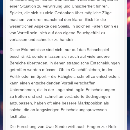
einer Situation zu Verwirrung und Unsicherheit führen.
Spieler, die sich zu viele Gedanken über mögliche Züge
machen, verlieren manchmal den klaren Blick für die
wesentlichen Aspekte des Spiels. In solchen Fällen kann es
von Vorteil sein, sich auf das eigene Bauchgefühl zu
verlassen und schneller zu handeln.
Diese Erkenntnisse sind nicht nur auf das Schachspiel
beschränkt, sondern lassen sich auch auf viele andere
Bereiche übertragen, in denen strategische Entscheidungen
getroffen werden müssen. Ob im Geschäftsleben, in der
Politik oder im Sport – die Fähigkeit, schnell zu entscheiden,
kann einen entscheidenden Vorteil verschaffen.
Unternehmen, die in der Lage sind, agile Entscheidungen
zu treffen und sich schnell an veränderte Bedingungen
anzupassen, haben oft eine bessere Marktposition als
solche, die an langwierigen Entscheidungsprozessen
festhalten.
Die Forschung von Uwe Sunde wirft auch Fragen zur Rolle