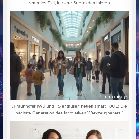
zentrales Ziel, kürzere Streiks dominieren.
„Fraunhofer IWU und IIS enthüllen neuen smartTOOL: Die
nächste Generation des innovativen Werkzeughalters.“