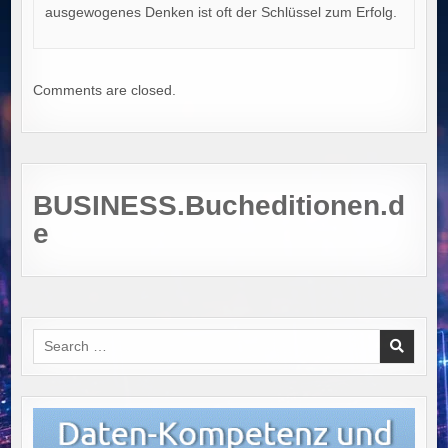
ausgewogenes Denken ist oft der Schlüssel zum Erfolg.
Comments are closed.
BUSINESS.Bucheditionen.d
e
Search
for: