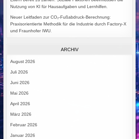
Nutzung von KI für Hausaufgaben und Lernhilfen.
Neuer Leitfaden zur CO₂-Fußabdruck-Berechnung:
Praxisorientierte Methodik für die Industrie durch Factory-X
und Fraunhofer IWU.
ARCHIV
August 2026
Juli 2026
Juni 2026
Mai 2026
April 2026
März 2026
Februar 2026
Januar 2026