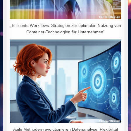
„Effiziente Workflows: Strategien zur optimalen Nutzung von
Container-Technologien für Unternehmen“
Agile Methoden revolutionieren Datenanalyse: Flexibilität