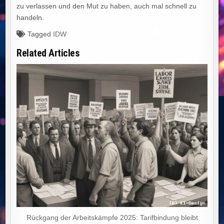
zu verlassen und den Mut zu haben, auch mal schnell zu
handeln.
Tagged
IDW
Related Articles
Rückgang der Arbeitskämpfe 2025: Tarifbindung bleibt