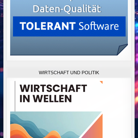
WIRTSCHAFT UND POLITIK