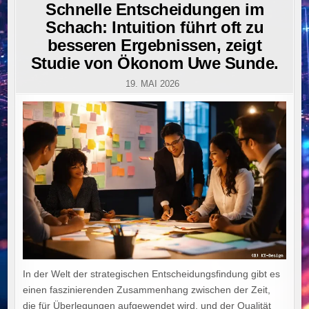
IN
Schnelle Entscheidungen im
Schach: Intuition führt oft zu
besseren Ergebnissen, zeigt
Studie von Ökonom Uwe Sunde.
19. MAI 2026
In der Welt der strategischen Entscheidungsfindung gibt es
einen faszinierenden Zusammenhang zwischen der Zeit,
die für Überlegungen aufgewendet wird, und der Qualität