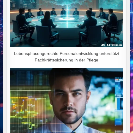
Lebensphasengerechte Personalentwicklung unterstützt
Fachkräftesicherung in der Pflege