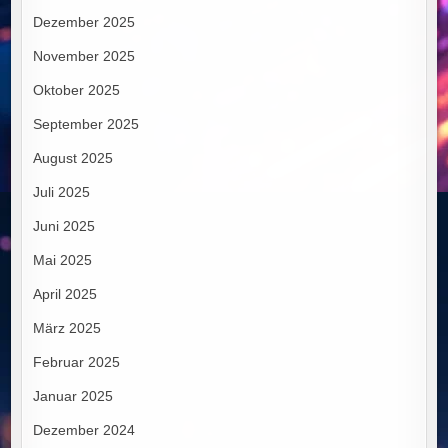
Dezember 2025
November 2025
Oktober 2025
September 2025
August 2025
Juli 2025
Juni 2025
Mai 2025
April 2025
März 2025
Februar 2025
Januar 2025
Dezember 2024