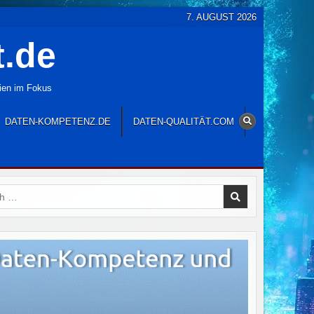
7. AUGUST 2026
t.de
gien im Fokus
DATEN-KOMPETENZ.DE
DATEN-QUALITÄT.COM