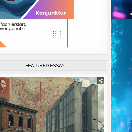
FEATURED ESSAY