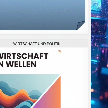
WIRTSCHAFT UND POLITIK