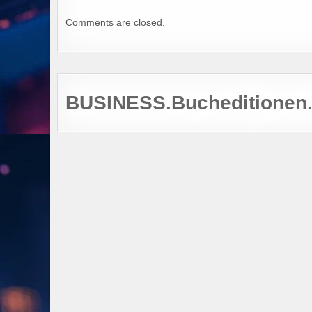
Comments are closed.
BUSINESS.Bucheditionen