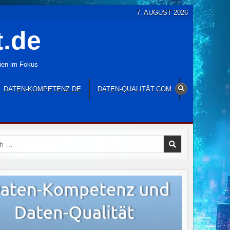
7. AUGUST 2026
t.de
gien im Fokus
DATEN-KOMPETENZ.DE
DATEN-QUALITÄT.COM