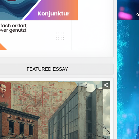
FEATURED ESSAY