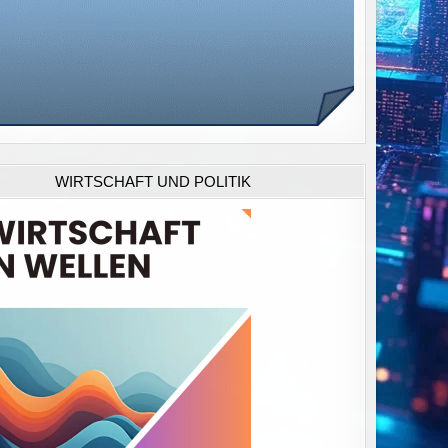
WIRTSCHAFT UND POLITIK