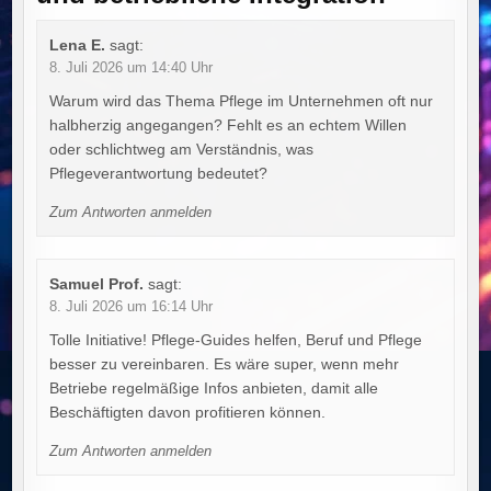
Lena E.
sagt:
8. Juli 2026 um 14:40 Uhr
Warum wird das Thema Pflege im Unternehmen oft nur
halbherzig angegangen? Fehlt es an echtem Willen
oder schlichtweg am Verständnis, was
Pflegeverantwortung bedeutet?
Zum Antworten anmelden
Samuel Prof.
sagt:
8. Juli 2026 um 16:14 Uhr
Tolle Initiative! Pflege-Guides helfen, Beruf und Pflege
besser zu vereinbaren. Es wäre super, wenn mehr
Betriebe regelmäßige Infos anbieten, damit alle
Beschäftigten davon profitieren können.
Zum Antworten anmelden