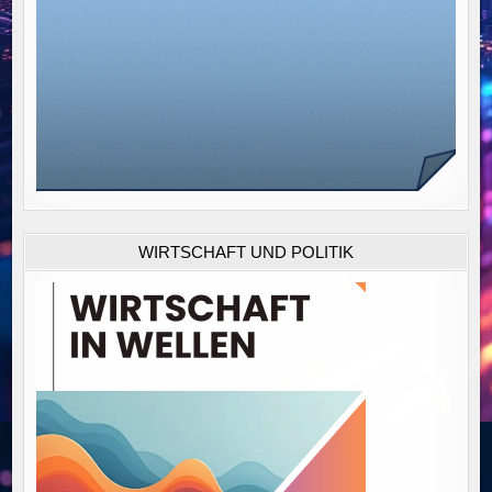
WIRTSCHAFT UND POLITIK