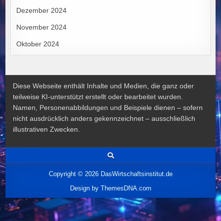
Dezember 2024
November 2024
Oktober 2024
Diese Webseite enthält Inhalte und Medien, die ganz oder
teilweise KI-unterstützt erstellt oder bearbeitet wurden.
Namen, Personenabbildungen und Beispiele dienen – sofern
nicht ausdrücklich anders gekennzeichnet – ausschließlich
illustrativen Zwecken.
Copyright © 2026 DasWirtschaftsinstitut.de
Design by ThemesDNA.com