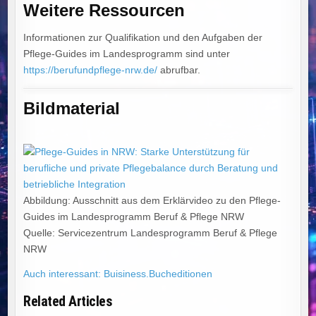
Weitere Ressourcen
Informationen zur Qualifikation und den Aufgaben der
Pflege-Guides im Landesprogramm sind unter
https://berufundpflege-nrw.de/
abrufbar.
Bildmaterial
Abbildung: Ausschnitt aus dem Erklärvideo zu den Pflege-
Guides im Landesprogramm Beruf & Pflege NRW
Quelle: Servicezentrum Landesprogramm Beruf & Pflege
NRW
Auch interessant: Buisiness.Bucheditionen
Related Articles