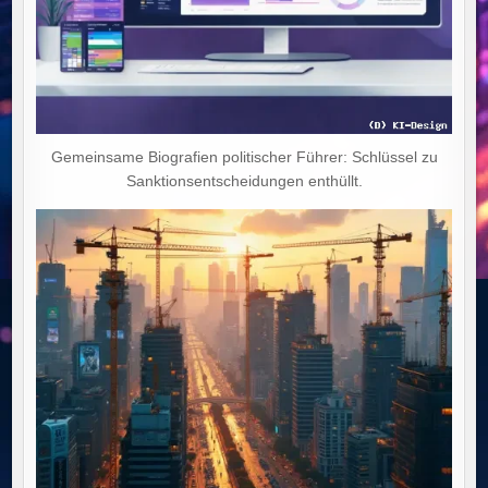
Gemeinsame Biografien politischer Führer: Schlüssel zu
Sanktionsentscheidungen enthüllt.