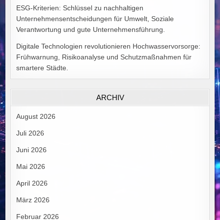
ESG-Kriterien: Schlüssel zu nachhaltigen
Unternehmensentscheidungen für Umwelt, Soziale
Verantwortung und gute Unternehmensführung.
Digitale Technologien revolutionieren Hochwasservorsorge:
Frühwarnung, Risikoanalyse und Schutzmaßnahmen für
smartere Städte.
ARCHIV
August 2026
Juli 2026
Juni 2026
Mai 2026
April 2026
März 2026
Februar 2026