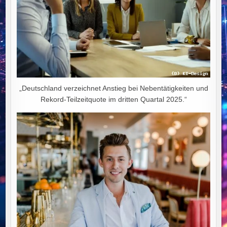
„Deutschland verzeichnet Anstieg bei Nebentätigkeiten und
Rekord-Teilzeitquote im dritten Quartal 2025.“