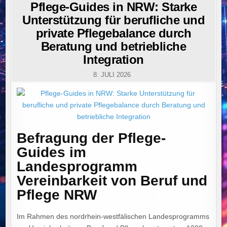
IN
Pflege-Guides in NRW: Starke
Unterstützung für berufliche und
private Pflegebalance durch
Beratung und betriebliche
Integration
8. JULI 2026
Befragung der Pflege-
Guides im
Landesprogramm
Vereinbarkeit von Beruf und
Pflege NRW
Im Rahmen des nordrhein-westfälischen Landesprogramms