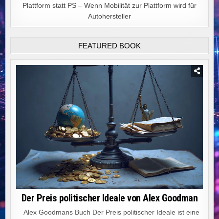
Plattform statt PS – Wenn Mobilität zur Plattform wird für
Autohersteller
FEATURED BOOK
Der Preis politischer Ideale von Alex Goodman
Alex Goodmans Buch Der Preis politischer Ideale ist eine