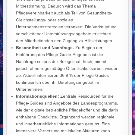
Mitbestimmung. Dadurch wird das Thema
Pflegevereinbarkeit auch als Teil von Gesundheits-,
Gleichstellungs- oder sozialen
Unternehmensstrategien verankert. Die Verknüpfung
verschiedener Unterstützungsangebote erleichtert
den Mitarbeitenden den Zugang zu Hilfsleistungen.
Bekanntheit und Nachfrage:
Zu Beginn der
Einführung des Pflege-Guide-Angebots ist die
Nachfrage seitens der Belegschaft hoch, nimmt
jedoch ohne regelmäßige Öffentlichkeitsarbeit wieder
ab. Aktuell informieren 36,9 % der Pflege-Guides
kontinuierlich über ihr Beratungsangebot im
Unternehmen.
Informationsquellen:
Zentrale Ressourcen für die
Pflege-Guides sind Angebote des Landesprogramms,
wie der digitale betriebliche Pflegekoffer und die darin
enthaltene Checkliste. Ergänzend werden regionale
und innerbetriebliche Informationen genutzt. Eine
intensivere Vernetzung mit lokalen Akteuren kann