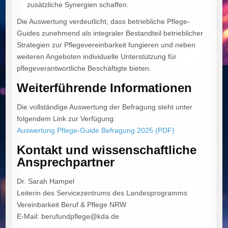
zusätzliche Synergien schaffen.
Die Auswertung verdeutlicht, dass betriebliche Pflege-
Guides zunehmend als integraler Bestandteil betrieblicher
Strategien zur Pflegevereinbarkeit fungieren und neben
weiteren Angeboten individuelle Unterstützung für
pflegeverantwortliche Beschäftigte bieten.
Weiterführende Informationen
Die vollständige Auswertung der Befragung steht unter
folgendem Link zur Verfügung:
Auswertung Pflege-Guide Befragung 2025 (PDF)
Kontakt und wissenschaftliche
Ansprechpartner
Dr. Sarah Hampel
Leiterin des Servicezentrums des Landesprogramms
Vereinbarkeit Beruf & Pflege NRW
E-Mail: berufundpflege@kda.de