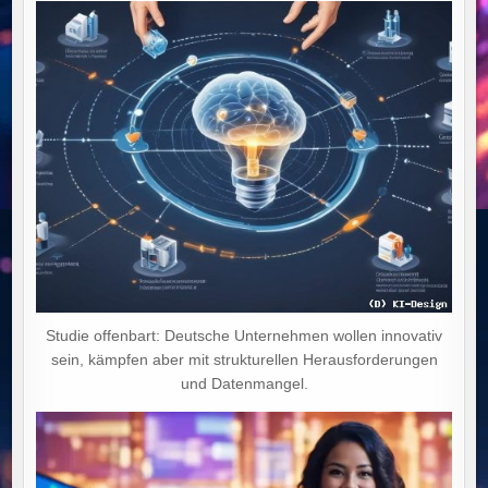
Studie offenbart: Deutsche Unternehmen wollen innovativ
sein, kämpfen aber mit strukturellen Herausforderungen
und Datenmangel.