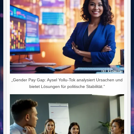
NIEDERGANG
„Gender Pay Gap: Aysel Yollu-Tok analysiert Ursachen und
bietet Lösungen für politische Stabilität.“