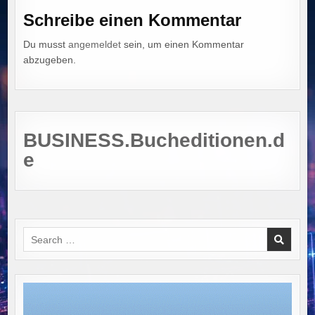
Schreibe einen Kommentar
Du musst
angemeldet
sein, um einen Kommentar
abzugeben.
BUSINESS.Bucheditionen.d
e
Search
for: