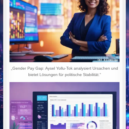
„Gender Pay Gap: Aysel Yollu-Tok analysiert Ursachen und
bietet Lösungen für politische Stabilität.“