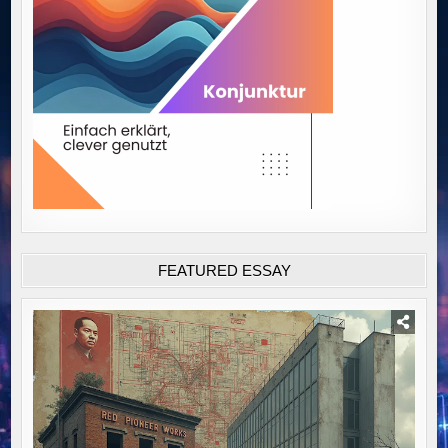
FEATURED ESSAY