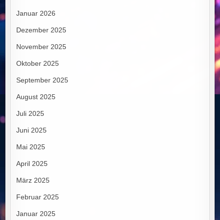
Januar 2026
Dezember 2025
November 2025
Oktober 2025
September 2025
August 2025
Juli 2025
Juni 2025
Mai 2025
April 2025
März 2025
Februar 2025
Januar 2025