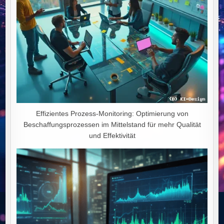
Effizientes Prozess-Monitoring: Optimierung von
Beschaffungsprozessen im Mittelstand für mehr Qualität
und Effektivität