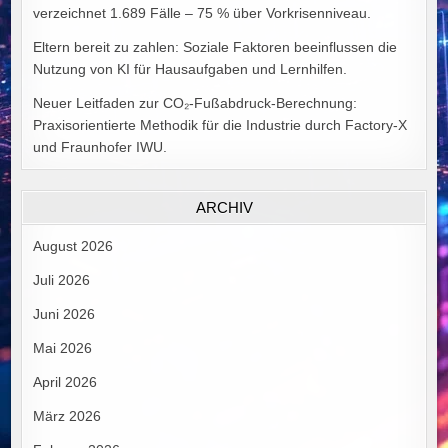
verzeichnet 1.689 Fälle – 75 % über Vorkrisenniveau.
Eltern bereit zu zahlen: Soziale Faktoren beeinflussen die
Nutzung von KI für Hausaufgaben und Lernhilfen.
Neuer Leitfaden zur CO₂-Fußabdruck-Berechnung:
Praxisorientierte Methodik für die Industrie durch Factory-X
und Fraunhofer IWU.
ARCHIV
August 2026
Juli 2026
Juni 2026
Mai 2026
April 2026
März 2026