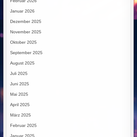
Februar 2026
Januar 2026
Dezember 2025
November 2025
Oktober 2025
September 2025
August 2025
Juli 2025
Juni 2025
Mai 2025
April 2025
März 2025
Februar 2025
Januar 2025