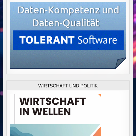
WIRTSCHAFT UND POLITIK