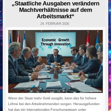
IN
„Staatliche Ausgaben verändern
Machtverhältnisse auf dem
Arbeitsmarkt“
24. FEBRUAR 2026
Wenn der Staat mehr Geld ausgibt, kann das für höhere
Löhne bei den Arbeitnehmenden sorgen. Herausgefunden
hat das ein internationales Forschungsteam unter