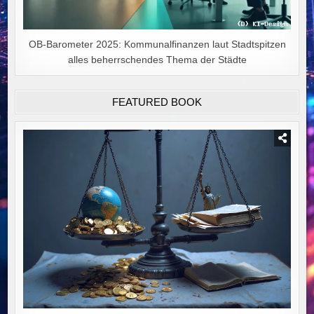
OB-Barometer 2025: Kommunalfinanzen laut Stadtspitzen
alles beherrschendes Thema der Städte
FEATURED BOOK