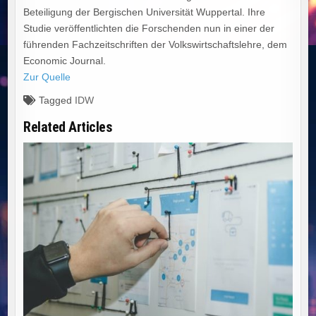
Beteiligung der Bergischen Universität Wuppertal. Ihre
Studie veröffentlichten die Forschenden nun in einer der
führenden Fachzeitschriften der Volkswirtschaftslehre, dem
Economic Journal.
Zur Quelle
Tagged
IDW
Related Articles