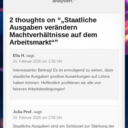
analysiert.“
2 thoughts on “
„Staatliche
Ausgaben verändern
Machtverhältnisse auf dem
Arbeitsmarkt“
”
Ella H.
sagt:
24. Februar 2026 um 2:50 Uhr
Interessanter Beitrag! Es ist ermutigend zu sehen, dass
staatliche Ausgaben positive Auswirkungen auf Löhne
haben können. Hoffentlich profitieren wir alle von
faireren Arbeitsbedingungen!
Julia Prof.
sagt:
24. Februar 2026 um 2:58 Uhr
Staatliche Ausgaben sind ein Schlüssel zur Stärkung der