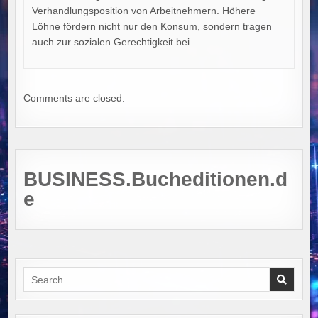
Verhandlungsposition von Arbeitnehmern. Höhere
Löhne fördern nicht nur den Konsum, sondern tragen
auch zur sozialen Gerechtigkeit bei.
Comments are closed.
BUSINESS.Bucheditionen.d
e
Search
for: