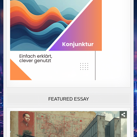
FEATURED ESSAY