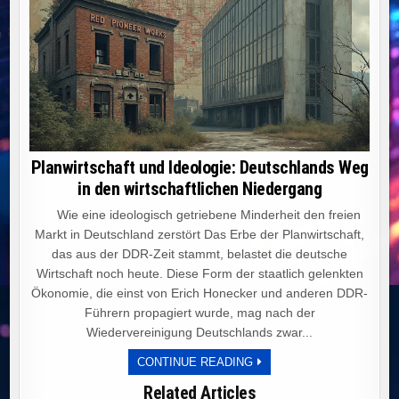
Planwirtschaft und Ideologie: Deutschlands Weg
in den wirtschaftlichen Niedergang
Wie eine ideologisch getriebene Minderheit den freien
Markt in Deutschland zerstört Das Erbe der Planwirtschaft,
das aus der DDR-Zeit stammt, belastet die deutsche
Wirtschaft noch heute. Diese Form der staatlich gelenkten
Ökonomie, die einst von Erich Honecker und anderen DDR-
Führern propagiert wurde, mag nach der
Wiedervereinigung Deutschlands zwar...
PLANWIRTSCHAFT
CONTINUE READING
UND
IDEOLOGIE:
Related Articles
DEUTSCHLANDS