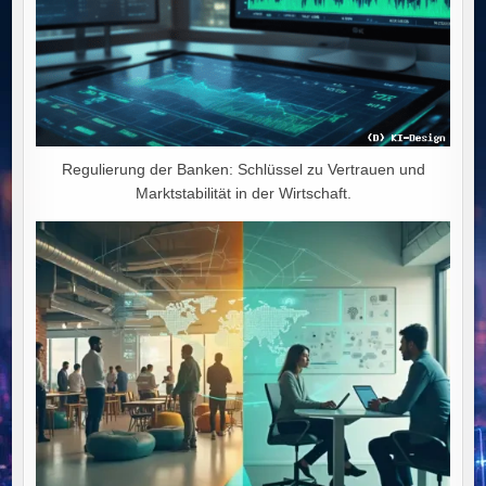
Regulierung der Banken: Schlüssel zu Vertrauen und
Marktstabilität in der Wirtschaft.