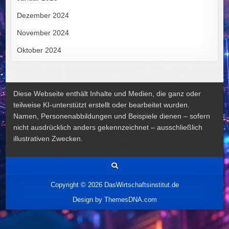
Dezember 2024
November 2024
Oktober 2024
Diese Webseite enthält Inhalte und Medien, die ganz oder
teilweise KI-unterstützt erstellt oder bearbeitet wurden.
Namen, Personenabbildungen und Beispiele dienen – sofern
nicht ausdrücklich anders gekennzeichnet – ausschließlich
illustrativen Zwecken.
Copyright © 2026 DasWirtschaftsinstitut.de
Design by ThemesDNA.com