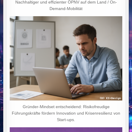
Nachhaltiger und effizienter ÖPNV auf dem Land / On-
Demand-Mobilität
Gründer-Mindset entscheidend: Risikofreudige
Führungskräfte fördern Innovation und Krisenresilienz von
Start-ups.