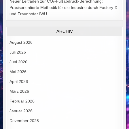
Neuer Leitfaden zur CO₂-Fußabdruck-Berechnung:
Praxisorientierte Methodik für die Industrie durch Factory-X
und Fraunhofer IWU.
ARCHIV
August 2026
Juli 2026
Juni 2026
Mai 2026
April 2026
März 2026
Februar 2026
Januar 2026
Dezember 2025