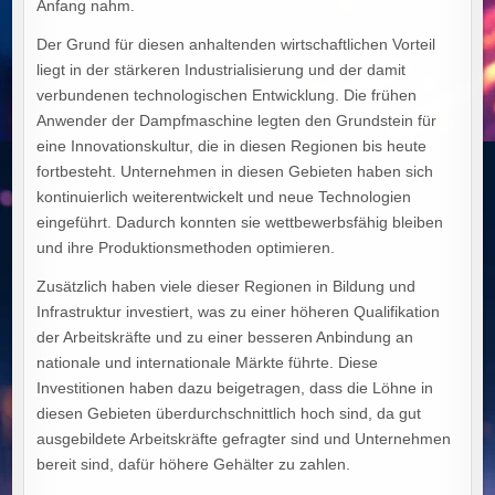
Anfang nahm.
Der Grund für diesen anhaltenden wirtschaftlichen Vorteil
liegt in der stärkeren Industrialisierung und der damit
verbundenen technologischen Entwicklung. Die frühen
Anwender der Dampfmaschine legten den Grundstein für
eine Innovationskultur, die in diesen Regionen bis heute
fortbesteht. Unternehmen in diesen Gebieten haben sich
kontinuierlich weiterentwickelt und neue Technologien
eingeführt. Dadurch konnten sie wettbewerbsfähig bleiben
und ihre Produktionsmethoden optimieren.
Zusätzlich haben viele dieser Regionen in Bildung und
Infrastruktur investiert, was zu einer höheren Qualifikation
der Arbeitskräfte und zu einer besseren Anbindung an
nationale und internationale Märkte führte. Diese
Investitionen haben dazu beigetragen, dass die Löhne in
diesen Gebieten überdurchschnittlich hoch sind, da gut
ausgebildete Arbeitskräfte gefragter sind und Unternehmen
bereit sind, dafür höhere Gehälter zu zahlen.