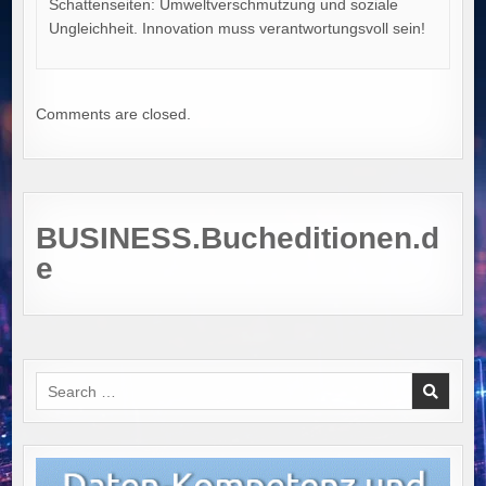
Schattenseiten: Umweltverschmutzung und soziale
Ungleichheit. Innovation muss verantwortungsvoll sein!
Comments are closed.
BUSINESS.Bucheditionen.d
e
Search
for: