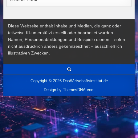
Diese Webseite enthält Inhalte und Medien, die ganz oder
teilweise KI-unterstützt erstellt oder bearbeitet wurden.
Namen, Personenabbildungen und Beispiele dienen – sofern
nicht ausdrücklich anders gekennzeichnet – ausschließlich
illustrativen Zwecken.
Copyright © 2026 DasWirtschaftsinstitut.de
Design by ThemesDNA.com