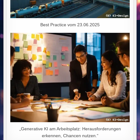
Best Practice vom 23.06.2025
„Generative KI am Arbeitsplatz: Herausforderungen
erkennen, Chancen nutzen.“