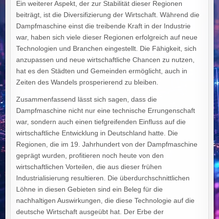
Ein weiterer Aspekt, der zur Stabilität dieser Regionen
beiträgt, ist die Diversifizierung der Wirtschaft. Während die
Dampfmaschine einst die treibende Kraft in der Industrie
war, haben sich viele dieser Regionen erfolgreich auf neue
Technologien und Branchen eingestellt. Die Fähigkeit, sich
anzupassen und neue wirtschaftliche Chancen zu nutzen,
hat es den Städten und Gemeinden ermöglicht, auch in
Zeiten des Wandels prosperierend zu bleiben.
Zusammenfassend lässt sich sagen, dass die
Dampfmaschine nicht nur eine technische Errungenschaft
war, sondern auch einen tiefgreifenden Einfluss auf die
wirtschaftliche Entwicklung in Deutschland hatte. Die
Regionen, die im 19. Jahrhundert von der Dampfmaschine
geprägt wurden, profitieren noch heute von den
wirtschaftlichen Vorteilen, die aus dieser frühen
Industrialisierung resultieren. Die überdurchschnittlichen
Löhne in diesen Gebieten sind ein Beleg für die
nachhaltigen Auswirkungen, die diese Technologie auf die
deutsche Wirtschaft ausgeübt hat. Der Erbe der