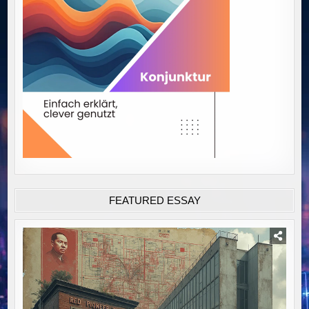
FEATURED ESSAY