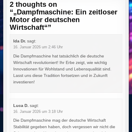
2 thoughts on
“
„Dampfmaschine: Ein zeitloser
Motor der deutschen
Wirtschaft“
”
Ida Dr.
sagt:
16. Januar 2026 um 2:46 Uhr
Die Dampfmaschine hat tatsächlich die deutsche
Wirtschaft revolutioniert! Ihr Erbe zeigt, wie wichtig
Innovationen für Wohlstand und Lebensqualität sind.
Lasst uns diese Tradition fortsetzen und in Zukunft
investieren!
Luca D.
sagt:
16. Januar 2026 um 3:18 Uhr
Die Dampfmaschine mag der deutsche Wirtschaft
Stabilität gegeben haben, doch vergessen wir nicht die