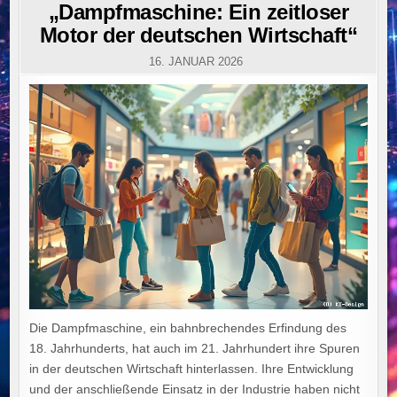
IN
„Dampfmaschine: Ein zeitloser
Motor der deutschen Wirtschaft“
16. JANUAR 2026
Die Dampfmaschine, ein bahnbrechendes Erfindung des
18. Jahrhunderts, hat auch im 21. Jahrhundert ihre Spuren
in der deutschen Wirtschaft hinterlassen. Ihre Entwicklung
und der anschließende Einsatz in der Industrie haben nicht