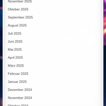
November 2025
Oktober 2025
September 2025
August 2025
Juli 2025
Juni 2025
Mai 2025
April 2025
März 2025
Februar 2025
Januar 2025
Dezember 2024
November 2024
Oktober 2024