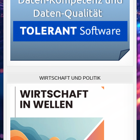
WIRTSCHAFT UND POLITIK