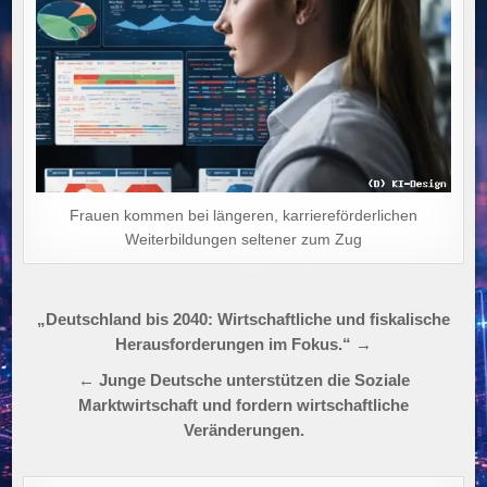
Frauen kommen bei längeren, karriereförderlichen
Weiterbildungen seltener zum Zug
Beitragsnavigation
„Deutschland bis 2040: Wirtschaftliche und fiskalische
Herausforderungen im Fokus.“ →
← Junge Deutsche unterstützen die Soziale
Marktwirtschaft und fordern wirtschaftliche
Veränderungen.