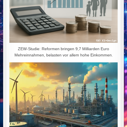
ZEW-Studie: Reformen bringen 9,7 Milliarden Euro
Mehreinnahmen, belasten vor allem hohe Einkommen.