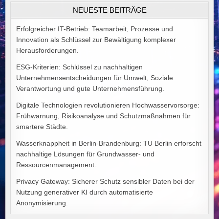
VON
NEUESTE BEITRÄGE
ALEX
GOODMAN
Erfolgreicher IT-Betrieb: Teamarbeit, Prozesse und
Innovation als Schlüssel zur Bewältigung komplexer
Herausforderungen.
ESG-Kriterien: Schlüssel zu nachhaltigen
Unternehmensentscheidungen für Umwelt, Soziale
Verantwortung und gute Unternehmensführung.
Digitale Technologien revolutionieren Hochwasservorsorge:
Frühwarnung, Risikoanalyse und Schutzmaßnahmen für
smartere Städte.
Wasserknappheit in Berlin-Brandenburg: TU Berlin erforscht
nachhaltige Lösungen für Grundwasser- und
Ressourcenmanagement.
Privacy Gateway: Sicherer Schutz sensibler Daten bei der
Nutzung generativer KI durch automatisierte
Anonymisierung.