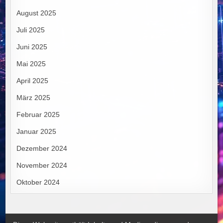
August 2025
Juli 2025
Juni 2025
Mai 2025
April 2025
März 2025
Februar 2025
Januar 2025
Dezember 2024
November 2024
Oktober 2024