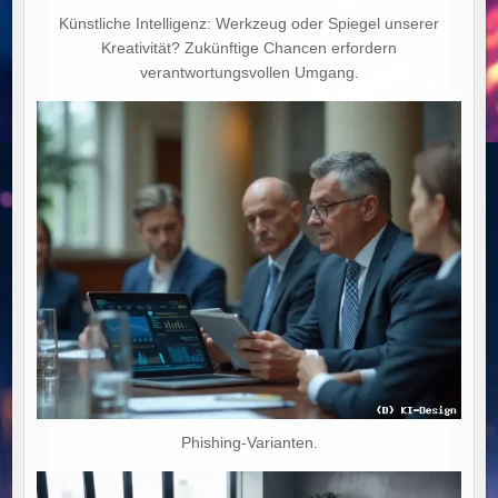
Künstliche Intelligenz: Werkzeug oder Spiegel unserer
Kreativität? Zukünftige Chancen erfordern
verantwortungsvollen Umgang.
Phishing-Varianten.