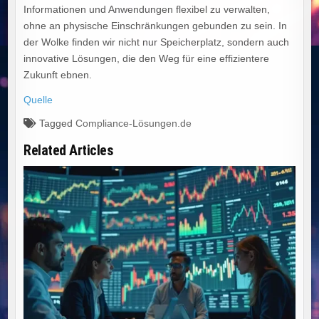
Informationen und Anwendungen flexibel zu verwalten,
ohne an physische Einschränkungen gebunden zu sein. In
der Wolke finden wir nicht nur Speicherplatz, sondern auch
innovative Lösungen, die den Weg für eine effizientere
Zukunft ebnen.
Quelle
Tagged
Compliance-Lösungen.de
Related Articles