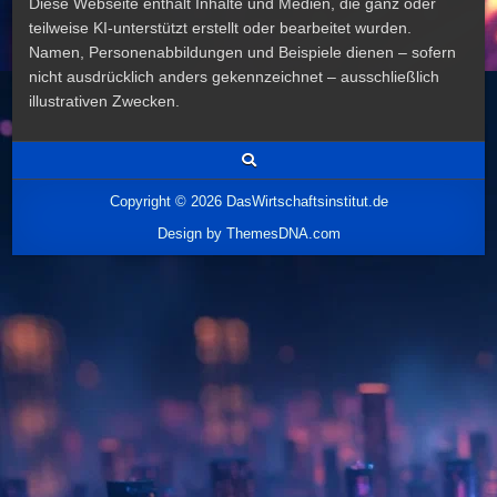
Diese Webseite enthält Inhalte und Medien, die ganz oder
teilweise KI-unterstützt erstellt oder bearbeitet wurden.
Namen, Personenabbildungen und Beispiele dienen – sofern
nicht ausdrücklich anders gekennzeichnet – ausschließlich
illustrativen Zwecken.
Copyright © 2026 DasWirtschaftsinstitut.de
Design by ThemesDNA.com