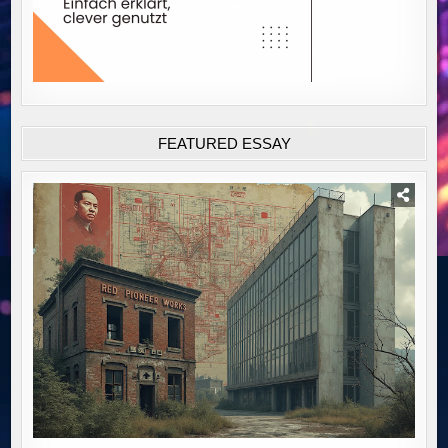
FEATURED ESSAY