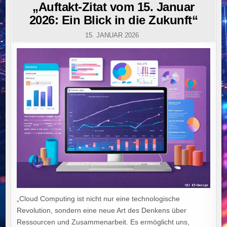
IN
„Auftakt-Zitat vom 15. Januar
2026: Ein Blick in die Zukunft“
15. JANUAR 2026
„Cloud Computing ist nicht nur eine technologische
Revolution, sondern eine neue Art des Denkens über
Ressourcen und Zusammenarbeit. Es ermöglicht uns,