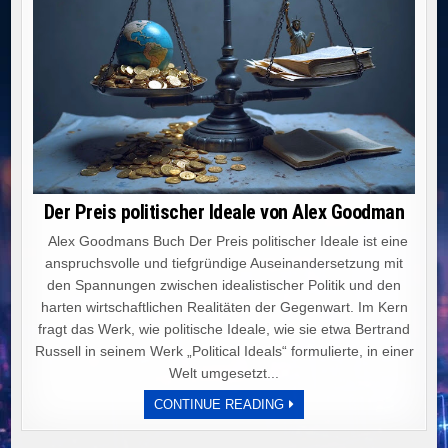
Der Preis politischer Ideale von Alex Goodman
Alex Goodmans Buch Der Preis politischer Ideale ist eine
anspruchsvolle und tiefgründige Auseinandersetzung mit
den Spannungen zwischen idealistischer Politik und den
harten wirtschaftlichen Realitäten der Gegenwart. Im Kern
fragt das Werk, wie politische Ideale, wie sie etwa Bertrand
Russell in seinem Werk „Political Ideals“ formulierte, in einer
Welt umgesetzt...
DER
CONTINUE READING
PREIS
POLITISCHER
IDEALE