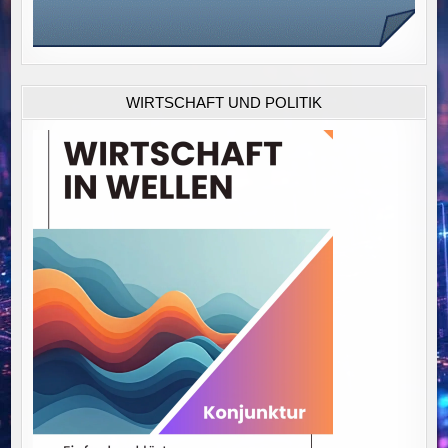
WIRTSCHAFT UND POLITIK