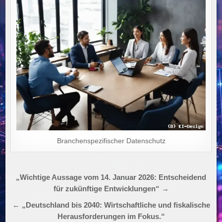
Branchenspezifischer Datenschutz
Beitragsnavigation
„Wichtige Aussage vom 14. Januar 2026: Entscheidend
für zukünftige Entwicklungen“ →
← „Deutschland bis 2040: Wirtschaftliche und fiskalische
Herausforderungen im Fokus.“