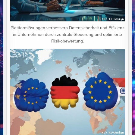
Plattformlösungen verbessern Datensicherheit und Effizienz
in Unternehmen durch zentrale Steuerung und optimierte
Risikobewertung.