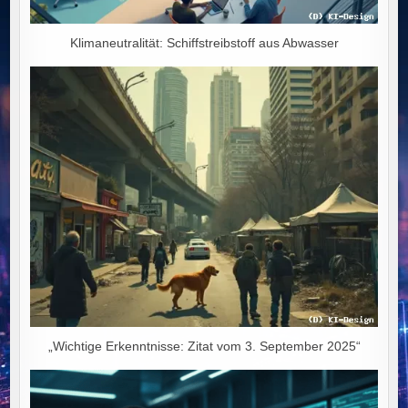
Klimaneutralität: Schiffstreibstoff aus Abwasser
„Wichtige Erkenntnisse: Zitat vom 3. September 2025“