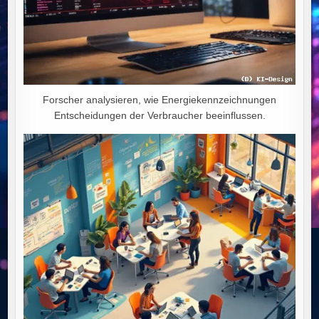
Forscher analysieren, wie Energiekennzeichnungen
Entscheidungen der Verbraucher beeinflussen.