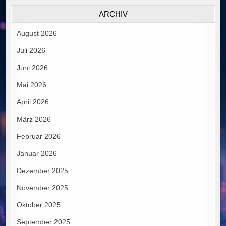
ARCHIV
August 2026
Juli 2026
Juni 2026
Mai 2026
April 2026
März 2026
Februar 2026
Januar 2026
Dezember 2025
November 2025
Oktober 2025
September 2025