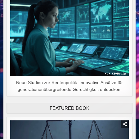
Neue Studien zur Rentenpolitik: Innovative Ansätze für
generationenübergreifende Gerechtigkeit entdecken.
FEATURED BOOK