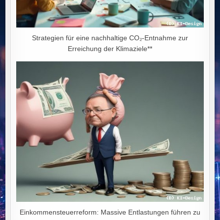
Strategien für eine nachhaltige CO₂-Entnahme zur
Erreichung der Klimaziele**
Einkommensteuerreform: Massive Entlastungen führen zu