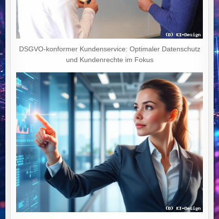
DSGVO-konformer Kundenservice: Optimaler Datenschutz
und Kundenrechte im Fokus