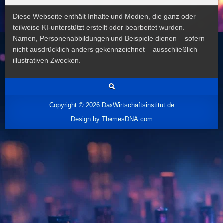
Diese Webseite enthält Inhalte und Medien, die ganz oder
teilweise KI-unterstützt erstellt oder bearbeitet wurden.
Namen, Personenabbildungen und Beispiele dienen – sofern
nicht ausdrücklich anders gekennzeichnet – ausschließlich
illustrativen Zwecken.
Copyright © 2026 DasWirtschaftsinstitut.de
Design by ThemesDNA.com