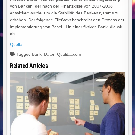
von Banken, der nach der Finanzkrise von 2007-2008
entwickelt wurde, um die Stabilität des Bankensystems zu
erhöhen. Der folgende Fließtext beschreibt den Prozess der
Implementierung von Basel III in einer fiktiven Bank, die wir
als…
Quelle
Tagged
Bank
,
Daten-Qualität.com
Related Articles