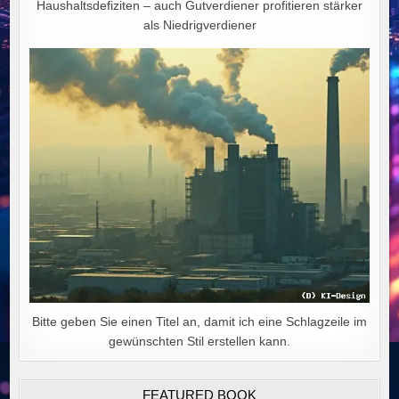
Haushaltsdefiziten – auch Gutverdiener profitieren stärker
als Niedrigverdiener
Bitte geben Sie einen Titel an, damit ich eine Schlagzeile im
gewünschten Stil erstellen kann.
FEATURED BOOK