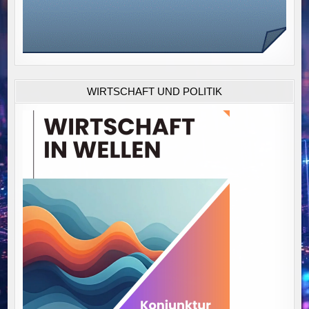
WIRTSCHAFT UND POLITIK