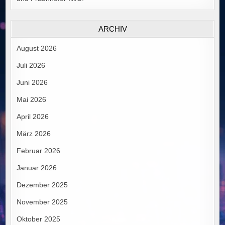
ARCHIV
August 2026
Juli 2026
Juni 2026
Mai 2026
April 2026
März 2026
Februar 2026
Januar 2026
Dezember 2025
November 2025
Oktober 2025