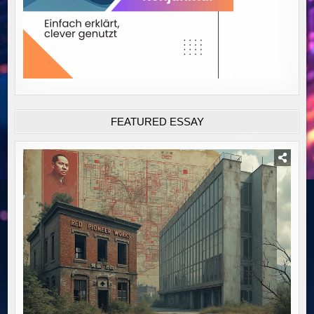
FEATURED ESSAY