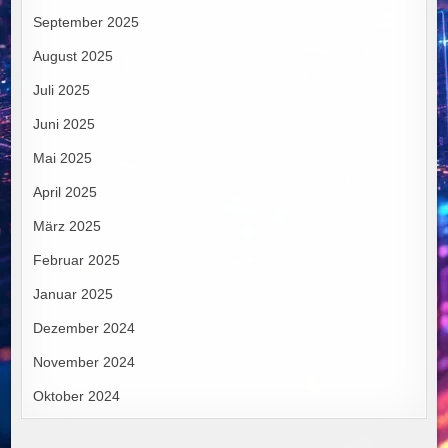
September 2025
August 2025
Juli 2025
Juni 2025
Mai 2025
April 2025
März 2025
Februar 2025
Januar 2025
Dezember 2024
November 2024
Oktober 2024