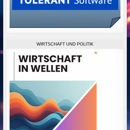
WIRTSCHAFT UND POLITIK