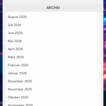
ARCHIV
August 2026
Juli 2026
Juni 2026
Mai 2026
April 2026
März 2026
Februar 2026
Januar 2026
Dezember 2025
November 2025
Oktober 2025
September 2025