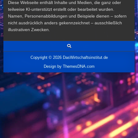
Diese Webseite enthält Inhalte und Medien, die ganz oder
teilweise KI-unterstützt erstellt oder bearbeitet wurden.
Namen, Personenabbildungen und Beispiele dienen – sofern
nicht ausdrücklich anders gekennzeichnet – ausschließlich
illustrativen Zwecken.
Copyright © 2026 DasWirtschaftsinstitut.de
Design by ThemesDNA.com