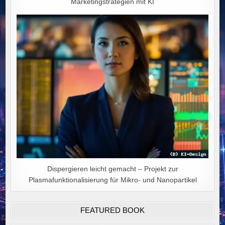
Marketingstrategien mit KI
Dispergieren leicht gemacht – Projekt zur
Plasmafunktionalisierung für Mikro- und Nanopartikel
FEATURED BOOK