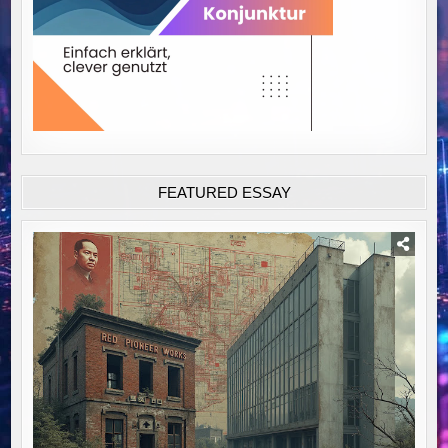
FEATURED ESSAY