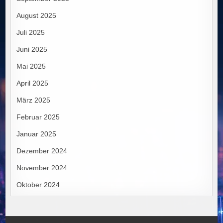
August 2025
Juli 2025
Juni 2025
Mai 2025
April 2025
März 2025
Februar 2025
Januar 2025
Dezember 2024
November 2024
Oktober 2024