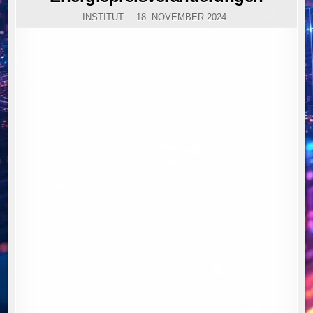
INSTITUT
18. NOVEMBER 2024