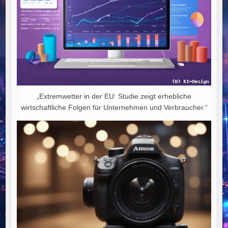
„Extremwetter in der EU: Studie zeigt erhebliche
wirtschaftliche Folgen für Unternehmen und Verbraucher.“