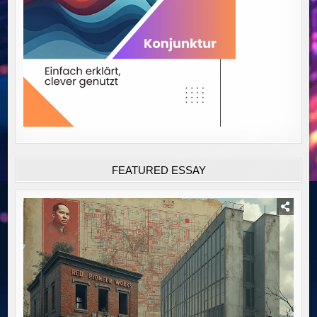
FEATURED ESSAY