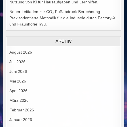
Nutzung von KI für Hausaufgaben und Lernhilfen.
Neuer Leitfaden zur CO₂-Fußabdruck-Berechnung:
Praxisorientierte Methodik für die Industrie durch Factory-X
und Fraunhofer IWU.
ARCHIV
August 2026
Juli 2026
Juni 2026
Mai 2026
April 2026
März 2026
Februar 2026
Januar 2026