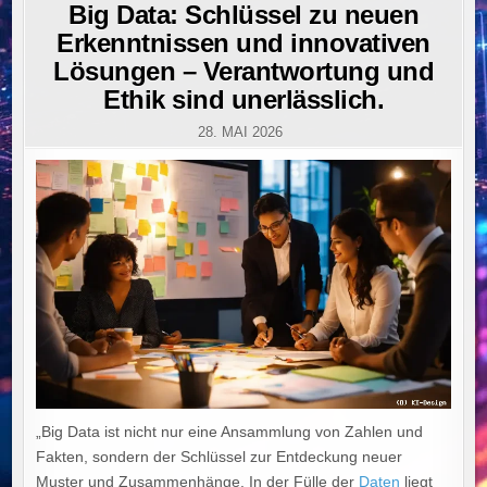
IN
Big Data: Schlüssel zu neuen
Erkenntnissen und innovativen
Lösungen – Verantwortung und
Ethik sind unerlässlich.
28. MAI 2026
„Big Data ist nicht nur eine Ansammlung von Zahlen und
Fakten, sondern der Schlüssel zur Entdeckung neuer
Muster und Zusammenhänge. In der Fülle der
Daten
liegt