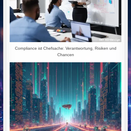
Compliance ist Chefsache: Verantwortung, Risiken und
Chancen