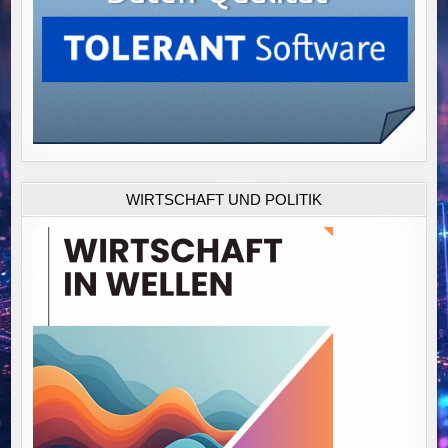
WIRTSCHAFT UND POLITIK