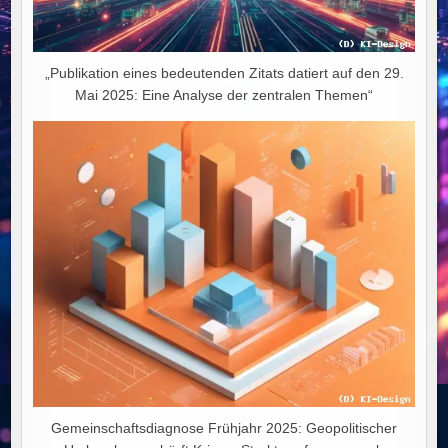
„Publikation eines bedeutenden Zitats datiert auf den 29.
Mai 2025: Eine Analyse der zentralen Themen“
Gemeinschaftsdiagnose Frühjahr 2025: Geopolitischer