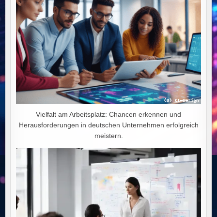
Vielfalt am Arbeitsplatz: Chancen erkennen und
Herausforderungen in deutschen Unternehmen erfolgreich
meistern.