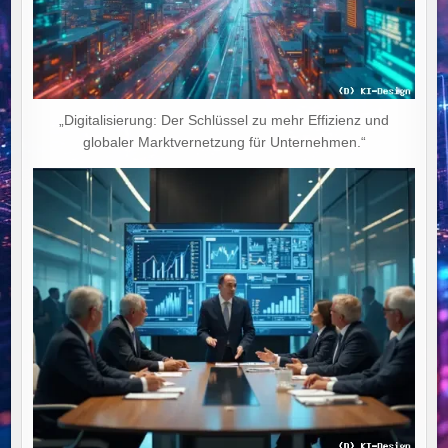
„Digitalisierung: Der Schlüssel zu mehr Effizienz und
globaler Marktvernetzung für Unternehmen.“