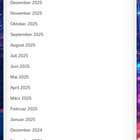
Dezember 2025
November 2025
Oktober 2025
September 2025
August 2025
Juli 2025
Juni 2025
Mai 2025
April 2025
März 2025
Februar 2025
Januar 2025
Dezember 2024