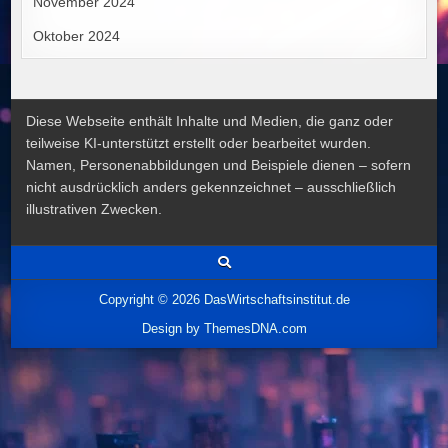
November 2024
Oktober 2024
Diese Webseite enthält Inhalte und Medien, die ganz oder
teilweise KI-unterstützt erstellt oder bearbeitet wurden.
Namen, Personenabbildungen und Beispiele dienen – sofern
nicht ausdrücklich anders gekennzeichnet – ausschließlich
illustrativen Zwecken.
Copyright © 2026 DasWirtschaftsinstitut.de
Design by ThemesDNA.com