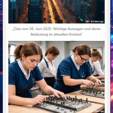
„Zitat vom 26. Juni 2025: Wichtige Aussagen und deren
Bedeutung im aktuellen Kontext“