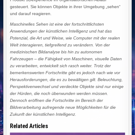
gesteuert. Sie können Objekte in ihrer Umgebung „sehen“
und darauf reagieren.
Maschinelles Sehen ist eine der fortschrittlichsten
Anwendungen der künstlichen Intelligenz und hat das
Potenzial, die Art und Weise, wie Computer mit der realen
Welt interagieren, tiefgreifend zu verändern. Von der
medizinischen Bildanalyse bis hin zu autonomen
Fahrzeugen – die Fähigkeit von Maschinen, visuelle Daten
zu verarbeiten, entwickelt sich rasch weiter. Trotz der
bemerkenswerten Fortschritte gibt es jedoch nach wie vor
Herausforderungen, die es zu bewältigen gilt. Beleuchtung,
Perspektivenwechsel und verdeckte Objekte sind nur einige
der Hürden, die noch überwunden werden müssen.
Dennoch eröffnen die Fortschritte im Bereich der
Bildverarbeitung aufregende neue Möglichkeiten für die
Zukunft der künstlichen Intelligenz.
Related Articles