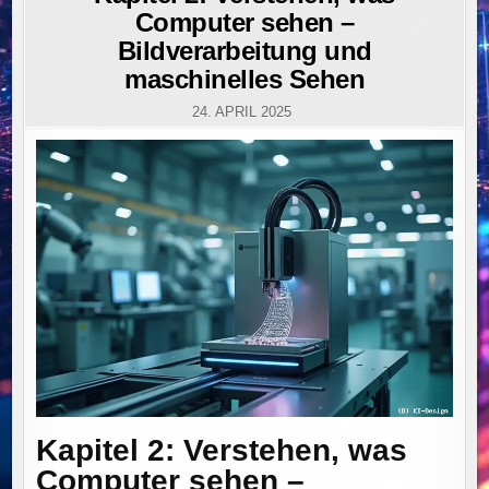
Computer sehen –
Bildverarbeitung und
maschinelles Sehen
24. APRIL 2025
Kapitel 2: Verstehen, was
Computer sehen –