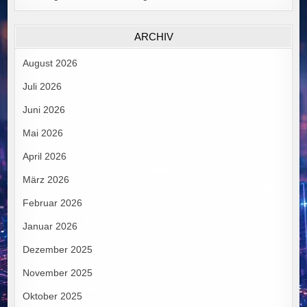
ARCHIV
August 2026
Juli 2026
Juni 2026
Mai 2026
April 2026
März 2026
Februar 2026
Januar 2026
Dezember 2025
November 2025
Oktober 2025