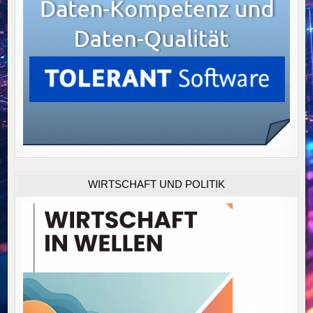
WIRTSCHAFT UND POLITIK