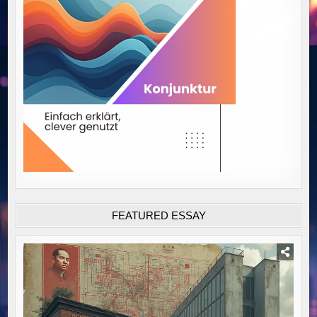
FEATURED ESSAY