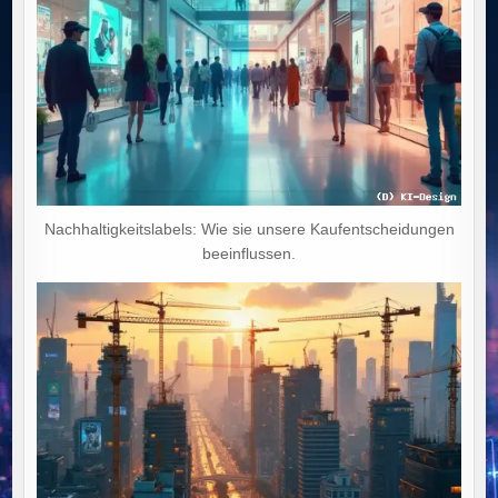
Nachhaltigkeitslabels: Wie sie unsere Kaufentscheidungen
beeinflussen.