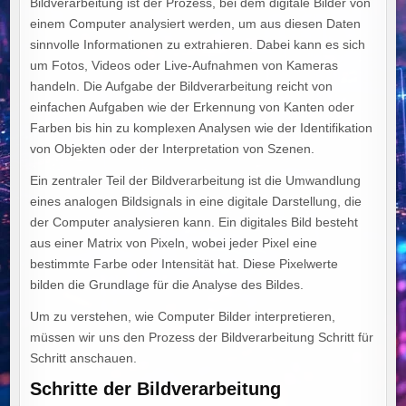
Bildverarbeitung ist der Prozess, bei dem digitale Bilder von
einem Computer analysiert werden, um aus diesen Daten
sinnvolle Informationen zu extrahieren. Dabei kann es sich
um Fotos, Videos oder Live-Aufnahmen von Kameras
handeln. Die Aufgabe der Bildverarbeitung reicht von
einfachen Aufgaben wie der Erkennung von Kanten oder
Farben bis hin zu komplexen Analysen wie der Identifikation
von Objekten oder der Interpretation von Szenen.
Ein zentraler Teil der Bildverarbeitung ist die Umwandlung
eines analogen Bildsignals in eine digitale Darstellung, die
der Computer analysieren kann. Ein digitales Bild besteht
aus einer Matrix von Pixeln, wobei jeder Pixel eine
bestimmte Farbe oder Intensität hat. Diese Pixelwerte
bilden die Grundlage für die Analyse des Bildes.
Um zu verstehen, wie Computer Bilder interpretieren,
müssen wir uns den Prozess der Bildverarbeitung Schritt für
Schritt anschauen.
Schritte der Bildverarbeitung