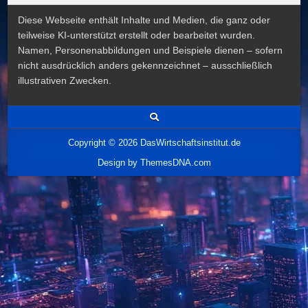
Diese Webseite enthält Inhalte und Medien, die ganz oder
teilweise KI-unterstützt erstellt oder bearbeitet wurden.
Namen, Personenabbildungen und Beispiele dienen – sofern
nicht ausdrücklich anders gekennzeichnet – ausschließlich
illustrativen Zwecken.
Copyright © 2026 DasWirtschaftsinstitut.de
Design by ThemesDNA.com