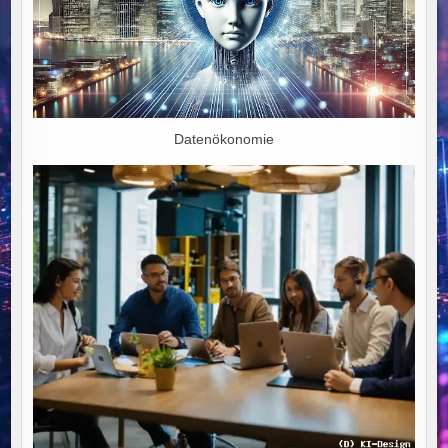
Datenökonomie