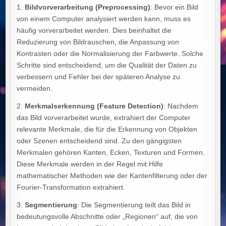
1.
Bildvorverarbeitung (Preprocessing)
: Bevor ein Bild
von einem Computer analysiert werden kann, muss es
häufig vorverarbeitet werden. Dies beinhaltet die
Reduzierung von Bildrauschen, die Anpassung von
Kontrasten oder die Normalisierung der Farbwerte. Solche
Schritte sind entscheidend, um die Qualität der Daten zu
verbessern und Fehler bei der späteren Analyse zu
vermeiden.
2.
Merkmalserkennung (Feature Detection)
: Nachdem
das Bild vorverarbeitet wurde, extrahiert der Computer
relevante Merkmale, die für die Erkennung von Objekten
oder Szenen entscheidend sind. Zu den gängigsten
Merkmalen gehören Kanten, Ecken, Texturen und Formen.
Diese Merkmale werden in der Regel mit Hilfe
mathematischer Methoden wie der Kantenfilterung oder der
Fourier-Transformation extrahiert.
3.
Segmentierung
: Die Segmentierung teilt das Bild in
bedeutungsvolle Abschnitte oder „Regionen“ auf, die von